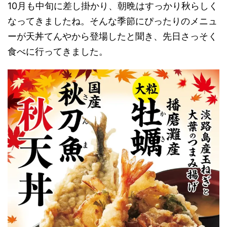
10月も中旬に差し掛かり、朝晩はすっかり秋らしく
なってきましたね。そんな季節にぴったりのメニュ
ーが天丼てんやから登場したと聞き、先日さっそく
食べに行ってきました。