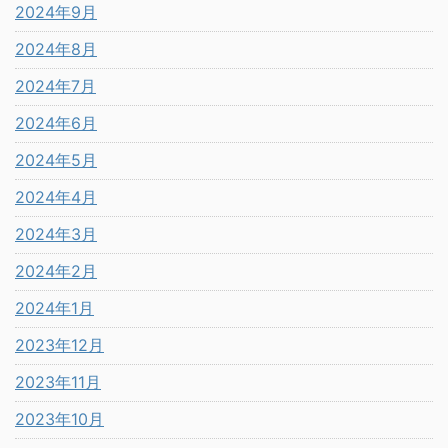
2024年9月
2024年8月
2024年7月
2024年6月
2024年5月
2024年4月
2024年3月
2024年2月
2024年1月
2023年12月
2023年11月
2023年10月