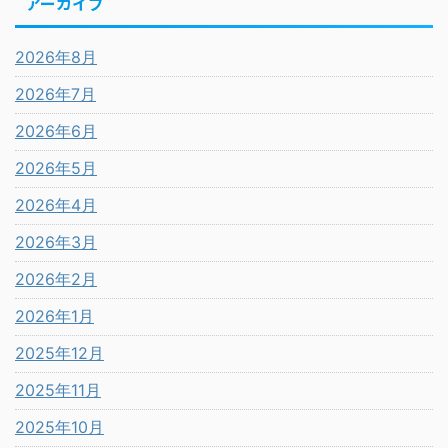
アーカイブ
2026年8月
2026年7月
2026年6月
2026年5月
2026年4月
2026年3月
2026年2月
2026年1月
2025年12月
2025年11月
2025年10月