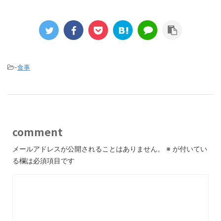
-
食事
comment
メールアドレスが公開されることはありません。
※
が付いてい
る欄は必須項目です