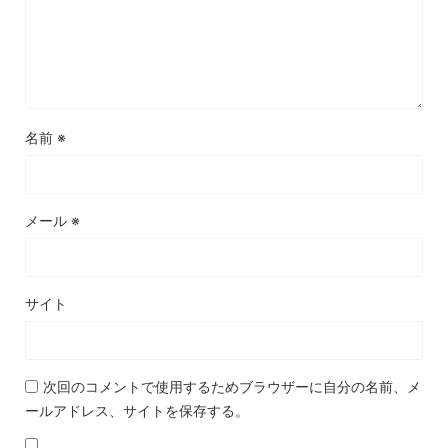
名前
※
メール
※
サイト
次回のコメントで使用するためブラウザーに自分の名前、メ
ールアドレス、サイトを保存する。