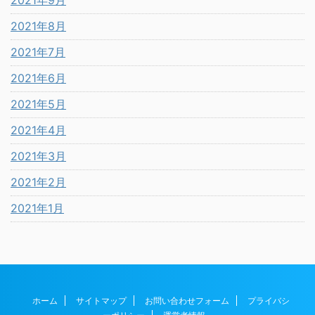
2021年9月
2021年8月
2021年7月
2021年6月
2021年5月
2021年4月
2021年3月
2021年2月
2021年1月
ホーム
サイトマップ
お問い合わせフォーム
プライバシ