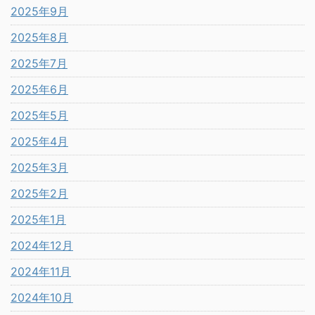
2025年9月
2025年8月
2025年7月
2025年6月
2025年5月
2025年4月
2025年3月
2025年2月
2025年1月
2024年12月
2024年11月
2024年10月