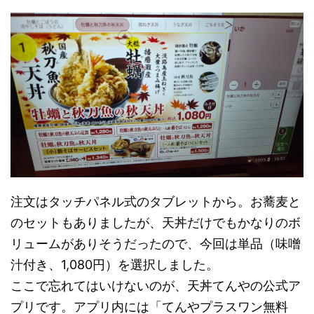
注文はタッチパネル式のタブレットから。お蕎麦と
のセットもありましたが、天丼だけでもかなりのボ
リュームがありそうだったので、今回は単品（味噌
汁付き、1,080円）を選択しました。
ここで忘れてはいけないのが、天丼てんやの公式ア
プリです。アプリ内には「てんやプラスワン無料