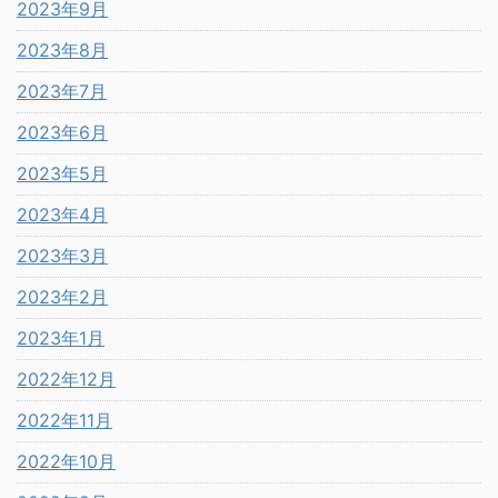
2023年9月
2023年8月
2023年7月
2023年6月
2023年5月
2023年4月
2023年3月
2023年2月
2023年1月
2022年12月
2022年11月
2022年10月