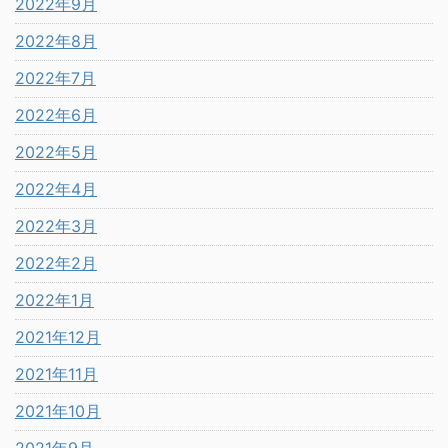
2022年9月
2022年8月
2022年7月
2022年6月
2022年5月
2022年4月
2022年3月
2022年2月
2022年1月
2021年12月
2021年11月
2021年10月