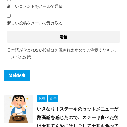
新しいコメントをメールで通知
新しい投稿をメールで受け取る
日本語が含まれない投稿は無視されますのでご注意ください。
（スパム対策）
関連記事
お得
食事
いきなり！ステーキのセットメニューが
割高感を感じたので、ステーキ食べた後
は天丼てんやにはしごして天丼も食べて