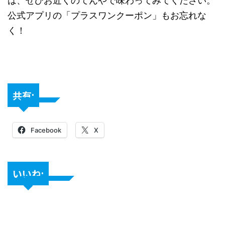
は、ぜひお近くのてんやで味わってみてください。
公式アプリの「プラスワンクーポン」もお忘れな
く！
共有:
Facebook
X
いいね: