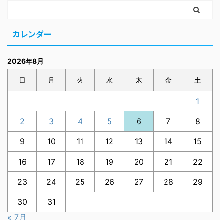
カレンダー
2026年8月
日
月
火
水
木
金
土
1
2
3
4
5
6
7
8
9
10
11
12
13
14
15
16
17
18
19
20
21
22
23
24
25
26
27
28
29
30
31
« 7月