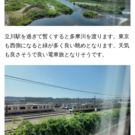
立川駅を過ぎて暫くすると多摩川を渡ります。東京
も西側になると緑が多く良い眺めとなります。天気
も良さそうで良い電車旅となりそうです。