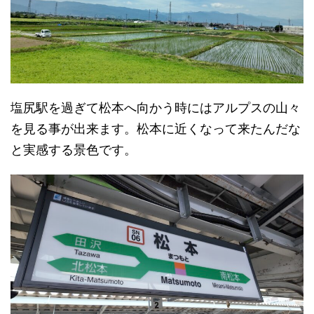
塩尻駅を過ぎて松本へ向かう時にはアルプスの山々
を見る事が出来ます。松本に近くなって来たんだな
と実感する景色です。