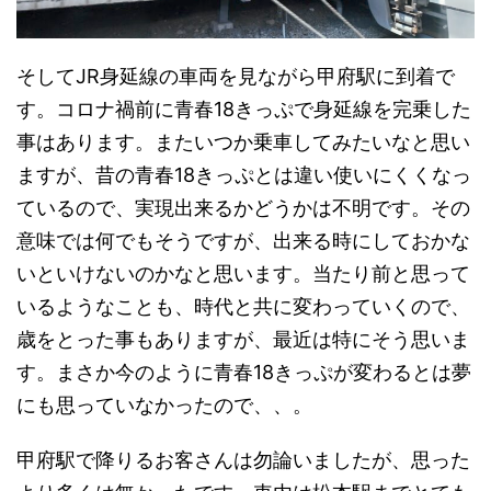
そしてJR身延線の車両を見ながら甲府駅に到着で
す。コロナ禍前に青春18きっぷで身延線を完乗した
事はあります。またいつか乗車してみたいなと思い
ますが、昔の青春18きっぷとは違い使いにくくなっ
ているので、実現出来るかどうかは不明です。その
意味では何でもそうですが、出来る時にしておかな
いといけないのかなと思います。当たり前と思って
いるようなことも、時代と共に変わっていくので、
歳をとった事もありますが、最近は特にそう思いま
す。まさか今のように青春18きっぷが変わるとは夢
にも思っていなかったので、、。
甲府駅で降りるお客さんは勿論いましたが、思った