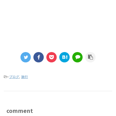
-
ブログ
,
旅行
comment