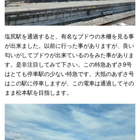
塩尻駅を通過すると、有名なブドウの木柵を見る事
が出来ました。以前に行った事がありますが、良い
匂いがしてブドウが出来ているのをみた事がありま
す。是非注目してみて下さい。この特急あずさ9号
はとても停車駅の少ない特急です。大抵のあずさ号
はこの駅に停車しますが、この電車は通過してその
まま松本駅を目指します。