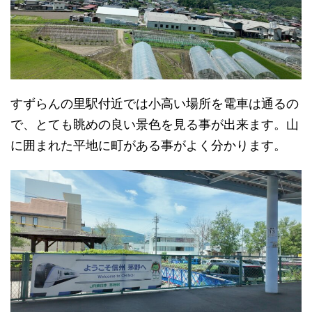
すずらんの里駅付近では小高い場所を電車は通るの
で、とても眺めの良い景色を見る事が出来ます。山
に囲まれた平地に町がある事がよく分かります。