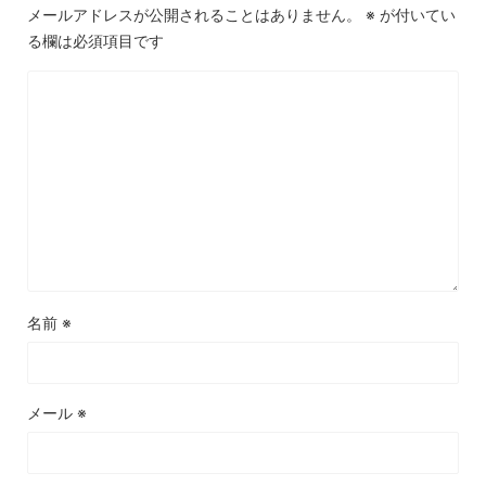
メールアドレスが公開されることはありません。
※
が付いてい
る欄は必須項目です
名前
※
メール
※