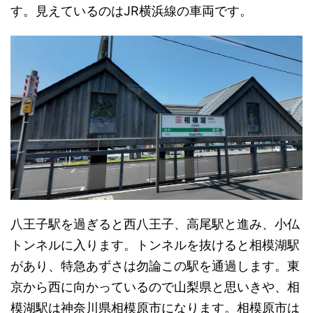
す。見えているのはJR横浜線の車両です。
八王子駅を過ぎると西八王子、高尾駅と進み、小仏
トンネルに入ります。トンネルを抜けると相模湖駅
があり、特急あずさは勿論この駅を通過します。東
京から西に向かっているので山梨県と思いきや、相
模湖駅は神奈川県相模原市になります。相模原市は