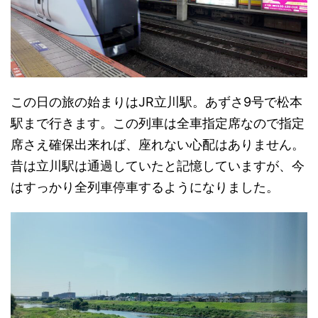
この日の旅の始まりはJR立川駅。あずさ9号で松本
駅まで行きます。この列車は全車指定席なので指定
席さえ確保出来れば、座れない心配はありません。
昔は立川駅は通過していたと記憶していますが、今
はすっかり全列車停車するようになりました。