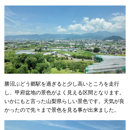
勝沼ぶどう郷駅を過ぎると少し高いところを走行
し、甲府盆地の景色がよく見える区間となります。
いかにもと言った山梨県らしい景色です。天気が良
かったので先々まで景色を見る事が出来ました。