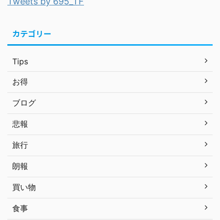
Tweets by 695_TF
カテゴリー
Tips
お得
ブログ
悲報
旅行
朗報
買い物
食事