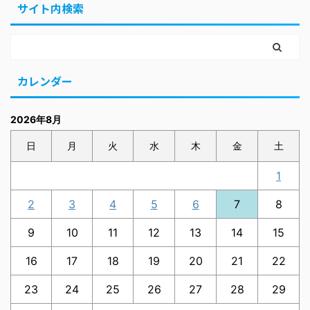
サイト内検索
カレンダー
2026年8月
日
月
火
水
木
金
土
1
2
3
4
5
6
7
8
9
10
11
12
13
14
15
16
17
18
19
20
21
22
23
24
25
26
27
28
29