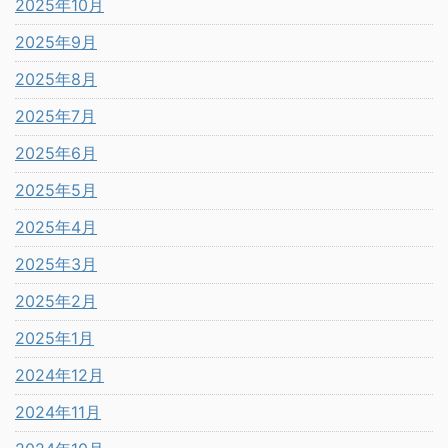
2025年10月
2025年9月
2025年8月
2025年7月
2025年6月
2025年5月
2025年4月
2025年3月
2025年2月
2025年1月
2024年12月
2024年11月