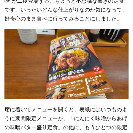
噌”が二度登場する、ちょっと不思議な響きの定食
です。いったいどんな仕上がりなのか気になって、
好奇心のまま食べに行ってみることにしました。
席に着いてメニューを開くと、表紙にはいつものよ
うに期間限定メニューが。「にんにく味噌からあげ
の味噌バター盛り定食」の他に、もうひとつの限定