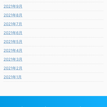
2021年9月
2021年8月
2021年7月
2021年6月
2021年5月
2021年4月
2021年3月
2021年2月
2021年1月