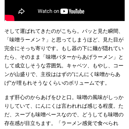
そして運ばれてきたのがこちら。パッと見た瞬間、
「味噌ラーメン？」と思ってしまうほど、見た目が
完全にそっち寄りです。もし器の下に麺が隠れてい
たら、そのまま「味噌バターからあげラーメン」と
して成立しそうな雰囲気。キャベツ、もやし、コー
ンが山盛りで、主役ははずの“にんにく味噌からあ
げ”が埋もれそうなくらいのボリュームです。
まず肝心のからあげをひと口。味噌の風味がしっか
りしていて、にんにくは言われれば感じる程度。た
だ、スープも味噌ベースなので、どうしても味噌の
存在感が目立ちます。「ラーメン感覚で食べられ