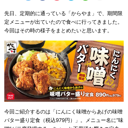
先日、定期的に通っている「からやま」で、期間限
定メニューが出ていたので食べに行ってきました。
今回はその時の様子をまとめたいと思います。
今回ご紹介するのは「にんにく味噌からあげの味噌
バター盛り定食（税込979円）」。メニュー名に“味