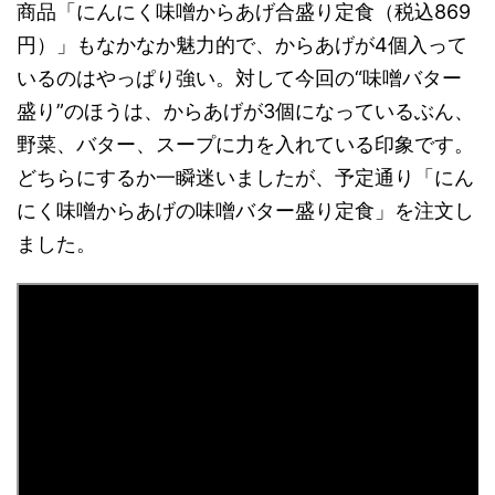
商品「にんにく味噌からあげ合盛り定食（税込869
円）」もなかなか魅力的で、からあげが4個入って
いるのはやっぱり強い。対して今回の“味噌バター
盛り”のほうは、からあげが3個になっているぶん、
野菜、バター、スープに力を入れている印象です。
どちらにするか一瞬迷いましたが、予定通り「にん
にく味噌からあげの味噌バター盛り定食」を注文し
ました。