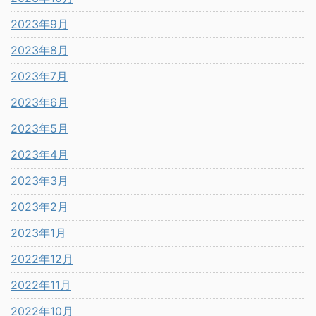
2023年9月
2023年8月
2023年7月
2023年6月
2023年5月
2023年4月
2023年3月
2023年2月
2023年1月
2022年12月
2022年11月
2022年10月