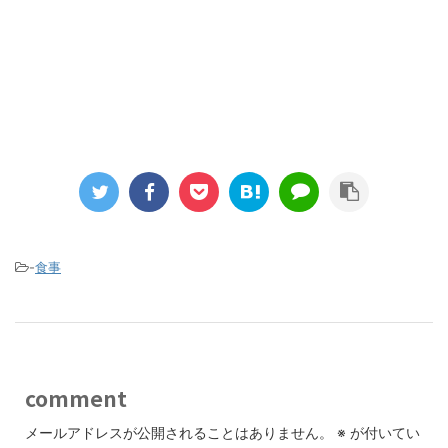
-
食事
comment
メールアドレスが公開されることはありません。
※
が付いてい