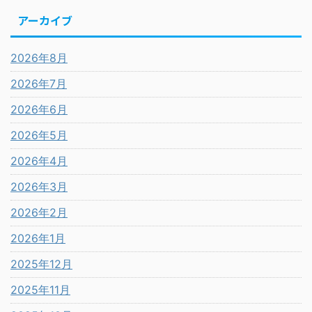
アーカイブ
2026年8月
2026年7月
2026年6月
2026年5月
2026年4月
2026年3月
2026年2月
2026年1月
2025年12月
2025年11月