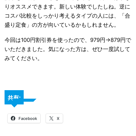
りオススメできます。新しい体験でしたしね。逆に
コスパ比較をしっかり考えるタイプの人には、「合
盛り定食」の方が向いているかもしれません。
今回は100円割引券を使ったので、979円→879円で
いただきました。気になった方は、ぜひ一度試して
みてください。
共有:
Facebook
X