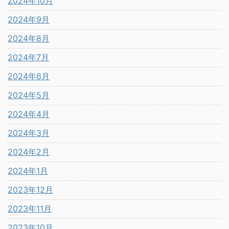
2024年10月
2024年9月
2024年8月
2024年7月
2024年6月
2024年5月
2024年4月
2024年3月
2024年2月
2024年1月
2023年12月
2023年11月
2023年10月