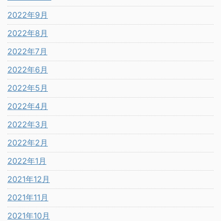
2022年9月
2022年8月
2022年7月
2022年6月
2022年5月
2022年4月
2022年3月
2022年2月
2022年1月
2021年12月
2021年11月
2021年10月