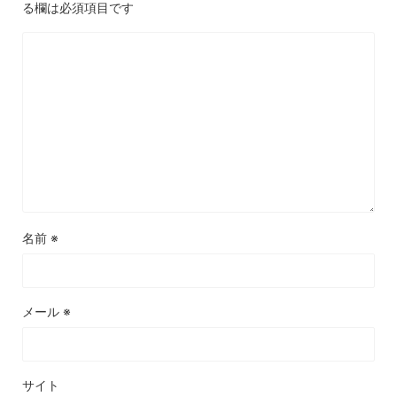
る欄は必須項目です
名前
※
メール
※
サイト