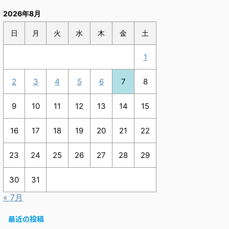
2026年8月
日
月
火
水
木
金
土
1
2
3
4
5
6
7
8
9
10
11
12
13
14
15
16
17
18
19
20
21
22
23
24
25
26
27
28
29
30
31
« 7月
最近の投稿