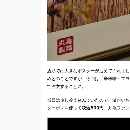
店頭では大きなポスターが迎えてくれまし
めとのことですが、今回は「辛味噌・マヨ
で注文することに。
当日は少し冷え込んでいたので、温かいお
クーポンを使って
税込860円
。丸亀ファン