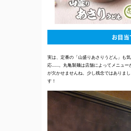
お目当
実は、定番の「山盛りあさりうどん」も気
応……。丸亀製麺は店舗によってメニュー
が欠かせませんね。少し残念ではありまし
す！