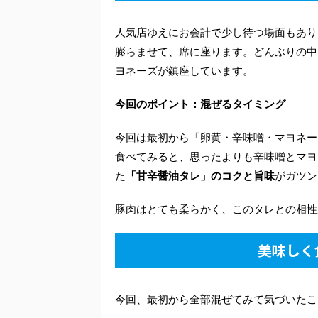
人気店ゆえにお会計で少し待つ場面もあり
膨らませて、席に座ります。どんぶりの中
ヨネーズが鎮座しています。
今回のポイント：混ぜるタイミング
今回は最初から「卵黄・辛味噌・マヨネー
食べてみると、思ったよりも辛味噌とマヨ
た
「甘辛醤油タレ」のコクと旨味
がガツン
豚肉はとても柔らかく、このタレとの相性
美味しく
今回、最初から全部混ぜてみて気づいたこ