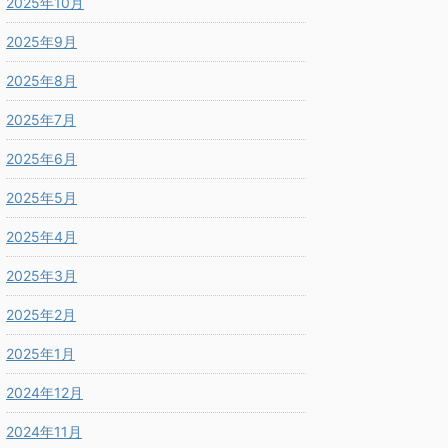
2025年10月
2025年9月
2025年8月
2025年7月
2025年6月
2025年5月
2025年4月
2025年3月
2025年2月
2025年1月
2024年12月
2024年11月