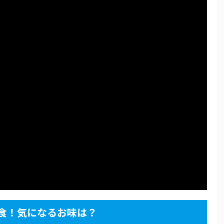
食！気になるお味は？