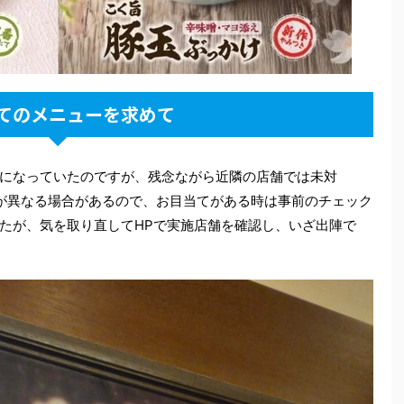
てのメニューを求めて
になっていたのですが、残念ながら近隣の店舗では未対
が異なる場合があるので、お目当てがある時は事前のチェック
たが、気を取り直してHPで実施店舗を確認し、いざ出陣で