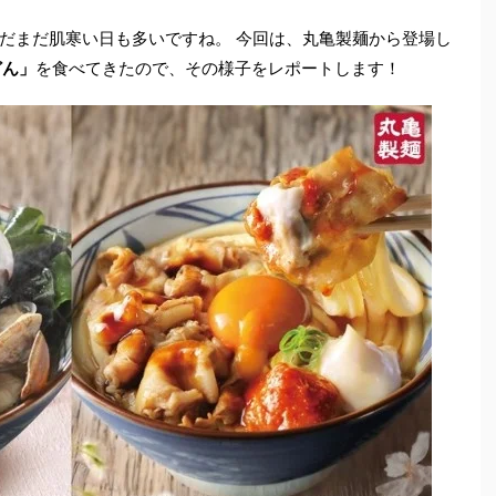
だまだ肌寒い日も多いですね。 今回は、丸亀製麺から登場し
どん」
を食べてきたので、その様子をレポートします！