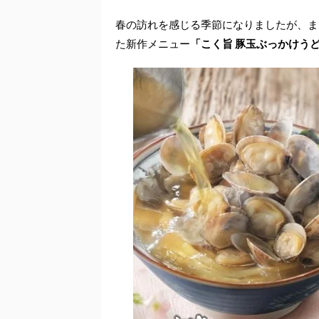
春の訪れを感じる季節になりましたが、ま
た新作メニュー
「こく旨 豚玉ぶっかけう