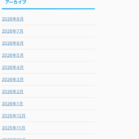
アーカイブ
2026年8月
2026年7月
2026年6月
2026年5月
2026年4月
2026年3月
2026年2月
2026年1月
2025年12月
2025年11月