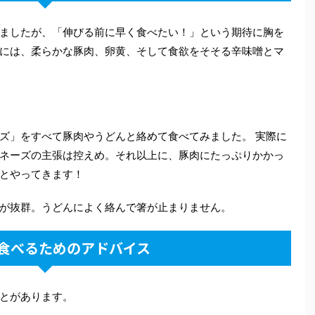
ましたが、「伸びる前に早く食べたい！」という期待に胸を
には、柔らかな豚肉、卵黄、そして食欲をそそる辛味噌とマ
ズ」をすべて豚肉やうどんと絡めて食べてみました。 実際に
ネーズの主張は控えめ。それ以上に、豚肉にたっぷりかかっ
とやってきます！
が抜群。うどんによく絡んで箸が止まりません。
食べるためのアドバイス
とがあります。