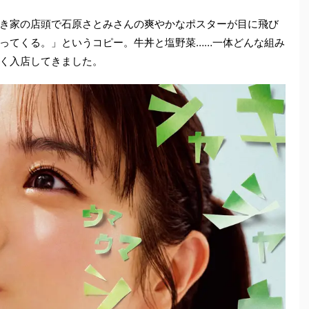
き家の店頭で石原さとみさんの爽やかなポスターが目に飛び
ってくる。」というコピー。牛丼と塩野菜……一体どんな組み
く入店してきました。