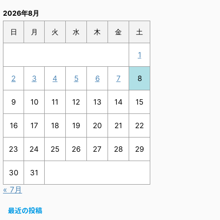
2026年8月
日
月
火
水
木
金
土
1
2
3
4
5
6
7
8
9
10
11
12
13
14
15
16
17
18
19
20
21
22
23
24
25
26
27
28
29
30
31
« 7月
最近の投稿