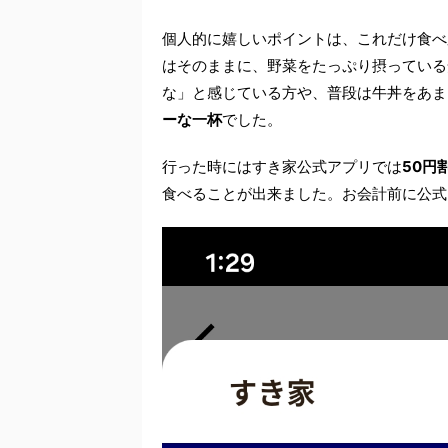
個人的に嬉しいポイントは、これだけ食べ
はそのままに、野菜をたっぷり摂っている
な」と感じている方や、普段は牛丼をあま
ーな一杯
でした。
行った時にはすき家公式アプリでは
50円
食べることが出来ました。お会計前に公式