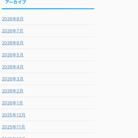
アーカイブ
2026年8月
2026年7月
2026年6月
2026年5月
2026年4月
2026年3月
2026年2月
2026年1月
2025年12月
2025年11月