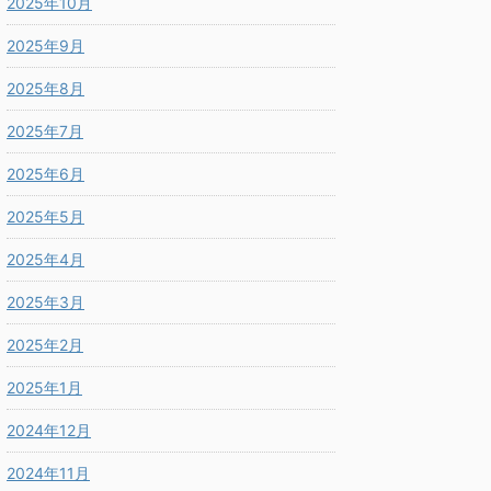
2025年10月
2025年9月
2025年8月
2025年7月
2025年6月
2025年5月
2025年4月
2025年3月
2025年2月
2025年1月
2024年12月
2024年11月