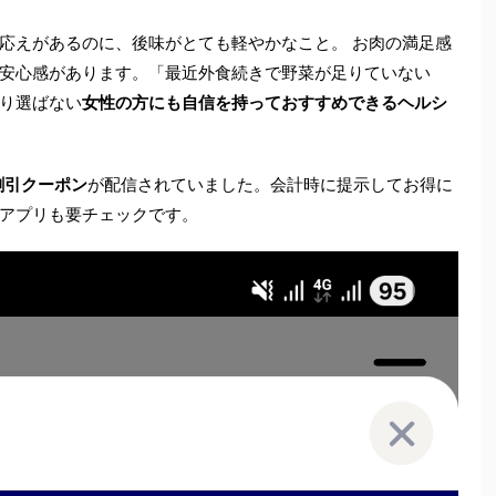
応えがあるのに、後味がとても軽やかなこと。 お肉の満足感
安心感があります。「最近外食続きで野菜が足りていない
り選ばない
女性の方にも自信を持っておすすめできるヘルシ
割引クーポン
が配信されていました。会計時に提示してお得に
アプリも要チェックです。