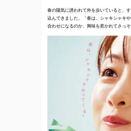
春の陽気に誘われて外を歩いていると、す
込んできました。「春は、シャキシャキや
合わせになるのか、興味を惹かれてさっそ