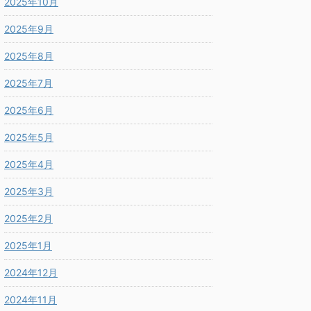
2025年10月
2025年9月
2025年8月
2025年7月
2025年6月
2025年5月
2025年4月
2025年3月
2025年2月
2025年1月
2024年12月
2024年11月