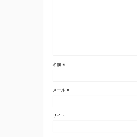
名前
※
メール
※
サイト