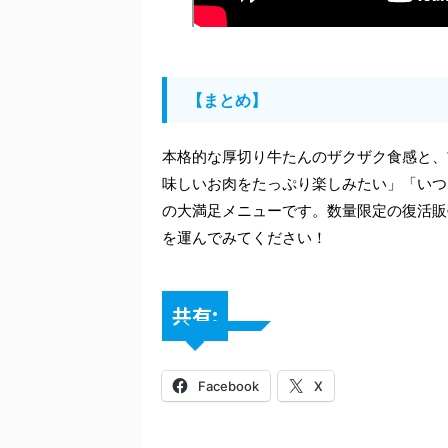
【まとめ】
本格的な厚切り牛たんのザクザク食感と、
味しいお肉をたっぷり楽しみたい」「いつ
の大満足メニューです。数量限定の復活販
を運んでみてください！
共有:
Facebook
X