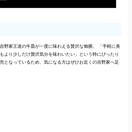
吉野家王道の牛皿が一度に味わえる贅沢な御膳。 「手軽に美
もより少しだけ贅沢気分を味わいたい」という時にぴったり
売となっているため、気になる方はぜひお近くの吉野家へ足