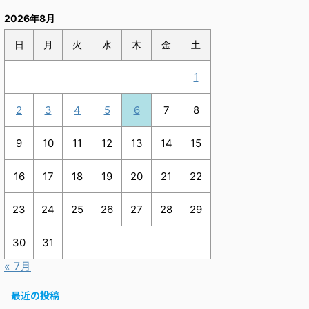
2026年8月
日
月
火
水
木
金
土
1
2
3
4
5
6
7
8
9
10
11
12
13
14
15
16
17
18
19
20
21
22
23
24
25
26
27
28
29
30
31
« 7月
最近の投稿