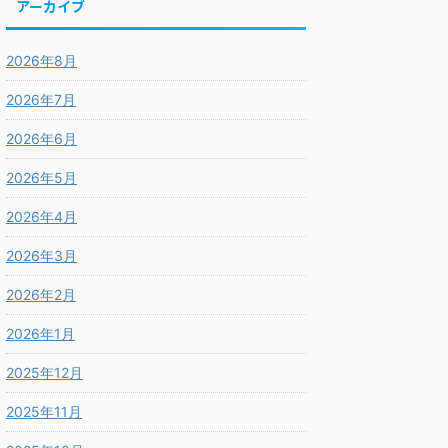
アーカイブ
2026年8月
2026年7月
2026年6月
2026年5月
2026年4月
2026年3月
2026年2月
2026年1月
2025年12月
2025年11月