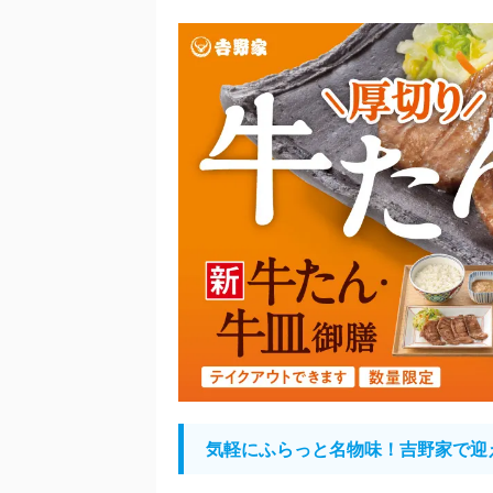
気軽にふらっと名物味！吉野家で迎