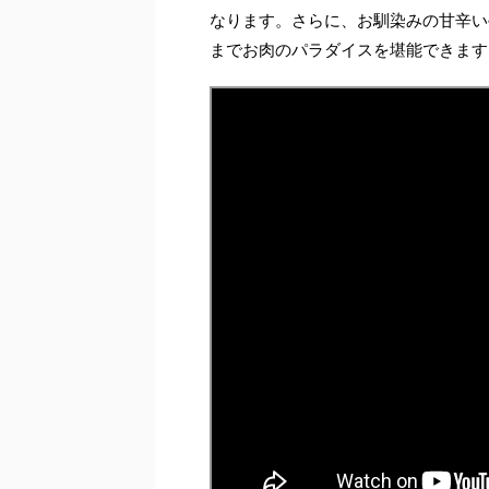
なります。さらに、お馴染みの甘辛い
までお肉のパラダイスを堪能できます