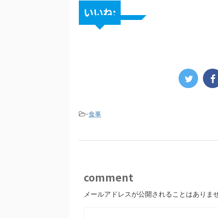
いいね:
-
食事
comment
メールアドレスが公開されることはありま