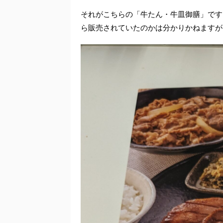
それがこちらの「牛たん・牛皿御膳」です
ら販売されていたのかは分かりかねますが