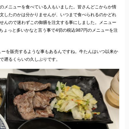
のメニューを食べている人もいました。皆さんどこからか情
文したのかは分かりませんが、いつまで食べられるのかどれ
せんので迷わずこの御膳を注文する事にしました。メニュー
ちょっと多いかなと言う事で4切の税込987円のメニューを注
ューを販売するような事もあるんですね。牛たんはいつ以来か
で遡るくらいの久しぶりです。