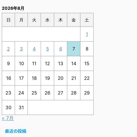
2026年8月
日
月
火
水
木
金
土
1
2
3
4
5
6
7
8
9
10
11
12
13
14
15
16
17
18
19
20
21
22
23
24
25
26
27
28
29
30
31
« 7月
最近の投稿