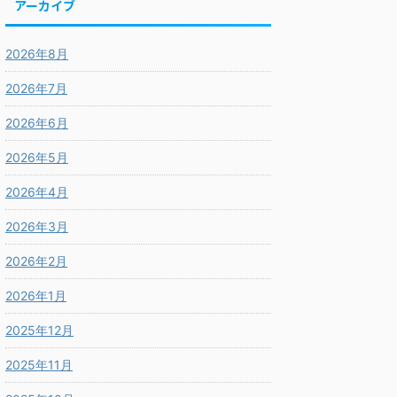
アーカイブ
2026年8月
2026年7月
2026年6月
2026年5月
2026年4月
2026年3月
2026年2月
2026年1月
2025年12月
2025年11月