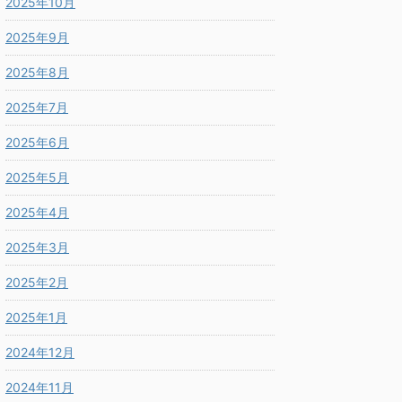
2025年10月
2025年9月
2025年8月
2025年7月
2025年6月
2025年5月
2025年4月
2025年3月
2025年2月
2025年1月
2024年12月
2024年11月