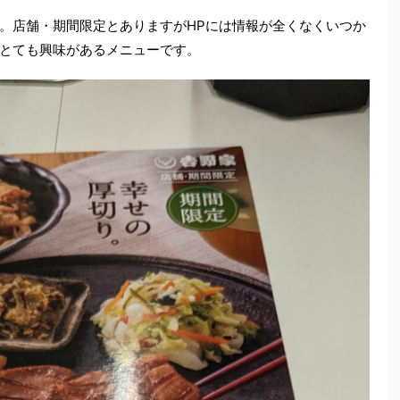
。店舗・期間限定とありますがHPには情報が全くなくいつか
とても興味があるメニューです。