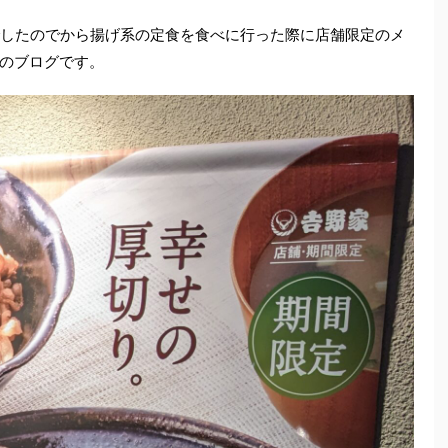
でしたのでから揚げ系の定食を食べに行った際に店舗限定のメ
のブログです。