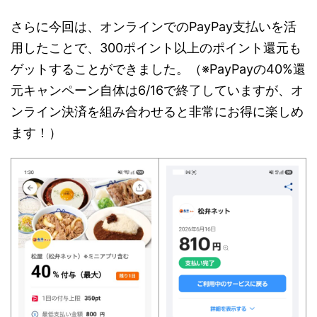
さらに今回は、オンラインでのPayPay支払いを活
用したことで、300ポイント以上のポイント還元も
ゲットすることができました。（※PayPayの40%還
元キャンペーン自体は6/16で終了していますが、オ
ンライン決済を組み合わせると非常にお得に楽しめ
ます！）