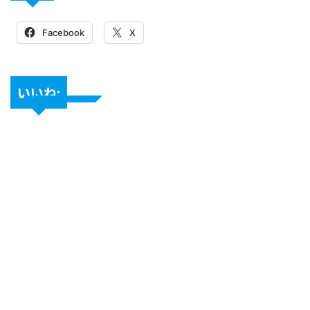
Facebook
X
いいね: