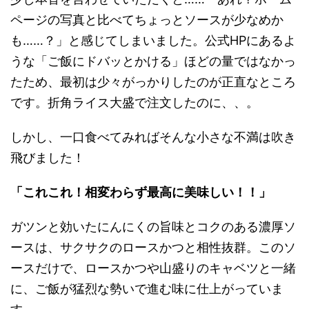
ページの写真と比べてちょっとソースが少なめか
も……？」と感じてしまいました。公式HPにあるよ
うな「ご飯にドバッとかける」ほどの量ではなかっ
たため、最初は少々がっかりしたのが正直なところ
です。折角ライス大盛で注文したのに、、。
しかし、一口食べてみればそんな小さな不満は吹き
飛びました！
「これこれ！相変わらず最高に美味しい！！」
ガツンと効いたにんにくの旨味とコクのある濃厚ソ
ースは、サクサクのロースかつと相性抜群。このソ
ースだけで、ロースかつや山盛りのキャベツと一緒
に、ご飯が猛烈な勢いで進む味に仕上がっていま