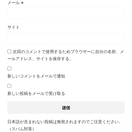
メール
※
サイト
次回のコメントで使用するためブラウザーに自分の名前、メ
ールアドレス、サイトを保存する。
新しいコメントをメールで通知
新しい投稿をメールで受け取る
日本語が含まれない投稿は無視されますのでご注意ください。
（スパム対策）