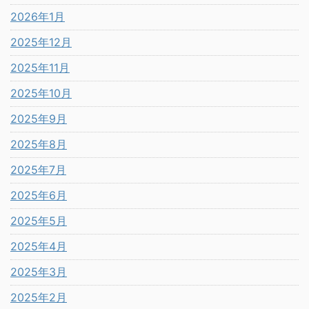
2026年1月
2025年12月
2025年11月
2025年10月
2025年9月
2025年8月
2025年7月
2025年6月
2025年5月
2025年4月
2025年3月
2025年2月