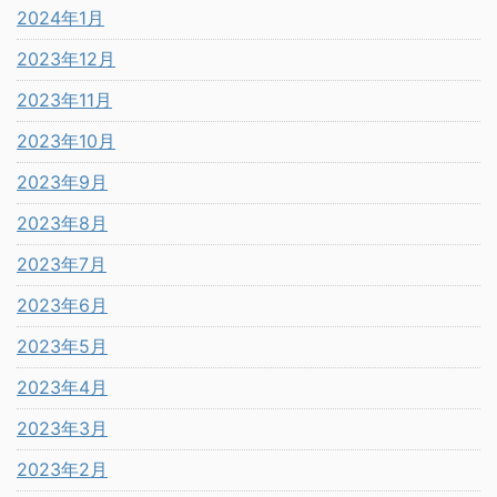
2024年1月
2023年12月
2023年11月
2023年10月
2023年9月
2023年8月
2023年7月
2023年6月
2023年5月
2023年4月
2023年3月
2023年2月