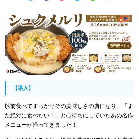
【導入】
以前食べてすっかりその美味しさの虜になり、「ま
た絶対に食べたい！」と心待ちにしていたあの名作
メニューが帰ってきました！