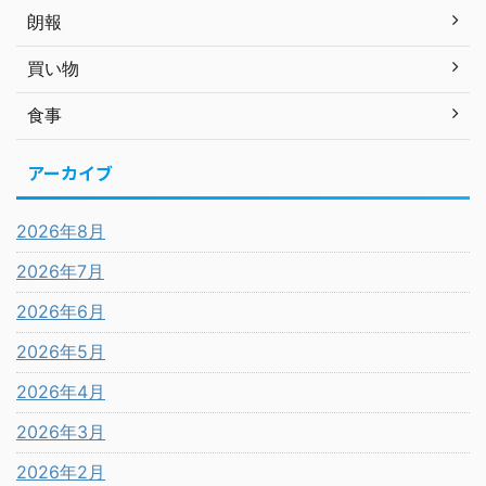
朗報
買い物
食事
アーカイブ
2026年8月
2026年7月
2026年6月
2026年5月
2026年4月
2026年3月
2026年2月