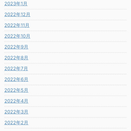
2023年1月
2022年12月
2022年11月
2022年10月
2022年9月
2022年8月
2022年7月
2022年6月
2022年5月
2022年4月
2022年3月
2022年2月