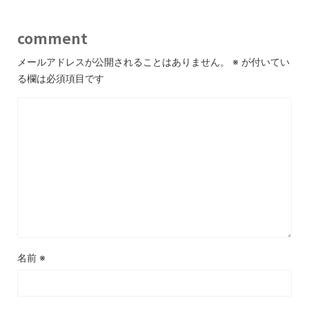
comment
メールアドレスが公開されることはありません。
※
が付いてい
る欄は必須項目です
名前
※