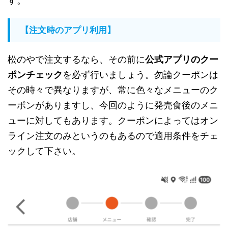
す。
【注文時のアプリ利用】
松のやで注文するなら、その前に
公式アプリのクー
ポンチェック
を必ず行いましょう。勿論クーポンは
その時々で異なりますが、常に色々なメニューのク
ーポンがありますし、今回のように発売食後のメニ
ューに対してもあります。クーポンによってはオン
ライン注文のみというのもあるので適用条件をチェ
ックして下さい。