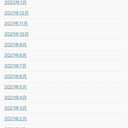
2022年1月
2021年12月
2021年11月
2021年10月
2021年9月
2021年8月
2021年7月
2021年6月
2021年5月
2021年4月
2021年3月
2021年2月