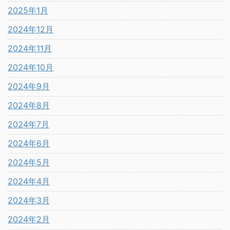
2025年1月
2024年12月
2024年11月
2024年10月
2024年9月
2024年8月
2024年7月
2024年6月
2024年5月
2024年4月
2024年3月
2024年2月