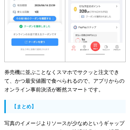
券売機に並ぶことなくスマホでサクッと注文でき
て、かつ最安値圏で食べられるので、アプリからの
オンライン事前決済が断然スマートです。
【まとめ】
写真のイメージよりソースが少なめというギャップ