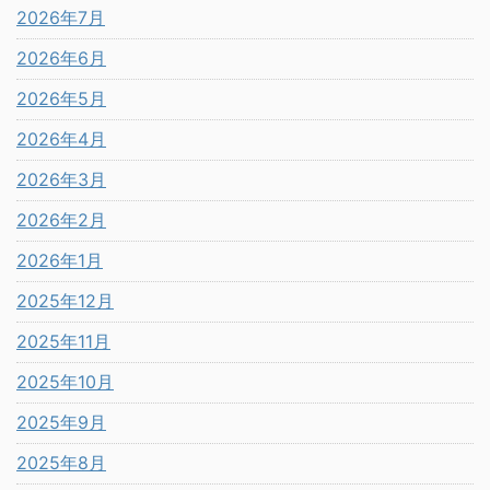
2026年7月
2026年6月
2026年5月
2026年4月
2026年3月
2026年2月
2026年1月
2025年12月
2025年11月
2025年10月
2025年9月
2025年8月