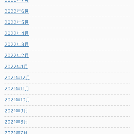
2022年7月
2022年6月
2022年5月
2022年4月
2022年3月
2022年2月
2022年1月
2021年12月
2021年11月
2021年10月
2021年9月
2021年8月
2021年7月