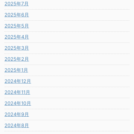
2025年7月
2025年6月
2025年5月
2025年4月
2025年3月
2025年2月
2025年1月
2024年12月
2024年11月
2024年10月
2024年9月
2024年8月