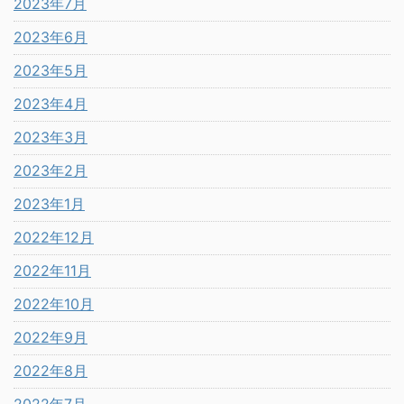
2023年7月
2023年6月
2023年5月
2023年4月
2023年3月
2023年2月
2023年1月
2022年12月
2022年11月
2022年10月
2022年9月
2022年8月