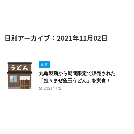
日別アーカイブ：2021年11月02日
食事
丸亀製麺から期間限定で販売された
「担々まぜ釜玉うどん」を実食！
2021/11/2