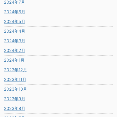
2024年7月
2024年6月
2024年5月
2024年4月
2024年3月
2024年2月
2024年1月
2023年12月
2023年11月
2023年10月
2023年9月
2023年8月