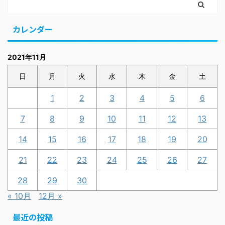
カレンダー
2021年11月
日
月
火
水
木
金
土
1
2
3
4
5
6
7
8
9
10
11
12
13
14
15
16
17
18
19
20
21
22
23
24
25
26
27
28
29
30
« 10月
12月 »
最近の投稿