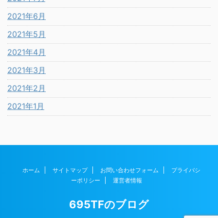
2021年6月
2021年5月
2021年4月
2021年3月
2021年2月
2021年1月
ホーム
サイトマップ
お問い合わせフォーム
プライバシ
ーポリシー
運営者情報
695TFのブログ