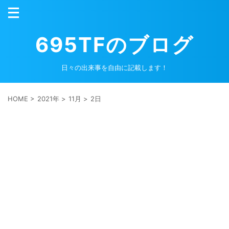
695TFのブログ
日々の出来事を自由に記載します！
HOME
>
2021年
>
11月
>
2日