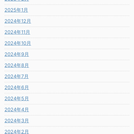
2025年1月
2024年12月
2024年11月
2024年10月
2024年9月
2024年8月
2024年7月
2024年6月
2024年5月
2024年4月
2024年3月
2024年2月