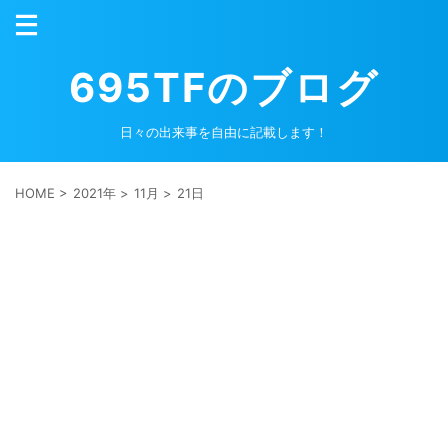
695TFのブログ
日々の出来事を自由に記載します！
HOME
>
2021年
>
11月
>
21日