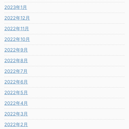
2023年1月
2022年12月
2022年11月
2022年10月
2022年9月
2022年8月
2022年7月
2022年6月
2022年5月
2022年4月
2022年3月
2022年2月