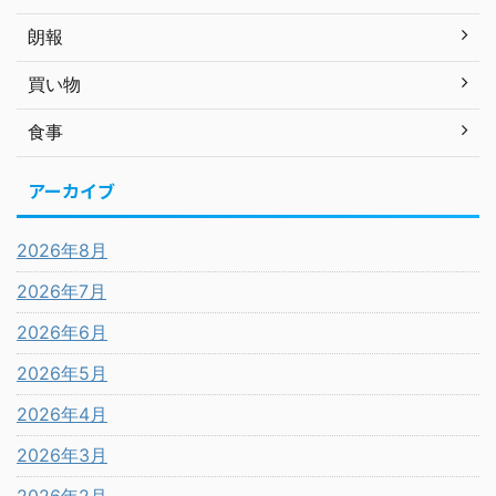
朗報
買い物
食事
アーカイブ
2026年8月
2026年7月
2026年6月
2026年5月
2026年4月
2026年3月