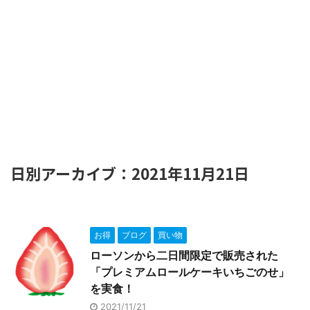
日別アーカイブ：2021年11月21日
お得
ブログ
買い物
ローソンから二日間限定で販売された
「プレミアムロールケーキいちごのせ」
を実食！
2021/11/21