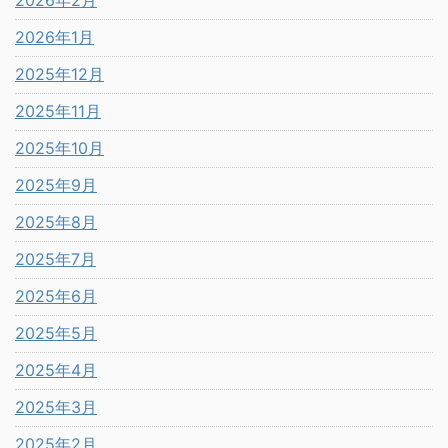
2026年2月
2026年1月
2025年12月
2025年11月
2025年10月
2025年9月
2025年8月
2025年7月
2025年6月
2025年5月
2025年4月
2025年3月
2025年2月