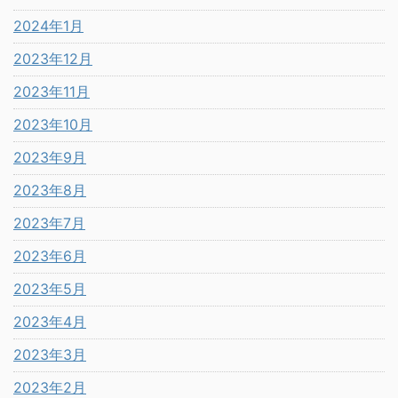
2024年1月
2023年12月
2023年11月
2023年10月
2023年9月
2023年8月
2023年7月
2023年6月
2023年5月
2023年4月
2023年3月
2023年2月