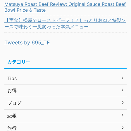
Matsuya Roast Beef Review: Original Sauce Roast Beef
Bowl Price & Taste
【実食】松屋でローストビーフ！？しっとりお肉と特製ソ
ースで味わう一風変わった本気メニュー
Tweets by 695_TF
カテゴリー
Tips
お得
ブログ
悲報
旅行