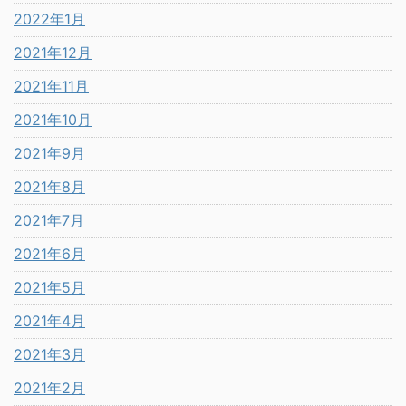
2022年1月
2021年12月
2021年11月
2021年10月
2021年9月
2021年8月
2021年7月
2021年6月
2021年5月
2021年4月
2021年3月
2021年2月