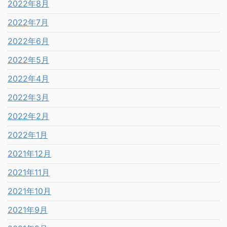
2022年8月
2022年7月
2022年6月
2022年5月
2022年4月
2022年3月
2022年2月
2022年1月
2021年12月
2021年11月
2021年10月
2021年9月