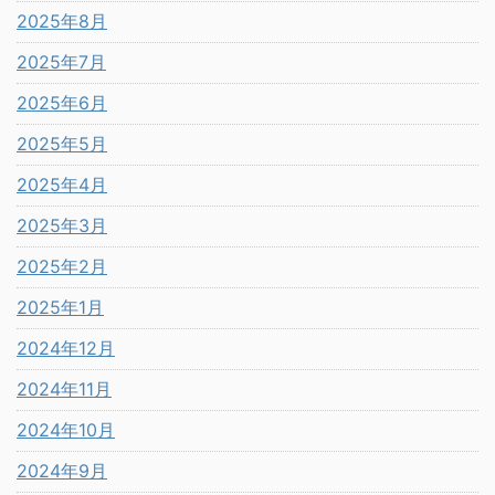
2025年8月
2025年7月
2025年6月
2025年5月
2025年4月
2025年3月
2025年2月
2025年1月
2024年12月
2024年11月
2024年10月
2024年9月