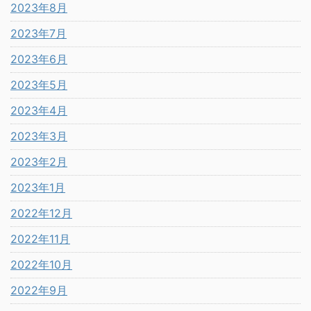
2023年8月
2023年7月
2023年6月
2023年5月
2023年4月
2023年3月
2023年2月
2023年1月
2022年12月
2022年11月
2022年10月
2022年9月