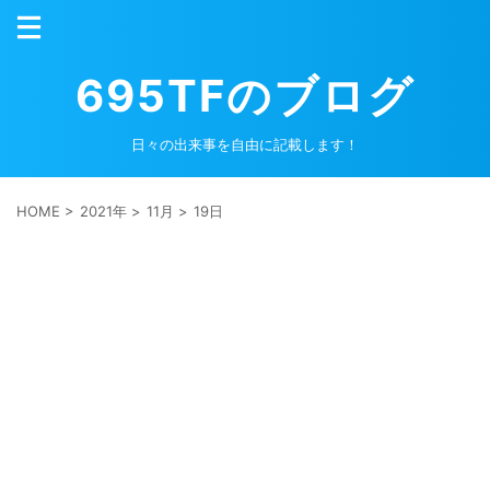
695TFのブログ
日々の出来事を自由に記載します！
HOME
>
2021年
>
11月
>
19日