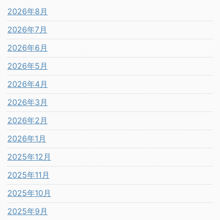
2026年8月
2026年7月
2026年6月
2026年5月
2026年4月
2026年3月
2026年2月
2026年1月
2025年12月
2025年11月
2025年10月
2025年9月