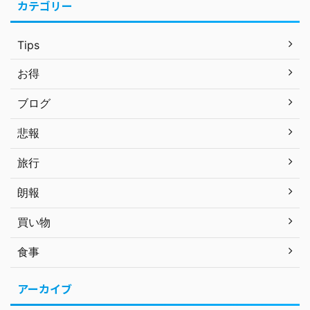
カテゴリー
Tips
お得
ブログ
悲報
旅行
朗報
買い物
食事
アーカイブ