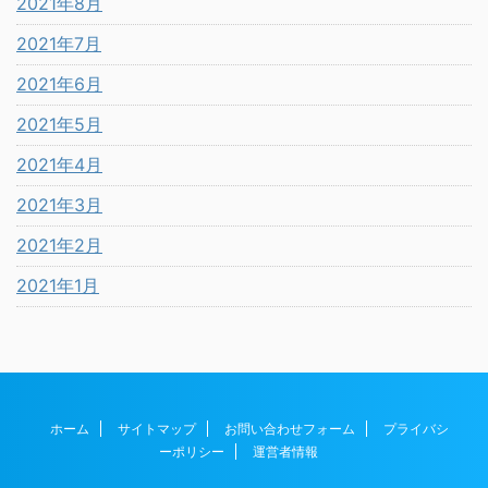
2021年8月
2021年7月
2021年6月
2021年5月
2021年4月
2021年3月
2021年2月
2021年1月
ホーム
サイトマップ
お問い合わせフォーム
プライバシ
ーポリシー
運営者情報