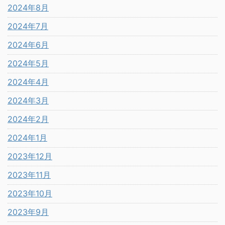
2024年8月
2024年7月
2024年6月
2024年5月
2024年4月
2024年3月
2024年2月
2024年1月
2023年12月
2023年11月
2023年10月
2023年9月