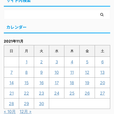
サイト内検索
カレンダー
2021年11月
日
月
火
水
木
金
土
1
2
3
4
5
6
7
8
9
10
11
12
13
14
15
16
17
18
19
20
21
22
23
24
25
26
27
28
29
30
« 10月
12月 »