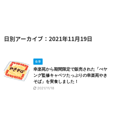
日別アーカイブ：2021年11月19日
食事
幸楽苑から期間限定で販売された「ぺヤ
ング監修キャベツたっぷりの幸楽苑やき
そば」を実食しました！
2021/11/18