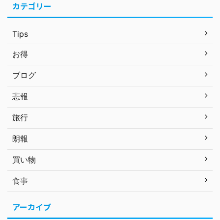
カテゴリー
Tips
お得
ブログ
悲報
旅行
朗報
買い物
食事
アーカイブ