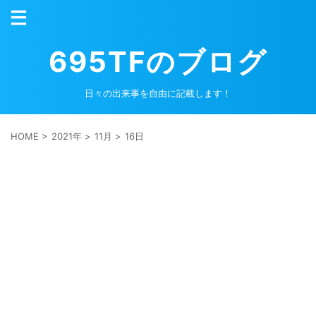
695TFのブログ
日々の出来事を自由に記載します！
HOME
>
2021年
>
11月
>
16日