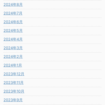
2024年8月
2024年7月
2024年6月
2024年5月
2024年4月
2024年3月
2024年2月
2024年1月
2023年12月
2023年11月
2023年10月
2023年9月