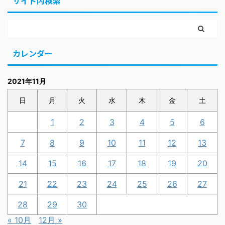
サイト内検索
カレンダー
2021年11月
日
月
火
水
木
金
土
1
2
3
4
5
6
7
8
9
10
11
12
13
14
15
16
17
18
19
20
21
22
23
24
25
26
27
28
29
30
« 10月
12月 »