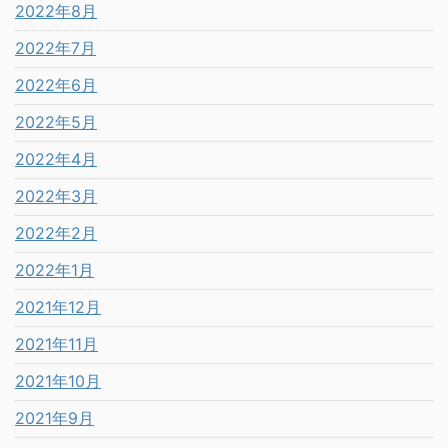
2022年8月
2022年7月
2022年6月
2022年5月
2022年4月
2022年3月
2022年2月
2022年1月
2021年12月
2021年11月
2021年10月
2021年9月