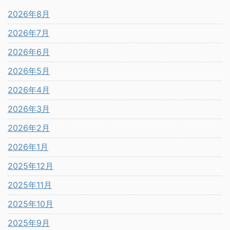
2026年8月
2026年7月
2026年6月
2026年5月
2026年4月
2026年3月
2026年2月
2026年1月
2025年12月
2025年11月
2025年10月
2025年9月