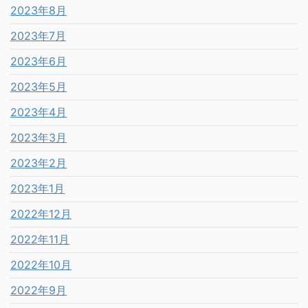
2023年8月
2023年7月
2023年6月
2023年5月
2023年4月
2023年3月
2023年2月
2023年1月
2022年12月
2022年11月
2022年10月
2022年9月