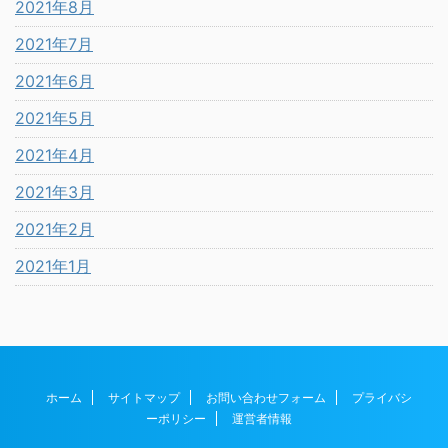
2021年8月
2021年7月
2021年6月
2021年5月
2021年4月
2021年3月
2021年2月
2021年1月
ホーム
サイトマップ
お問い合わせフォーム
プライバシ
ーポリシー
運営者情報