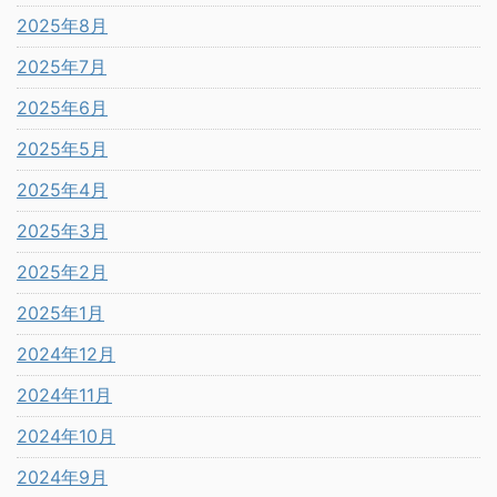
2025年8月
2025年7月
2025年6月
2025年5月
2025年4月
2025年3月
2025年2月
2025年1月
2024年12月
2024年11月
2024年10月
2024年9月