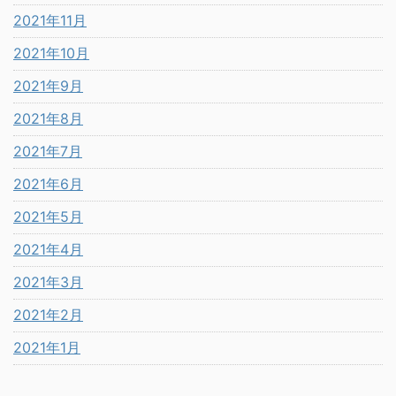
2021年11月
2021年10月
2021年9月
2021年8月
2021年7月
2021年6月
2021年5月
2021年4月
2021年3月
2021年2月
2021年1月