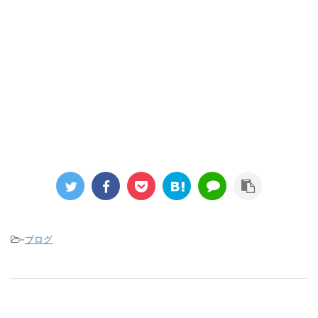
-
ブログ