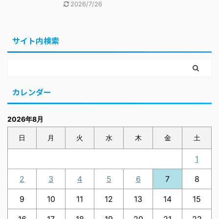
2026/7/26
サイト内検索
カレンダー
2026年8月
日
月
火
水
木
金
土
1
2
3
4
5
6
7
8
9
10
11
12
13
14
15