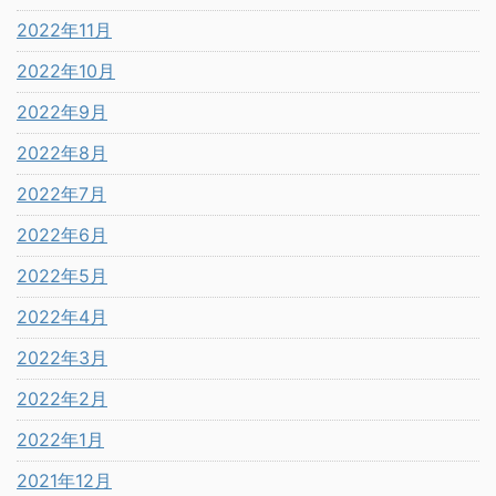
2022年11月
2022年10月
2022年9月
2022年8月
2022年7月
2022年6月
2022年5月
2022年4月
2022年3月
2022年2月
2022年1月
2021年12月