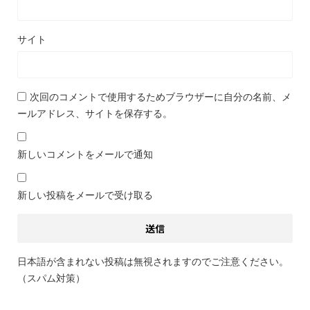
サイト
次回のコメントで使用するためブラウザーに自分の名前、メ
ールアドレス、サイトを保存する。
新しいコメントをメールで通知
新しい投稿をメールで受け取る
日本語が含まれない投稿は無視されますのでご注意ください。
（スパム対策）