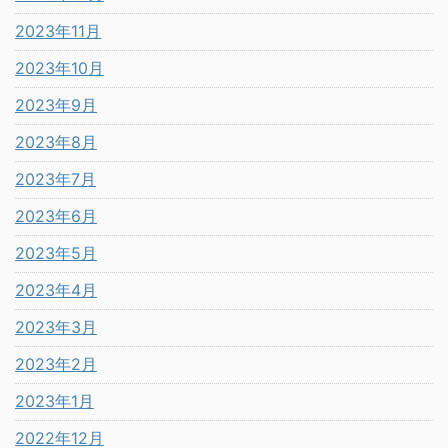
2023年11月
2023年10月
2023年9月
2023年8月
2023年7月
2023年6月
2023年5月
2023年4月
2023年3月
2023年2月
2023年1月
2022年12月