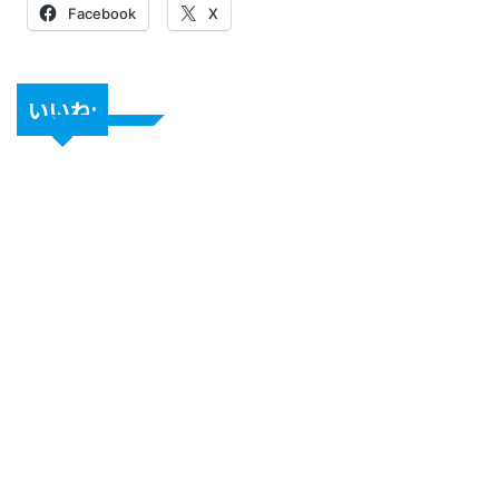
Facebook
X
いいね: