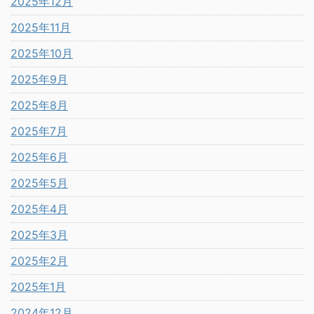
2025年12月
2025年11月
2025年10月
2025年9月
2025年8月
2025年7月
2025年6月
2025年5月
2025年4月
2025年3月
2025年2月
2025年1月
2024年12月