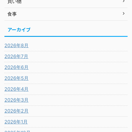
買い物
食事
アーカイブ
2026年8月
2026年7月
2026年6月
2026年5月
2026年4月
2026年3月
2026年2月
2026年1月