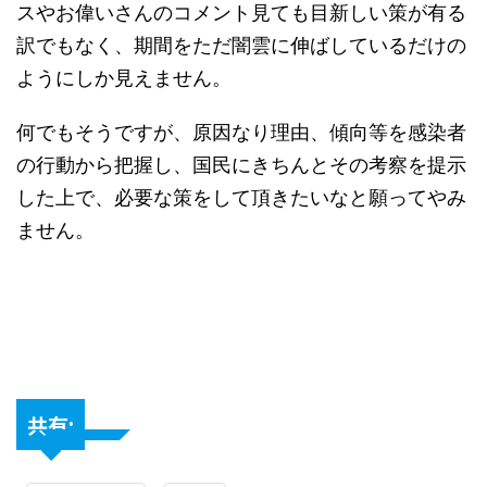
スやお偉いさんのコメント見ても目新しい策が有る
訳でもなく、期間をただ闇雲に伸ばしているだけの
ようにしか見えません。
何でもそうですが、原因なり理由、傾向等を感染者
の行動から把握し、国民にきちんとその考察を提示
した上で、必要な策をして頂きたいなと願ってやみ
ません。
共有: