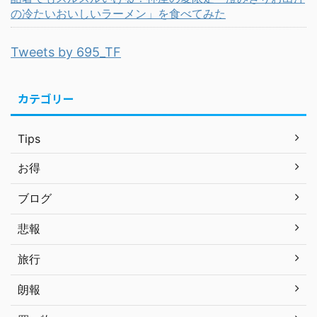
の冷たいおいしいラーメン」を食べてみた
Tweets by 695_TF
カテゴリー
Tips
お得
ブログ
悲報
旅行
朗報