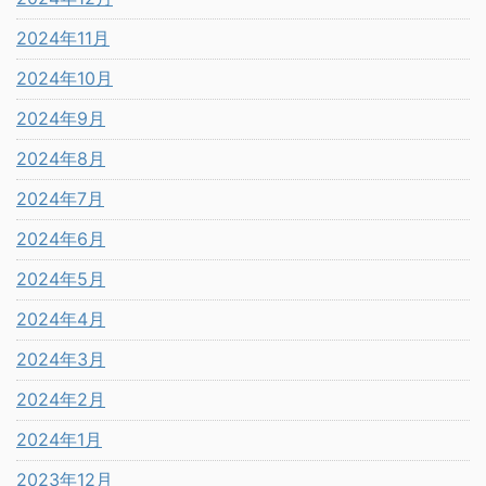
2024年11月
2024年10月
2024年9月
2024年8月
2024年7月
2024年6月
2024年5月
2024年4月
2024年3月
2024年2月
2024年1月
2023年12月