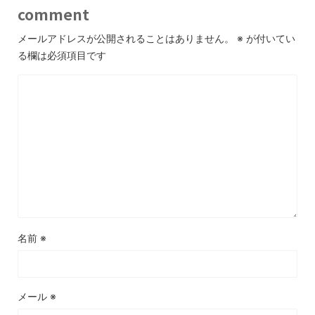
comment
メールアドレスが公開されることはありません。
※
が付いてい
る欄は必須項目です
名前
※
メール
※