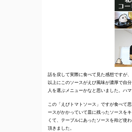
話を戻して実際に食べて見た感想ですが、
以上にこのソースがえび風味が濃厚で自分
人を選ぶメニューかなと思いました。ハマ
この「えびトマトソース」ですが食べて思
ースがかかっていて皿に残ったソースをキ
くて、テーブルにあったソースを殆ど使わ
頂きました。