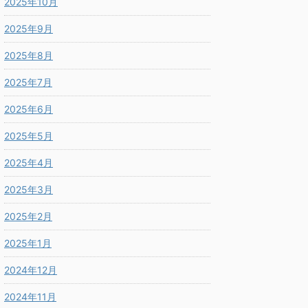
2025年10月
2025年9月
2025年8月
2025年7月
2025年6月
2025年5月
2025年4月
2025年3月
2025年2月
2025年1月
2024年12月
2024年11月