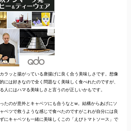
カラッと揚がっている唐揚げに良く合う美味しさです。想像
的には好きなので全く問題なく美味しく食べれたのですが、
る人にはハマる美味しさと言うのが正しいかもです。
ったのが意外とキャベツにも合うなとw。結構からあげにソ
ャベツで救うような感じで食べたのですがこれが自分には良
ずにキャベツも一緒に美味しくこの「えびトマトソース」で