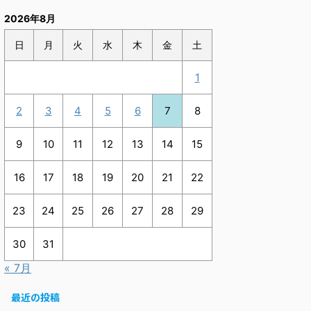
2026年8月
日
月
火
水
木
金
土
1
2
3
4
5
6
7
8
9
10
11
12
13
14
15
16
17
18
19
20
21
22
23
24
25
26
27
28
29
30
31
« 7月
最近の投稿