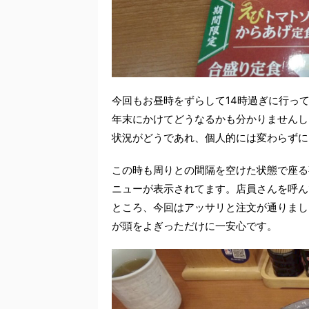
今回もお昼時をずらして14時過ぎに行っ
年末にかけてどうなるかも分かりませんし
状況がどうであれ、個人的には変わらずに
この時も周りとの間隔を空けた状態で座る
ニューが表示されてます。店員さんを呼ん
ところ、今回はアッサリと注文が通りまし
が頭をよぎっただけに一安心です。