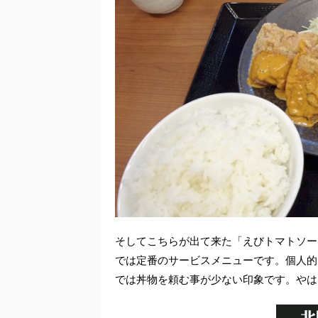
そしてこちらが出て来た「えびトマトソー
では定番のサービスメニューです。個人的
では丼物を頼む事が少ない印象です。やは