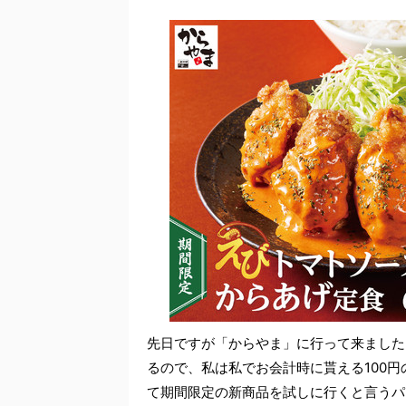
先日ですが「からやま」に行って来ました
るので、私は私でお会計時に貰える100
て期間限定の新商品を試しに行くと言うパ