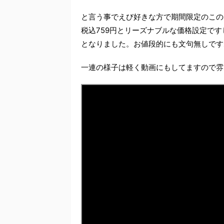
と言う事でえび好きな方で期間限定のこの
税込759円とリーズナブルな価格設定です
となりました。お値段的にも文句無しです
一連の様子は軽く動画にもしてますので雰