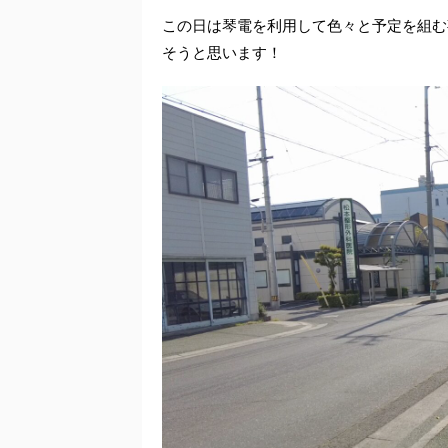
この日は琴電を利用して色々と予定を組む
そうと思います！