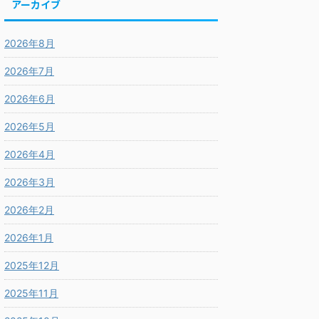
アーカイブ
2026年8月
2026年7月
2026年6月
2026年5月
2026年4月
2026年3月
2026年2月
2026年1月
2025年12月
2025年11月