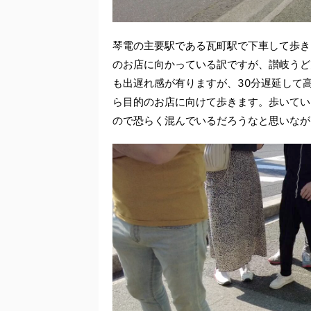
琴電の主要駅である瓦町駅で下車して歩き
のお店に向かっている訳ですが、讃岐うど
も出遅れ感が有りますが、30分遅延して
ら目的のお店に向けて歩きます。歩いてい
ので恐らく混んでいるだろうなと思いなが