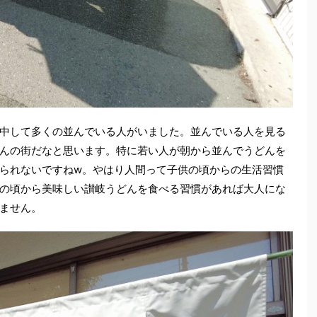
中して多くの並んでいる人がいました。並んでいる人を見る
んの街だなと思います。特に若い人が朝から並んでうどんを
られないですねw。やはり人間って子供の頃からの生活習慣
の頃から美味しい讃岐うどんを食べる習慣があれば大人にな
ません。