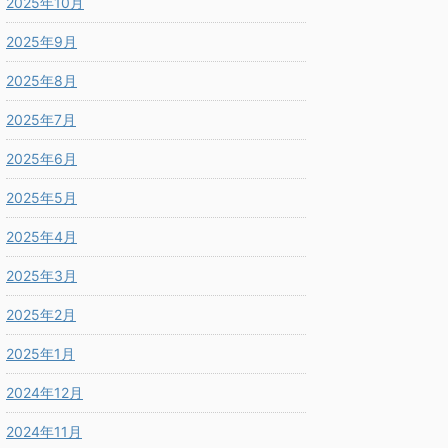
2025年10月
2025年9月
2025年8月
2025年7月
2025年6月
2025年5月
2025年4月
2025年3月
2025年2月
2025年1月
2024年12月
2024年11月