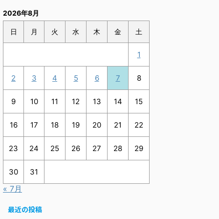
2026年8月
日
月
火
水
木
金
土
1
2
3
4
5
6
7
8
9
10
11
12
13
14
15
16
17
18
19
20
21
22
23
24
25
26
27
28
29
30
31
« 7月
最近の投稿