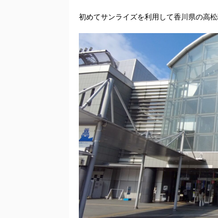
初めてサンライズを利用して香川県の高松