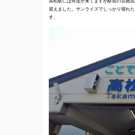
高松駅には何度か来てますが駅前の雰囲気
迎えました。サンライズでしっかり寝れた
す。