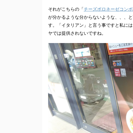
それがこちらの「
チーズボロネーゼコンホ
が分かるような分からないような、、、と
す。「イタリアン」と言う事ですと私には
ヤでは提供されないですね。