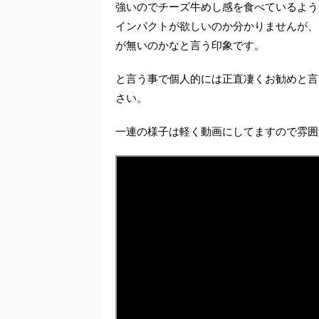
強いのでチーズ牛めし感を食べているよう
インパクトが欲しいのか分かりませんが、
が無いのかなと言う印象です。
と言う事で個人的には正直凄くお勧めと言
さい。
一連の様子は軽く動画にしてますので雰囲