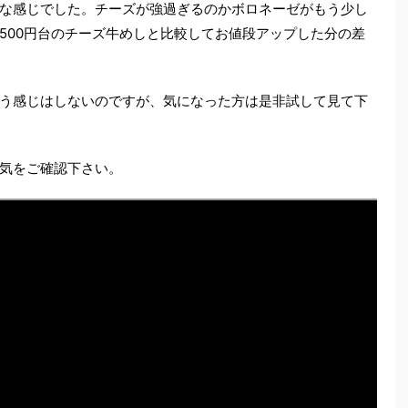
な感じでした。チーズが強過ぎるのかボロネーゼがもう少し
500円台のチーズ牛めしと比較してお値段アップした分の差
う感じはしないのですが、気になった方は是非試して見て下
気をご確認下さい。