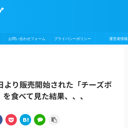
グ
お問い合わせフォーム
プライバシーポリシー
運営者情報
4日より販売開始された「チーズボ
」を食べて見た結果、、、