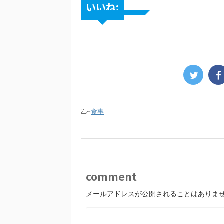
いいね:
-
食事
comment
メールアドレスが公開されることはありま