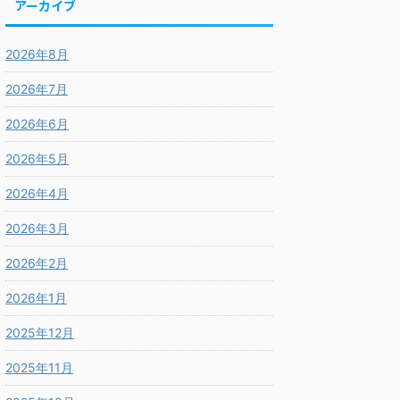
アーカイブ
2026年8月
2026年7月
2026年6月
2026年5月
2026年4月
2026年3月
2026年2月
2026年1月
2025年12月
2025年11月