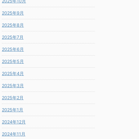
2025年10月
2025年9月
2025年8月
2025年7月
2025年6月
2025年5月
2025年4月
2025年3月
2025年2月
2025年1月
2024年12月
2024年11月