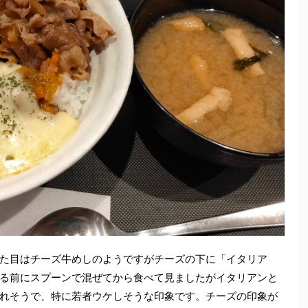
た目はチーズ牛めしのようですがチーズの下に「イタリア
る前にスプーンで混ぜてから食べて見ましたがイタリアンと
れそうで、特に若者ウケしそうな印象です。チーズの印象が