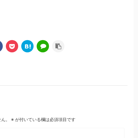
せん。
※
が付いている欄は必須項目です