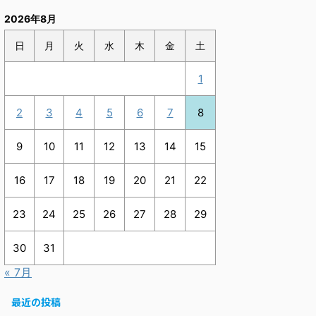
2026年8月
日
月
火
水
木
金
土
1
2
3
4
5
6
7
8
9
10
11
12
13
14
15
16
17
18
19
20
21
22
23
24
25
26
27
28
29
30
31
« 7月
最近の投稿