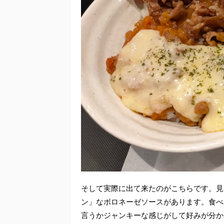
そして実際に出て来たのがこちらです。見
ン」なボロネーゼソースがあります。食べ
言うかジャンキーな感じがして好みが分か