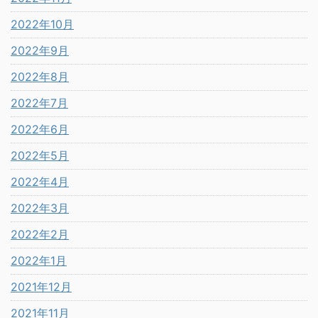
2022年10月
2022年9月
2022年8月
2022年7月
2022年6月
2022年5月
2022年4月
2022年3月
2022年2月
2022年1月
2021年12月
2021年11月