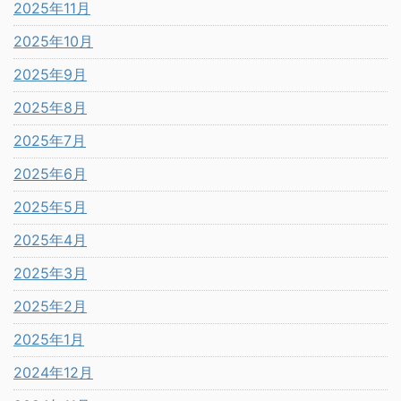
2025年11月
2025年10月
2025年9月
2025年8月
2025年7月
2025年6月
2025年5月
2025年4月
2025年3月
2025年2月
2025年1月
2024年12月