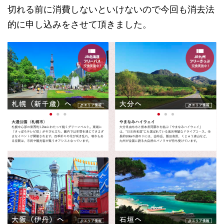
切れる前に消費しないといけないので今回も消去法
的に申し込みをさせて頂きました。