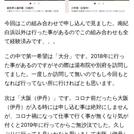
今回はこの組み合わせで申し込んで見ました。南紀
白浜以外は行った事があるのでこの組み合わせも全
て経験済みです、、。
この中で第一希望は「大分」です。2018年に行っ
た事があるのですがその際は湯布院や別府を訪問し
てました。一度しか訪問して無いのでもし今回もと
なれば行ってない所に行ければとも思います。
次は「大阪（伊丹）」です。コロナ前だったら大阪
（伊丹）が入る時には申し込む事は絶対にしません
が、コロナ禍になって仕事で行く事が無くなり気が
付くと2019年に行ってからご無沙汰でした。久し
ぶりに行っても良いかなと思いまして大阪（伊丹）