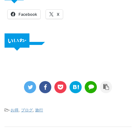
Facebook
X
いいね:
-
お得
,
ブログ
,
旅行