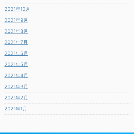
2021年10月
2021年9月
2021年8月
2021年7月
2021年6月
2021年5月
2021年4月
2021年3月
2021年2月
2021年1月