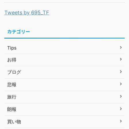
Tweets by 695_TF
カテゴリー
Tips
お得
ブログ
悲報
旅行
朗報
買い物