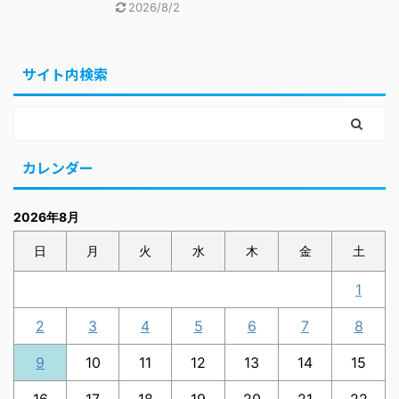
2026/8/2
サイト内検索
カレンダー
2026年8月
日
月
火
水
木
金
土
1
2
3
4
5
6
7
8
9
10
11
12
13
14
15
16
17
18
19
20
21
22