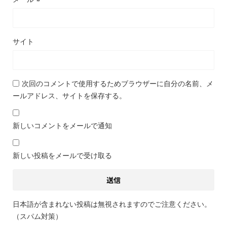
サイト
次回のコメントで使用するためブラウザーに自分の名前、メ
ールアドレス、サイトを保存する。
新しいコメントをメールで通知
新しい投稿をメールで受け取る
日本語が含まれない投稿は無視されますのでご注意ください。
（スパム対策）