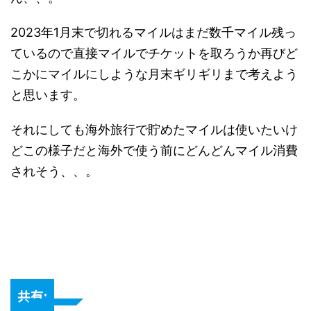
2023年1月末で切れるマイルはまだ数千マイル残っ
ているので直接マイルでチケットを取ろうか再びど
こかにマイルにしような月末ギリギリまで考えよう
と思います。
それにしても海外旅行で貯めたマイルは使いたいけ
どこの様子だと海外で使う前にどんどんマイル消費
されそう、、。
共有: