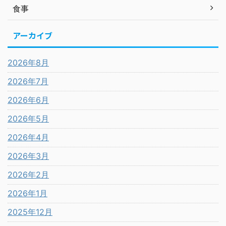
食事
アーカイブ
2026年8月
2026年7月
2026年6月
2026年5月
2026年4月
2026年3月
2026年2月
2026年1月
2025年12月