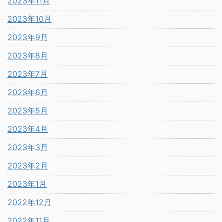
2023年11月
2023年10月
2023年9月
2023年8月
2023年7月
2023年6月
2023年5月
2023年4月
2023年3月
2023年2月
2023年1月
2022年12月
2022年11月