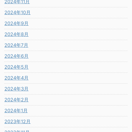
2024年11月
2024年10月
2024年9月
2024年8月
2024年7月
2024年6月
2024年5月
2024年4月
2024年3月
2024年2月
2024年1月
2023年12月