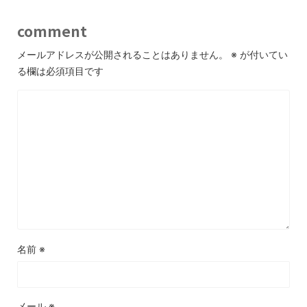
comment
メールアドレスが公開されることはありません。
※
が付いてい
る欄は必須項目です
名前
※
メール
※