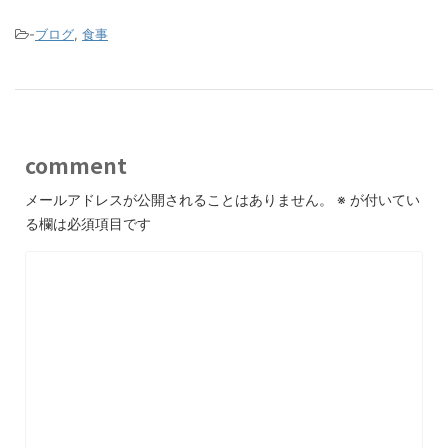
-
ブログ
,
食事
comment
メールアドレスが公開されることはありません。
※
が付いてい
る欄は必須項目です