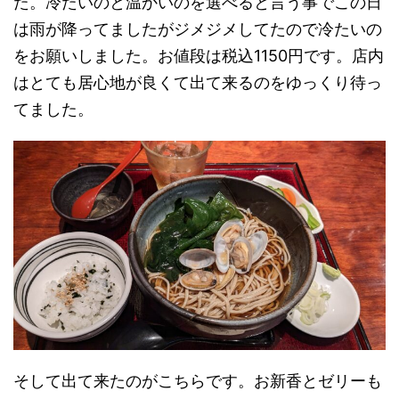
た。冷たいのと温かいのを選べると言う事でこの日
は雨が降ってましたがジメジメしてたので冷たいの
をお願いしました。お値段は税込1150円です。店内
はとても居心地が良くて出て来るのをゆっくり待っ
てました。
そして出て来たのがこちらです。お新香とゼリーも