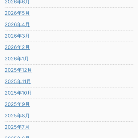
2026年6月
2026年5月
2026年4月
2026年3月
2026年2月
2026年1月
2025年12月
2025年11月
2025年10月
2025年9月
2025年8月
2025年7月