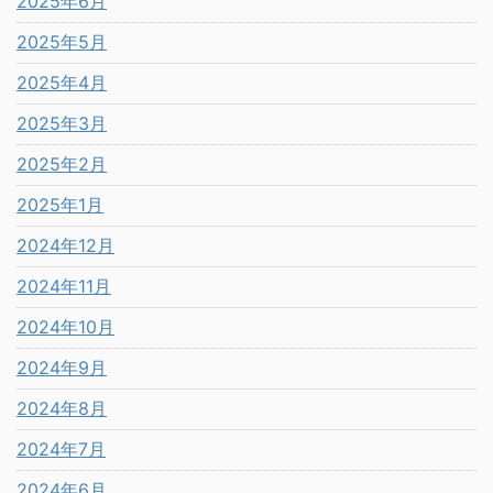
2025年6月
2025年5月
2025年4月
2025年3月
2025年2月
2025年1月
2024年12月
2024年11月
2024年10月
2024年9月
2024年8月
2024年7月
2024年6月