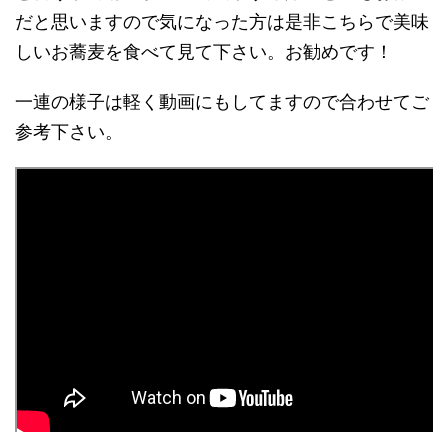
だと思いますので気になった方は是非こちらで美味
しいお蕎麦を食べて見て下さい。お勧めです！
一連の様子は軽く動画にもしてますので合わせてご
参考下さい。