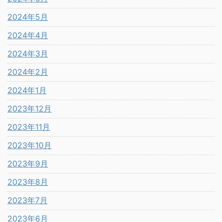
2024年5月
2024年4月
2024年3月
2024年2月
2024年1月
2023年12月
2023年11月
2023年10月
2023年9月
2023年8月
2023年7月
2023年6月