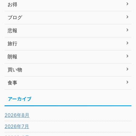
お得
ブログ
悲報
旅行
朗報
買い物
食事
アーカイブ
2026年8月
2026年7月