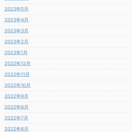
2023年5月
2023年4月
2023年3月
2023年2月
2023年1月
2022年12月
2022年11月
2022年10月
2022年9月
2022年8月
2022年7月
2022年6月