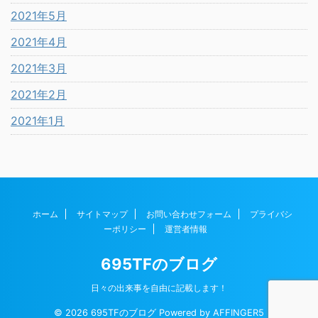
2021年5月
2021年4月
2021年3月
2021年2月
2021年1月
ホーム
サイトマップ
お問い合わせフォーム
プライバシ
ーポリシー
運営者情報
695TFのブログ
日々の出来事を自由に記載します！
© 2026 695TFのブログ Powered by
AFFINGER5