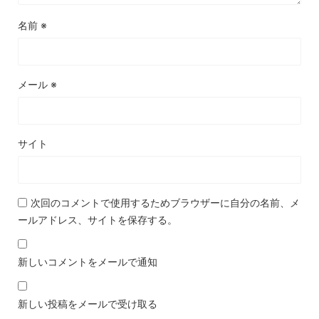
名前
※
メール
※
サイト
次回のコメントで使用するためブラウザーに自分の名前、メ
ールアドレス、サイトを保存する。
新しいコメントをメールで通知
新しい投稿をメールで受け取る