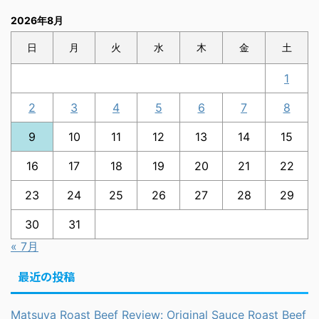
2026年8月
日
月
火
水
木
金
土
1
2
3
4
5
6
7
8
9
10
11
12
13
14
15
16
17
18
19
20
21
22
23
24
25
26
27
28
29
30
31
« 7月
最近の投稿
Matsuya Roast Beef Review: Original Sauce Roast Beef