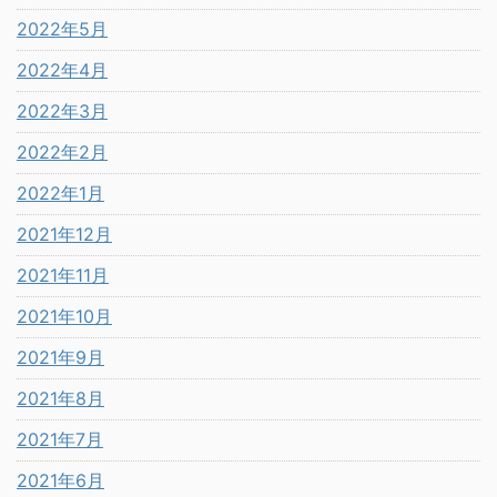
2022年5月
2022年4月
2022年3月
2022年2月
2022年1月
2021年12月
2021年11月
2021年10月
2021年9月
2021年8月
2021年7月
2021年6月