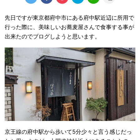
先日ですが東京都府中市にある府中駅近辺に所用で
行った際に、美味しいお蕎麦屋さんで食事する事が
出来たのでブログしようと思います。
京王線の府中駅から歩いて5分少々と言う感じだっ