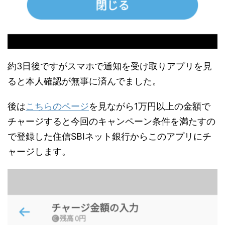
約3日後ですがスマホで通知を受け取りアプリを見
ると本人確認が無事に済んでました。
後は
こちらのページ
を見ながら1万円以上の金額で
チャージすると今回のキャンペーン条件を満たすの
で登録した住信SBIネット銀行からこのアプリにチ
ャージします。