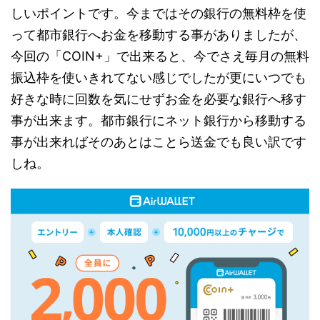
しいポイントです。今まではその銀行の無料枠を使
って都市銀行へお金を移動する事がありましたが、
今回の「COIN+」で出来ると、今でさえ毎月の無料
振込枠を使いきれてない感じでしたが更にいつでも
好きな時に回数を気にせずお金を必要な銀行へ移す
事が出来ます。都市銀行にネット銀行から移動する
事が出来ればそのあとはことら送金でも良い訳です
しね。