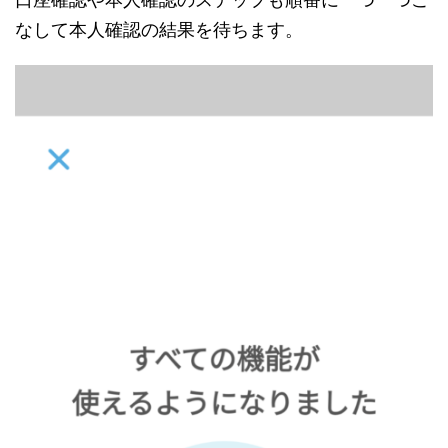
なして本人確認の結果を待ちます。