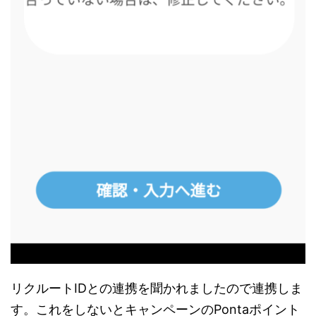
リクルートIDとの連携を聞かれましたので連携しま
す。これをしないとキャンペーンのPontaポイント