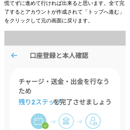
慌てずに進めて行ければ出来ると思います。全て完
了するとアカウントが作成されて「トップへ進む」
をクリックして元の画面に戻ります。