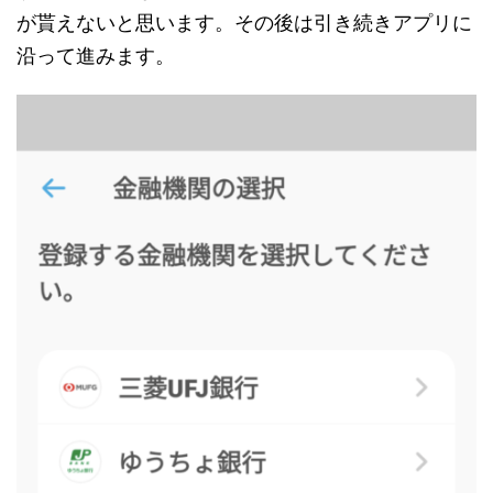
が貰えないと思います。その後は引き続きアプリに
沿って進みます。