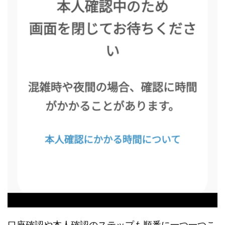
口座確認や本人確認のステップも順番に一つ一つこ