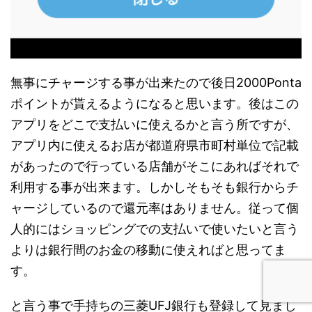
無事にチャージする事が出来たので後日2000Ponta
ポイントが貰えるようになると思います。後はこの
アプリをどこで支払いに使えるかと言う所ですが、
アプリ内に使えるお店が都道府県市町村単位で記載
があったので行っている店舗がそこにあればそれで
利用する事が出来ます。しかしそもそも銀行からチ
ャージしているので還元率はありません。従って個
人的にはショッピングでの支払いで使いたいと言う
よりは銀行間のお金の移動に使えればと思ってま
す。
と言う事で手持ちの三菱UFJ銀行も登録して見まし