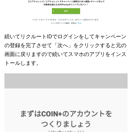
続いてリクルートIDでログインをしてキャンペーン
の登録を完了させて「次へ」をクリックすると元の
画面に戻りますので続いてスマホのアプリをインス
トールします。