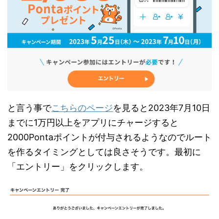
と言う事で
こちらのページ
を見ると2023年7月10日
までに1万円以上をアプリにチャージすると
2000Pontaポイントが付与されるようなのでルート
を作るタイミングとしては良さそうです。最初に
「エントリー」をクリックします。