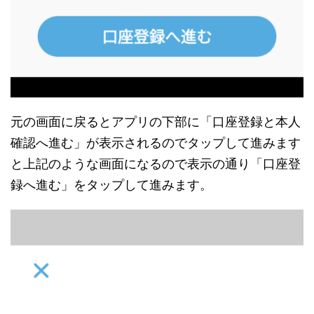
元の画面に戻るとアプリの下部に「口座登録と本人
確認へ進む」が表示されるのでタップして進みます
と上記のような画面になるので表示の通り「口座登
録へ進む」をタップして進みます。