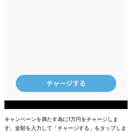
キャンペーンを満たす為に1万円をチャージしま
す。金額を入力して「チャージする」をタップしま