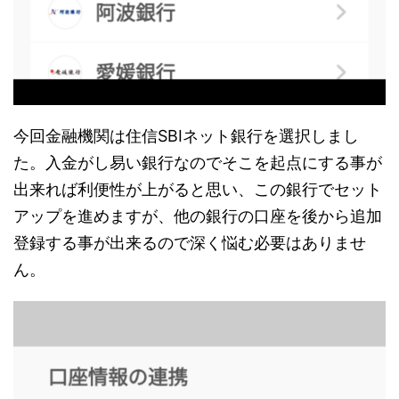
今回金融機関は住信SBIネット銀行を選択しまし
た。入金がし易い銀行なのでそこを起点にする事が
出来れば利便性が上がると思い、この銀行でセット
アップを進めますが、他の銀行の口座を後から追加
登録する事が出来るので深く悩む必要はありませ
ん。