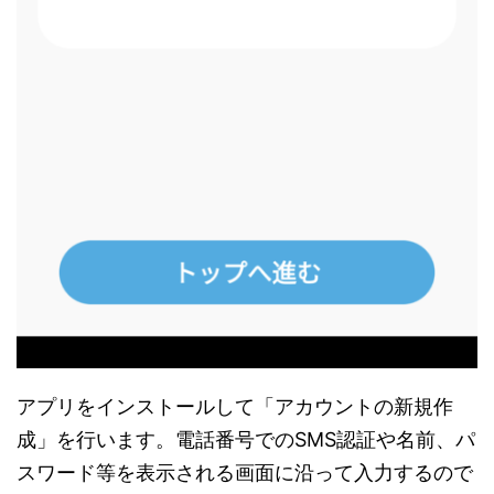
アプリをインストールして「アカウントの新規作
成」を行います。電話番号でのSMS認証や名前、パ
スワード等を表示される画面に沿って入力するので