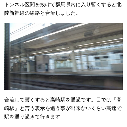
トンネル区間を抜けて群馬県内に入り暫くすると北
陸新幹線の線路と合流しました。
合流して暫くすると高崎駅を通過です。目では「高
崎駅」と言う表示を追う事が出来ないくらい高速で
駅を通り過ぎて行きます。