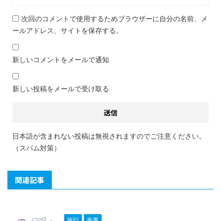
次回のコメントで使用するためブラウザーに自分の名前、メ
ールアドレス、サイトを保存する。
新しいコメントをメールで通知
新しい投稿をメールで受け取る
日本語が含まれない投稿は無視されますのでご注意ください。
（スパム対策）
関連記事
旅行
食事