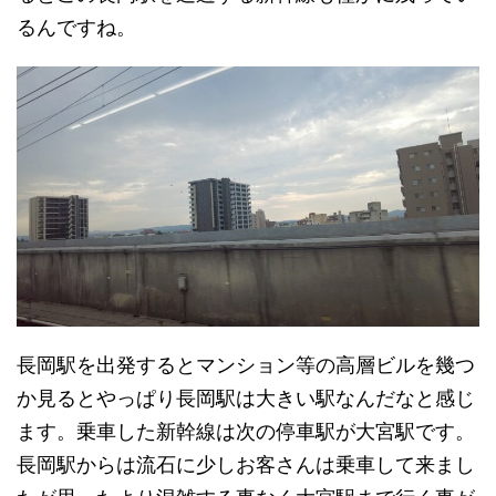
るんですね。
長岡駅を出発するとマンション等の高層ビルを幾つ
か見るとやっぱり長岡駅は大きい駅なんだなと感じ
ます。乗車した新幹線は次の停車駅が大宮駅です。
長岡駅からは流石に少しお客さんは乗車して来まし