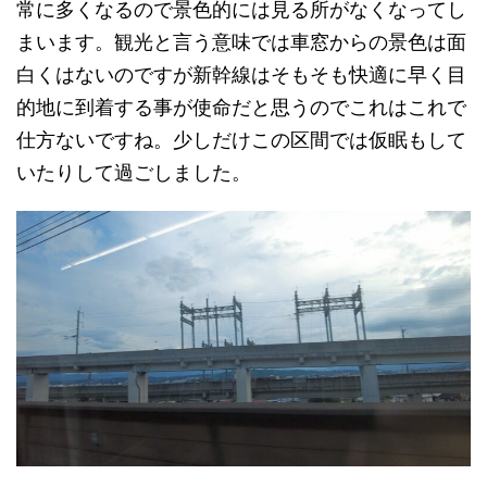
常に多くなるので景色的には見る所がなくなってし
まいます。観光と言う意味では車窓からの景色は面
白くはないのですが新幹線はそもそも快適に早く目
的地に到着する事が使命だと思うのでこれはこれで
仕方ないですね。少しだけこの区間では仮眠もして
いたりして過ごしました。