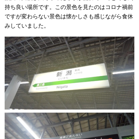
持ち良い場所です。この景色を見たのはコロナ禍前
ですが変わらない景色は懐かしさも感じながら食休
みしていました。