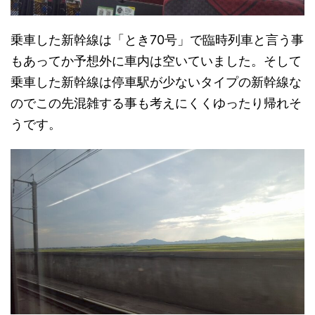
乗車した新幹線は「とき70号」で臨時列車と言う事
もあってか予想外に車内は空いていました。そして
乗車した新幹線は停車駅が少ないタイプの新幹線な
のでこの先混雑する事も考えにくくゆったり帰れそ
うです。