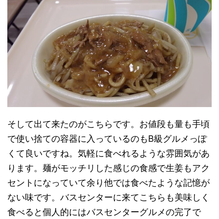
そして出て来たのがこちらです。お値段も量も手頃
で使い捨ての容器に入っているのもB級グルメっぽ
くて良いですね。気軽に食べれるような雰囲気があ
ります。麺がモッチリした感じの食感で生姜もアク
セントになっていて余り他では食べたような記憶が
ない味です。バスセンターに来てこちらも美味しく
食べると個人的にはバスセンターグルメの完了で