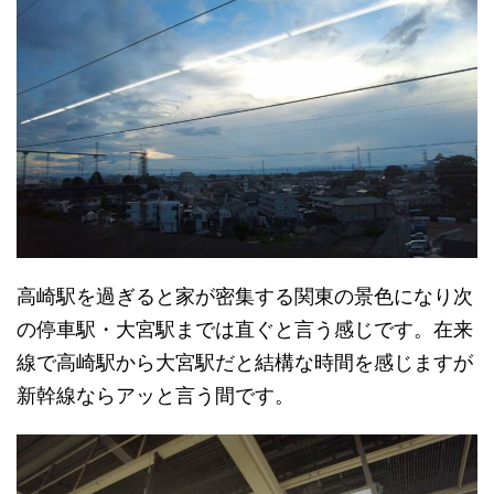
高崎駅を過ぎると家が密集する関東の景色になり次
の停車駅・大宮駅までは直ぐと言う感じです。在来
線で高崎駅から大宮駅だと結構な時間を感じますが
新幹線ならアッと言う間です。