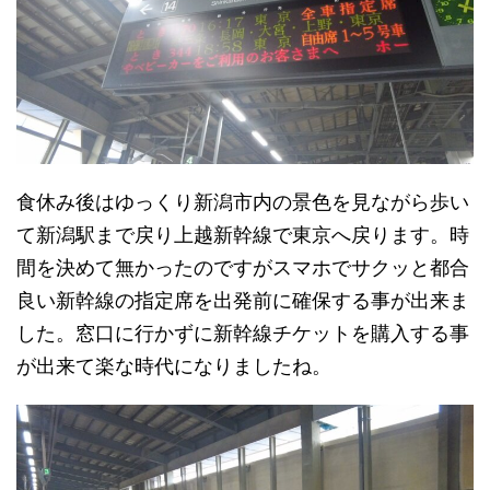
食休み後はゆっくり新潟市内の景色を見ながら歩い
て新潟駅まで戻り上越新幹線で東京へ戻ります。時
間を決めて無かったのですがスマホでサクッと都合
良い新幹線の指定席を出発前に確保する事が出来ま
した。窓口に行かずに新幹線チケットを購入する事
が出来て楽な時代になりましたね。