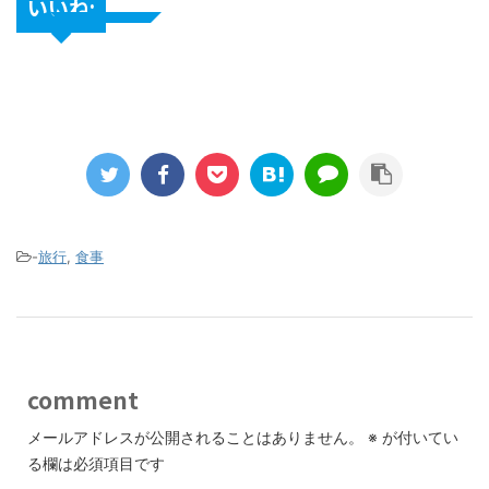
いいね:
-
旅行
,
食事
comment
メールアドレスが公開されることはありません。
※
が付いてい
る欄は必須項目です