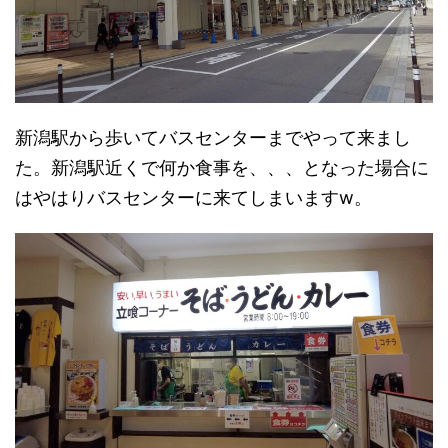
新潟駅から歩いてバスセンターまでやって来まし
た。新潟駅近くで何か食事を、、、となった場合に
はやはりバスセンターに来てしまいますw。