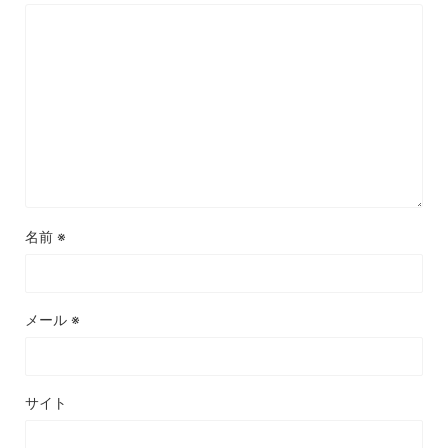
名前
※
メール
※
サイト