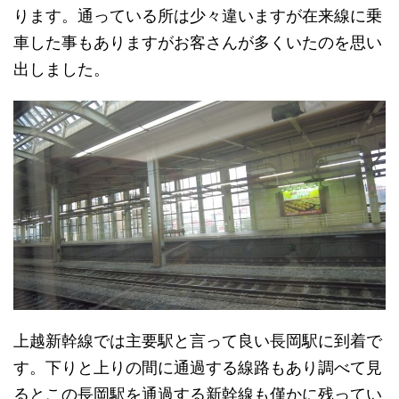
ります。通っている所は少々違いますが在来線に乗
車した事もありますがお客さんが多くいたのを思い
出しました。
上越新幹線では主要駅と言って良い長岡駅に到着で
す。下りと上りの間に通過する線路もあり調べて見
るとこの長岡駅を通過する新幹線も僅かに残ってい