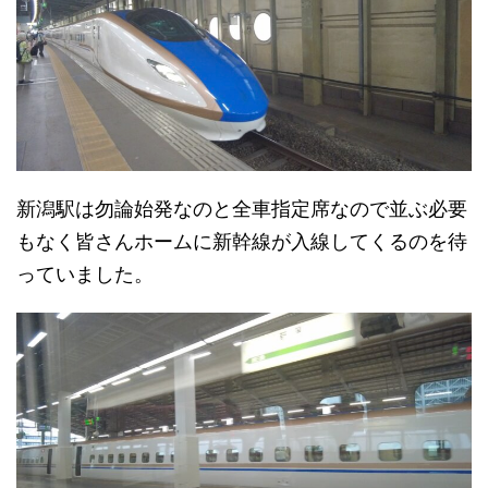
新潟駅は勿論始発なのと全車指定席なので並ぶ必要
もなく皆さんホームに新幹線が入線してくるのを待
っていました。