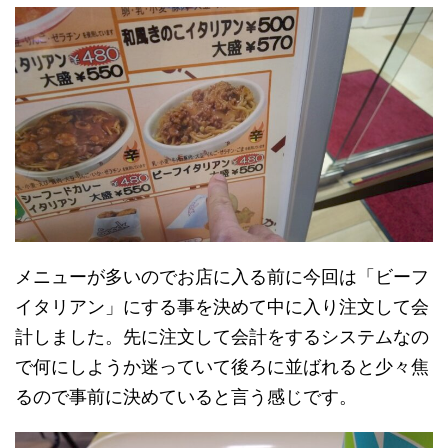
メニューが多いのでお店に入る前に今回は「ビーフ
イタリアン」にする事を決めて中に入り注文して会
計しました。先に注文して会計をするシステムなの
で何にしようか迷っていて後ろに並ばれると少々焦
るので事前に決めていると言う感じです。