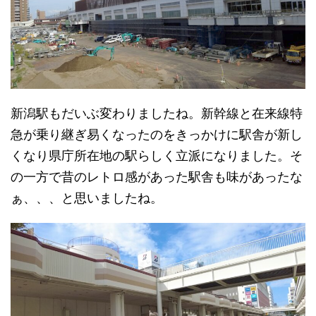
新潟駅もだいぶ変わりましたね。新幹線と在来線特
急が乗り継ぎ易くなったのをきっかけに駅舎が新し
くなり県庁所在地の駅らしく立派になりました。そ
の一方で昔のレトロ感があった駅舎も味があったな
ぁ、、、と思いましたね。