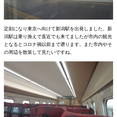
定刻になり東京へ向けて新潟駅を出発しました。新
潟駅は乗り換えで直近でも来てましたが市内の観光
となるとコロナ禍以前まで遡ります。また市内やそ
の周辺を散策して見たいですね。