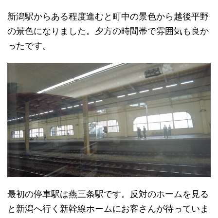
新潟駅からある程度進むと町中の景色から越後平野
の景色になりました。夕方の時間帯で雰囲気も良か
ったです。
最初の停車駅は燕三条駅です。反対のホームを見る
と新潟へ行く新幹線ホームにお客さんが待っていま