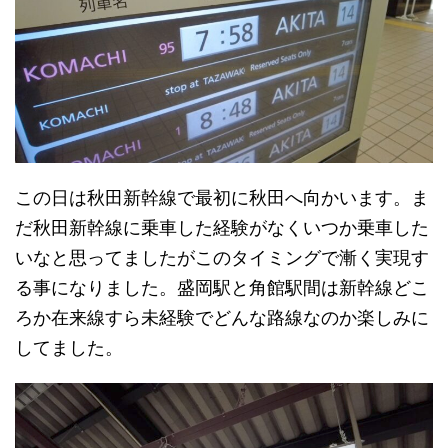
この日は秋田新幹線で最初に秋田へ向かいます。ま
だ秋田新幹線に乗車した経験がなくいつか乗車した
いなと思ってましたがこのタイミングで漸く実現す
る事になりました。盛岡駅と角館駅間は新幹線どこ
ろか在来線すら未経験でどんな路線なのか楽しみに
してました。