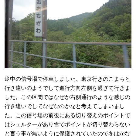
途中の信号場で停車しました。東京行きのこまちと
行き違いのようでして進行方向左側を過ぎて行きま
した。この区間ではなぜか右側通行のような感じの
行き違いでしてなぜなのかなと考えてしまいまし
た。この信号場の前後にある切り替えのポイントで
はシェルターがあり雪でポイントが切り替わらない
と言う事が無いように保護されていたので冬はかな