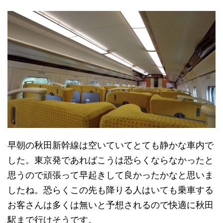
早朝の秋田新幹線は空いていてとても静かな車内で
した。東京発であればこうは恐らくならなかったと
思うので頑張って早起きして良かったかなと思いま
したね。恐らくこの先も降りる人はいても乗車する
お客さんは多くは無いと予想されるので快適に秋田
駅まで行けそうです。