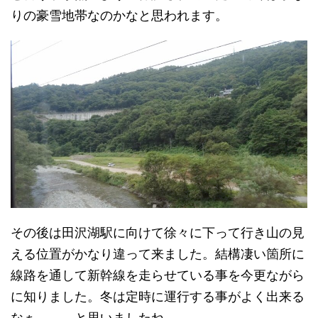
りの豪雪地帯なのかなと思われます。
その後は田沢湖駅に向けて徐々に下って行き山の見
える位置がかなり違って来ました。結構凄い箇所に
線路を通して新幹線を走らせている事を今更ながら
に知りました。冬は定時に運行する事がよく出来る
なぁ、、、と思いましたね。