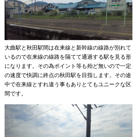
大曲駅と秋田駅間は在来線と新幹線の線路が別れて
いるので在来線の線路を隔てて通過する駅を見る形
になります。その為ポイント等も殆ど無いので一定
の速度で快調に終点の秋田駅を目指します。その途
中で在来線とすれ違う事もありとてもユニークな区
間です。