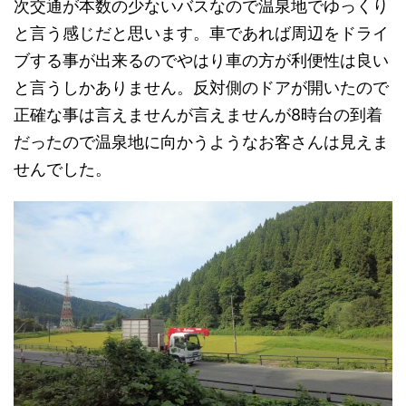
次交通が本数の少ないバスなので温泉地でゆっくり
と言う感じだと思います。車であれば周辺をドライ
ブする事が出来るのでやはり車の方が利便性は良い
と言うしかありません。反対側のドアが開いたので
正確な事は言えませんが言えませんが8時台の到着
だったので温泉地に向かうようなお客さんは見えま
せんでした。