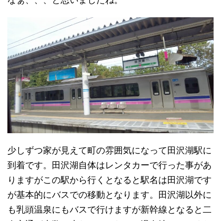
少しずつ家が見えて町の雰囲気になって田沢湖駅に
到着です。田沢湖自体はレンタカーで行った事があ
りますがこの駅から行くとなると駅名は田沢湖です
が基本的にバスでの移動となります。田沢湖以外に
も乳頭温泉にもバスで行けますが新幹線となると二