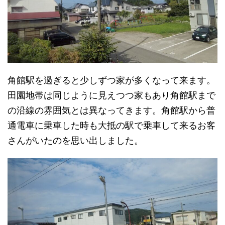
角館駅を過ぎると少しずつ家が多くなって来ます。
田園地帯は同じように見えつつ家もあり角館駅まで
の沿線の雰囲気とは異なってきます。角館駅から普
通電車に乗車した時も大抵の駅で乗車して来るお客
さんがいたのを思い出しました。