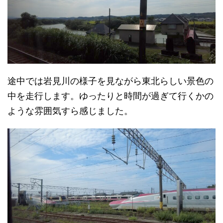
途中では岩見川の様子を見ながら東北らしい景色の
中を走行します。ゆったりと時間が過ぎて行くかの
ような雰囲気すら感じました。