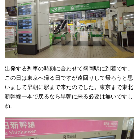
出発する列車の時刻に合わせて盛岡駅に到着です。
この日は東京へ帰る日ですが遠回りして帰ろうと思
いまして早朝に駅まで来たのでした。東京まで東北
新幹線一本で戻るなら早朝に来る必要は無いですし
ね。