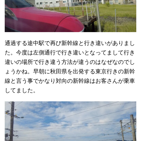
通過する途中駅で再び新幹線と行き違いがありまし
た。今度は左側通行で行き違いとなってまして行き
違いの場所で行き違う方法が違うのはなぜなのでし
ょうかね。早朝に秋田県を出発する東京行きの新幹
線と言う事でかなり対向の新幹線はお客さんが乗車
してました。