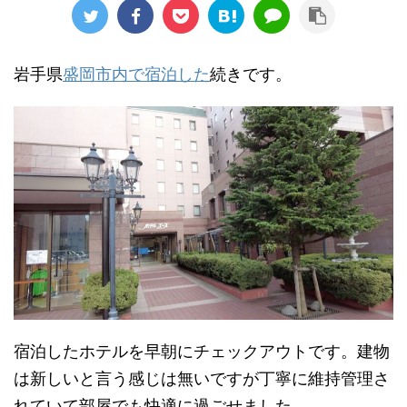
岩手県
盛岡市内で宿泊した
続きです。
宿泊したホテルを早朝にチェックアウトです。建物
は新しいと言う感じは無いですが丁寧に維持管理さ
れていて部屋でも快適に過ごせました。