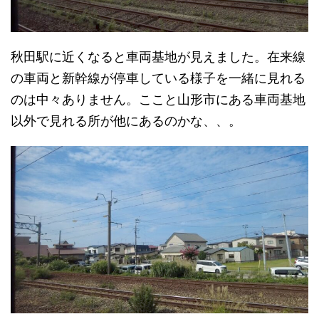
秋田駅に近くなると車両基地が見えました。在来線
の車両と新幹線が停車している様子を一緒に見れる
のは中々ありません。ここと山形市にある車両基地
以外で見れる所が他にあるのかな、、。