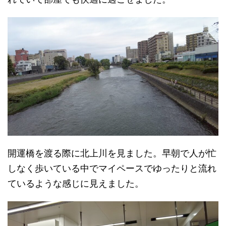
開運橋を渡る際に北上川を見ました。早朝で人が忙
しなく歩いている中でマイペースでゆったりと流れ
ているような感じに見えました。