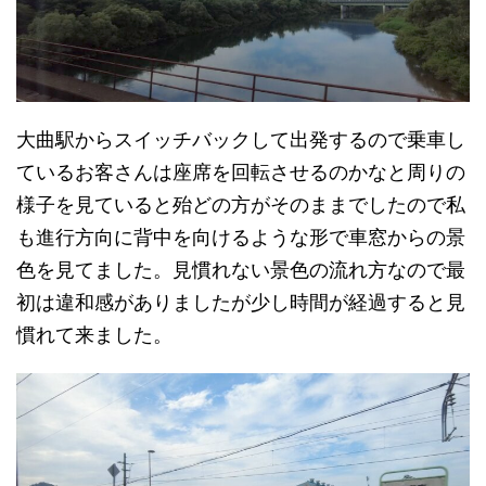
大曲駅からスイッチバックして出発するので乗車し
ているお客さんは座席を回転させるのかなと周りの
様子を見ていると殆どの方がそのままでしたので私
も進行方向に背中を向けるような形で車窓からの景
色を見てました。見慣れない景色の流れ方なので最
初は違和感がありましたが少し時間が経過すると見
慣れて来ました。