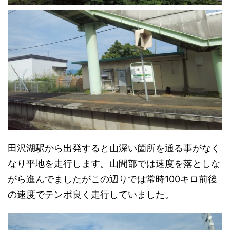
田沢湖駅から出発すると山深い箇所を通る事がなく
なり平地を走行します。山間部では速度を落としな
がら進んでましたがこの辺りでは常時100キロ前後
の速度でテンポ良く走行していました。