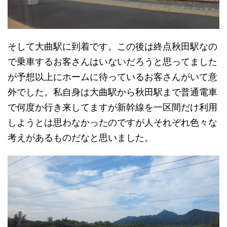
そして大曲駅に到着です。この後は終点秋田駅なの
で乗車するお客さんはいないだろうと思ってました
が予想以上にホームに待っているお客さんがいて意
外でした。私自身は大曲駅から秋田駅まで普通電車
で何度か行き来してますが新幹線を一区間だけ利用
しようとは思わなかったのですが人それぞれ色々な
考えがあるものだなと思いました。