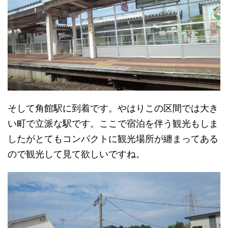
そして角館駅に到着です。やはりこの区間では大き
い町で立派な駅です。ここで宿泊を伴う観光もしま
したがとてもコンパクトに観光場所が纏まってある
ので観光して見て欲しいですね。