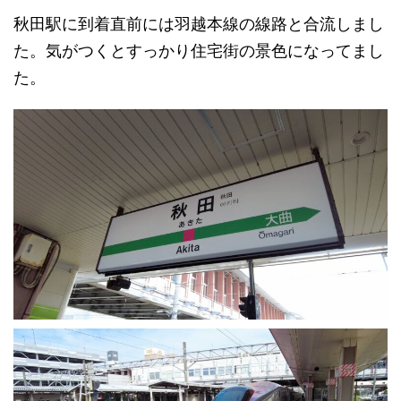
秋田駅に到着直前には羽越本線の線路と合流しまし
た。気がつくとすっかり住宅街の景色になってまし
た。