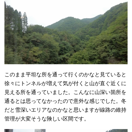
このまま平坦な所を通って行くのかなと見ていると
徐々にトンネルが増えて気が付くと山が直ぐ近くに
見える所を通っていました。こんなに山深い箇所を
通るとは思ってなかったので意外な感じでした。冬
だと雪深いエリアなのかなと思いますが線路の維持
管理が大変そうな険しい区間です。