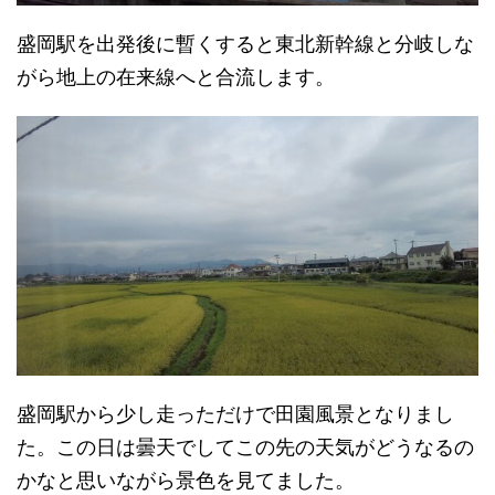
盛岡駅を出発後に暫くすると東北新幹線と分岐しな
がら地上の在来線へと合流します。
盛岡駅から少し走っただけで田園風景となりまし
た。この日は曇天でしてこの先の天気がどうなるの
かなと思いながら景色を見てました。