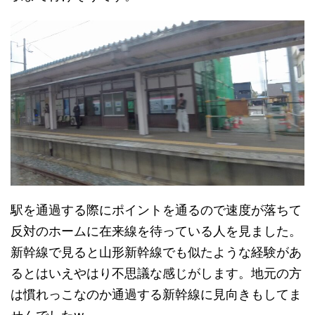
駅を通過する際にポイントを通るので速度が落ちて
反対のホームに在来線を待っている人を見ました。
新幹線で見ると山形新幹線でも似たような経験があ
るとはいえやはり不思議な感じがします。地元の方
は慣れっこなのか通過する新幹線に見向きもしてま