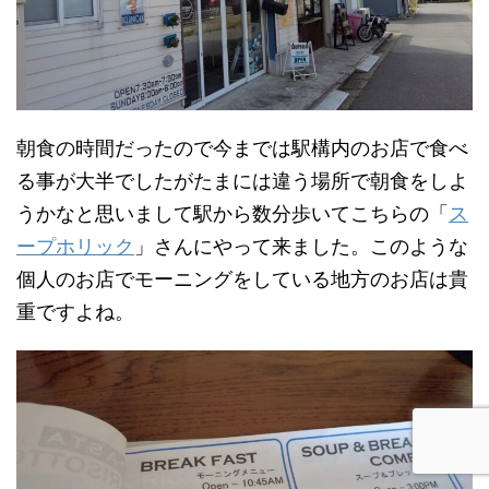
朝食の時間だったので今までは駅構内のお店で食べ
る事が大半でしたがたまには違う場所で朝食をしよ
うかなと思いまして駅から数分歩いてこちらの「
ス
ープホリック
」さんにやって来ました。このような
個人のお店でモーニングをしている地方のお店は貴
重ですよね。