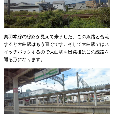
奥羽本線の線路が見えて来ました。この線路と合流
すると大曲駅はもう直ぐです。そして大曲駅ではス
イッチバックするので大曲駅を出発後はこの線路を
通る形になります。