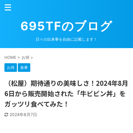
695TFのブログ
日々の出来事を自由に記載します！
HOME
>
お得
>
お得
食事
（松屋）期待通りの美味しさ！2024年8月
6日から販売開始された「牛ビビン丼」を
ガッツリ食べてみた！
2024年8月7日