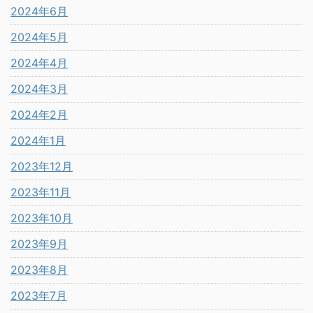
2024年6月
2024年5月
2024年4月
2024年3月
2024年2月
2024年1月
2023年12月
2023年11月
2023年10月
2023年9月
2023年8月
2023年7月