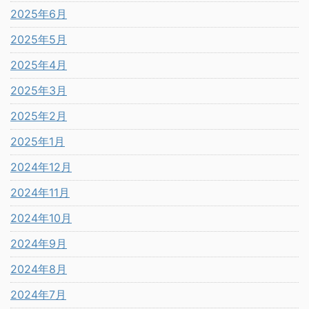
2025年6月
2025年5月
2025年4月
2025年3月
2025年2月
2025年1月
2024年12月
2024年11月
2024年10月
2024年9月
2024年8月
2024年7月