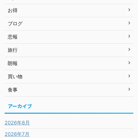
お得
ブログ
悲報
旅行
朗報
買い物
食事
アーカイブ
2026年8月
2026年7月