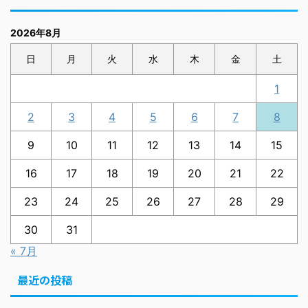
2026年8月
日
月
火
水
木
金
土
1
2
3
4
5
6
7
8
9
10
11
12
13
14
15
16
17
18
19
20
21
22
23
24
25
26
27
28
29
30
31
« 7月
最近の投稿