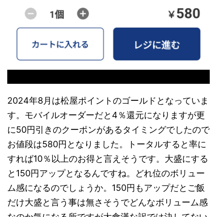
2024年8月は松屋ポイントのゴールドとなっていま
す。モバイルオーダーだと4％還元になりますが更
に50円引きのクーポンがあるタイミングでしたので
お値段は580円となりました。トータルすると率に
すれば10％以上のお得と言えそうです。大盛にする
と150円アップとなるんですね。どれ位のボリュー
ム感になるのでしょうか。150円もアップだとご飯
だけ大盛と言う事は無さそうでどんなボリューム感
なのか気になる所ですが大食漢な訳では決してない