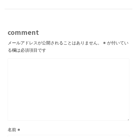
comment
メールアドレスが公開されることはありません。
※
が付いてい
る欄は必須項目です
名前
※