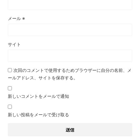
メール
※
サイト
次回のコメントで使用するためブラウザーに自分の名前、メ
ールアドレス、サイトを保存する。
新しいコメントをメールで通知
新しい投稿をメールで受け取る