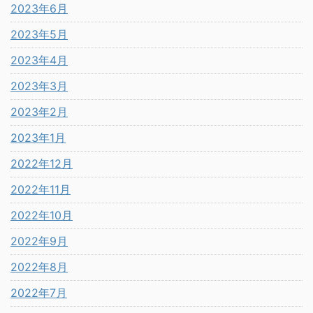
2023年6月
2023年5月
2023年4月
2023年3月
2023年2月
2023年1月
2022年12月
2022年11月
2022年10月
2022年9月
2022年8月
2022年7月