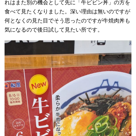
れはまた別の機会として先に「牛ビビン丼」の方を
食べて見たくなりました。深い理由は無いのですが
何となくの見た目でそう思ったのですが牛焼肉丼も
気になるので後日試して見たい所です。