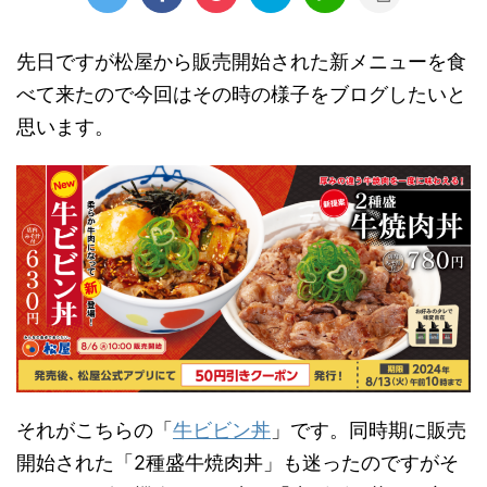
先日ですが松屋から販売開始された新メニューを食
べて来たので今回はその時の様子をブログしたいと
思います。
それがこちらの「
牛ビビン丼
」です。同時期に販売
開始された「2種盛牛焼肉丼」も迷ったのですがそ