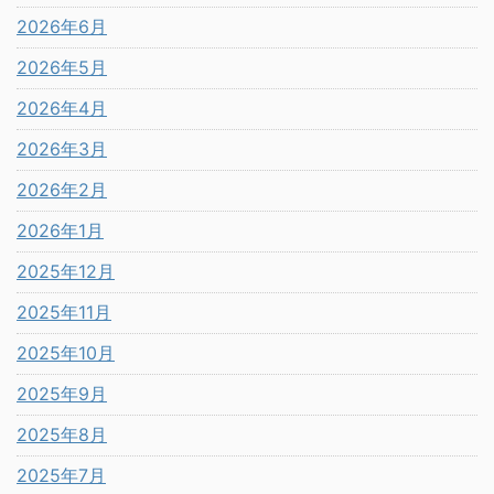
2026年6月
2026年5月
2026年4月
2026年3月
2026年2月
2026年1月
2025年12月
2025年11月
2025年10月
2025年9月
2025年8月
2025年7月