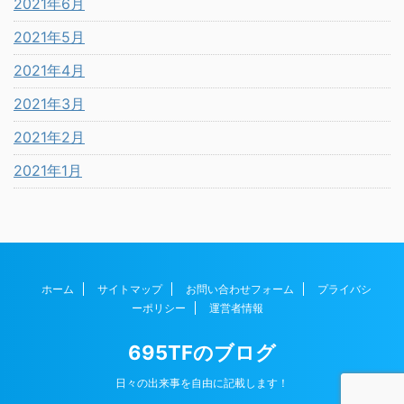
2021年6月
2021年5月
2021年4月
2021年3月
2021年2月
2021年1月
ホーム
サイトマップ
お問い合わせフォーム
プライバシ
ーポリシー
運営者情報
695TFのブログ
日々の出来事を自由に記載します！