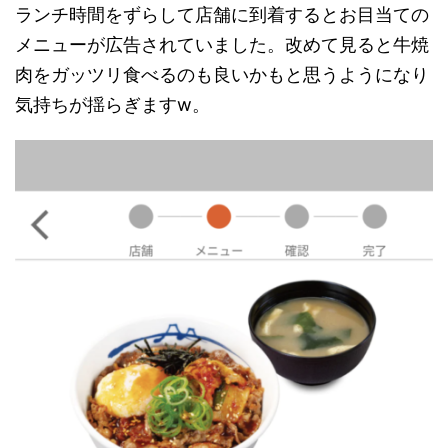
ランチ時間をずらして店舗に到着するとお目当ての
メニューが広告されていました。改めて見ると牛焼
肉をガッツリ食べるのも良いかもと思うようになり
気持ちが揺らぎますw。