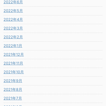
2022年6月
2022年5月
2022年4月
2022年3月
2022年2月
2022年1月
2021年12月
2021年11月
2021年10月
2021年9月
2021年8月
2021年7月