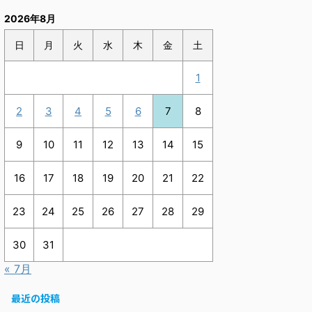
2026年8月
日
月
火
水
木
金
土
1
2
3
4
5
6
7
8
9
10
11
12
13
14
15
16
17
18
19
20
21
22
23
24
25
26
27
28
29
30
31
« 7月
最近の投稿