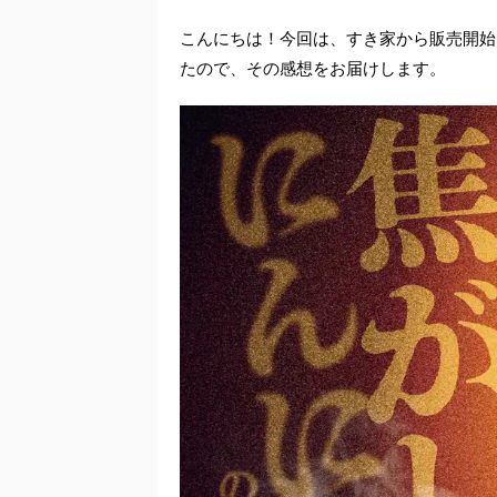
こんにちは！今回は、すき家から販売開始
たので、その感想をお届けします。