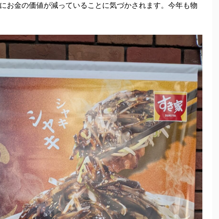
にお金の価値が減っていることに気づかされます。今年も物