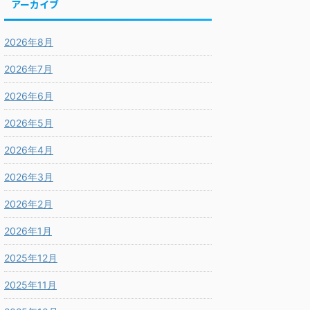
アーカイブ
2026年8月
2026年7月
2026年6月
2026年5月
2026年4月
2026年3月
2026年2月
2026年1月
2025年12月
2025年11月