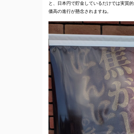
と、日本円で貯金しているだけでは実質的
価高の進行が懸念されますね。