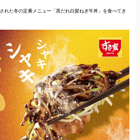
された冬の定番メニュー「黒だれ白髪ねぎ牛丼」を食べてき