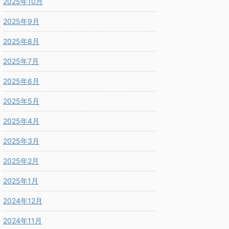
2025年10月
2025年9月
2025年8月
2025年7月
2025年6月
2025年5月
2025年4月
2025年3月
2025年2月
2025年1月
2024年12月
2024年11月