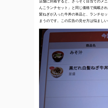
店舗に到着すると、さっそく目当てのメニ
んこランチセット」と同じ価格で掲載され
髪ねぎが入った牛丼の単品と、ランチセッ
まうのです。この広告の見せ方は悩ましい