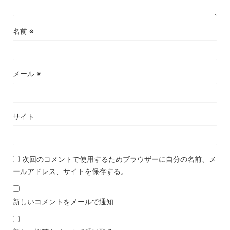
名前
※
メール
※
サイト
次回のコメントで使用するためブラウザーに自分の名前、メ
ールアドレス、サイトを保存する。
新しいコメントをメールで通知