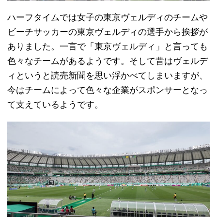
ハーフタイムでは女子の東京ヴェルディのチームや
ビーチサッカーの東京ヴェルディの選手から挨拶が
ありました。一言で「東京ヴェルディ」と言っても
色々なチームがあるようです。そして昔はヴェルデ
ィというと読売新聞を思い浮かべてしまいますが、
今はチームによって色々な企業がスポンサーとなっ
て支えているようです。