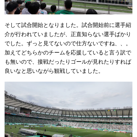
そして試合開始となりました。試合開始前に選手紹
介が行われていましたが、正直知らない選手ばかり
でした。ずっと見てないので仕方ないですね、、。
加えてどちらかのチームを応援していると言う訳で
も無いので、接戦だったりゴールが見れたりすれば
良いなと思いながら観戦していました。