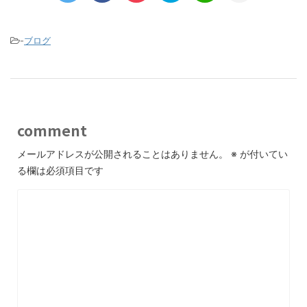
-
ブログ
comment
メールアドレスが公開されることはありません。
※
が付いてい
る欄は必須項目です