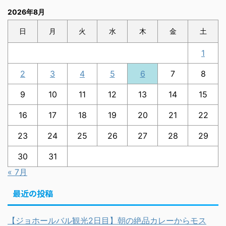
2026年8月
日
月
火
水
木
金
土
1
2
3
4
5
6
7
8
9
10
11
12
13
14
15
16
17
18
19
20
21
22
23
24
25
26
27
28
29
30
31
« 7月
最近の投稿
【ジョホールバル観光2日目】朝の絶品カレーからモス