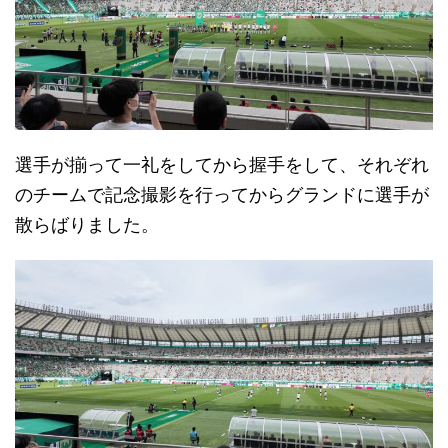
選手が揃って一礼をしてから握手をして、それぞれ
のチームで記念撮影を行ってからグランドに選手が
散らばりました。