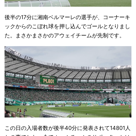
後半の17分に湘南ベルマーレの選手が、コーナーキ
ックからのこぼれ球を押し込んでゴールとなりまし
た。まさかまさかのアウェイチームが先制です。
この日の入場者数が後半40分に発表されて14801人