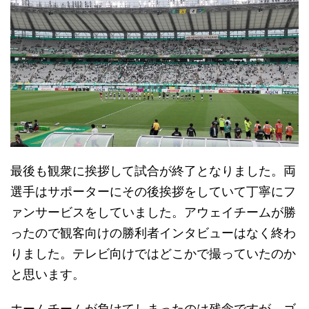
最後も観衆に挨拶して試合が終了となりました。両
選手はサポーターにその後挨拶をしていて丁寧にフ
ァンサービスをしていました。アウェイチームが勝
ったので観客向けの勝利者インタビューはなく終わ
りました。テレビ向けではどこかで撮っていたのか
と思います。
ホームチームが負けてしまったのは残念ですが、ゴ