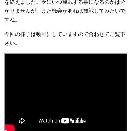
を終えました。次にいつ観戦する事になるのかは分
かりませんが、また機会があれば観戦してみたいで
すね。
今回の様子は動画にしていますので合わせてご覧下
さい。