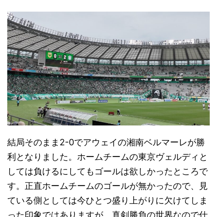
結局そのまま2-0でアウェイの湘南ベルマーレが勝
利となりました。ホームチームの東京ヴェルディと
しては負けるにしてもゴールは欲しかったところで
す。正直ホームチームのゴールが無かったので、見
ている側としては今ひとつ盛り上がりに欠けてしま
った印象ではありますが、真剣勝負の世界なので仕