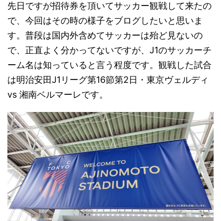
先日ですが招待券を頂いてサッカー観戦して来たの
で、今回はその時の様子をブログしたいと思いま
す。普段は国内外含めてサッカーは殆ど見ないの
で、正直よく分かってないですが、J1のサッカーチ
ーム名は知っていると言う程度です。観戦した試合
は明治安田J1リーグ第16節第2日・東京ヴェルディ
vs 湘南ベルマーレです。