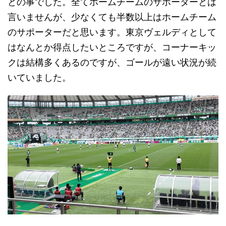
との事でした。全てホームチームのサポーターとは
言いませんが、少なくても半数以上はホームチーム
のサポーターだと思います。東京ヴェルディとして
はなんとか得点したいところですが、コーナーキッ
クは結構多くあるのですが、ゴールが遠い状況が続
いていました。