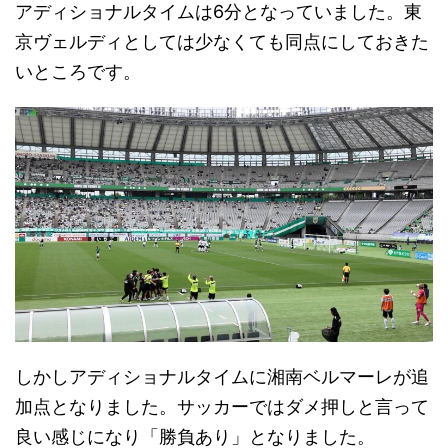
アディショナルタイムは6分となっていました。東
京ヴェルディとしては少なくても同点にしておきた
いところです。
しかしアディショナルタイムに湘南ベルマーレが追
加点となりました。サッカーではダメ押しと言って
良い感じになり「勝負あり」となりました。