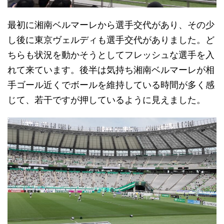
最初に湘南ベルマーレから選手交代があり、その少
し後に東京ヴェルディも選手交代がありました。ど
ちらも状況を動かそうとしてフレッシュな選手を入
れて来ています。後半は気持ち湘南ベルマーレが相
手ゴール近くでボールを維持している時間が多く感
じて、若干ですが押しているように見えました。