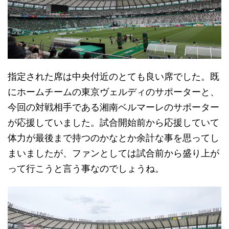
指定された席は中央付近のとても良い席でした。既
にホームチームの東京ヴェルディのサポーターと、
今回の対戦相手である湘南ベルマーレのサポーター
が応援していました。試合開始前から応援していて
体力が最後まで持つのかなとか余計な事を思ってし
まいましたが、ファンとしては試合前から盛り上が
って行こうと言う事なのでしょうね。