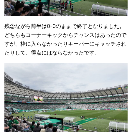
残念ながら前半は0-0のままで終了となりました。
どちらもコーナーキックからチャンスはあったので
すが、枠に入らなかったりキーパーにキャッチされ
たりして、得点にはならなかったです。