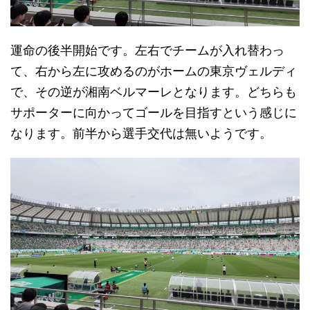
運命の後半開始です。左右でチームが入れ替わっ
て、右から左に攻めるのがホームの東京ヴェルディ
で、その逆が湘南ベルマーレとなります。どちらも
サポーターに向かってゴールを目指すという感じに
なります。前半から選手交代は無いようです。