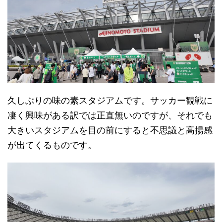
久しぶりの味の素スタジアムです。サッカー観戦に
凄く興味がある訳では正直無いのですが、それでも
大きいスタジアムを目の前にすると不思議と高揚感
が出てくるものです。