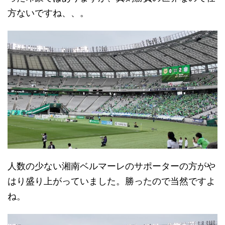
方ないですね、、。
人数の少ない湘南ベルマーレのサポーターの方がや
はり盛り上がっていました。勝ったので当然ですよ
ね。