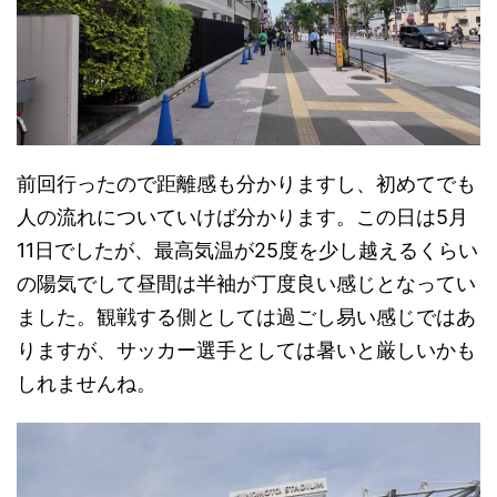
前回行ったので距離感も分かりますし、初めてでも
人の流れについていけば分かります。この日は5月
11日でしたが、最高気温が25度を少し越えるくらい
の陽気でして昼間は半袖が丁度良い感じとなってい
ました。観戦する側としては過ごし易い感じではあ
りますが、サッカー選手としては暑いと厳しいかも
しれませんね。