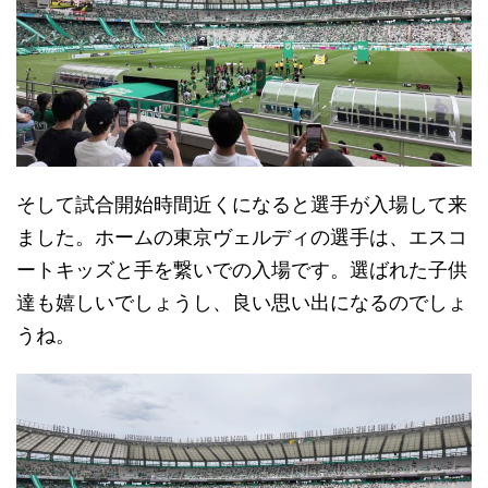
そして試合開始時間近くになると選手が入場して来
ました。ホームの東京ヴェルディの選手は、エスコ
ートキッズと手を繋いでの入場です。選ばれた子供
達も嬉しいでしょうし、良い思い出になるのでしょ
うね。