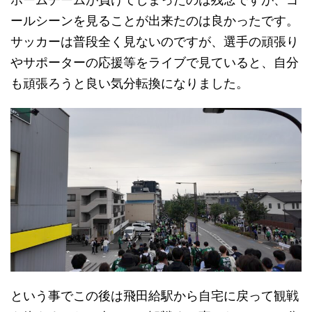
ールシーンを見ることが出来たのは良かったです。
サッカーは普段全く見ないのですが、選手の頑張り
やサポーターの応援等をライブで見ていると、自分
も頑張ろうと良い気分転換になりました。
という事でこの後は飛田給駅から自宅に戻って観戦