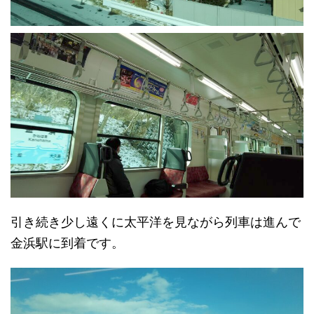
引き続き少し遠くに太平洋を見ながら列車は進んで
金浜駅に到着です。