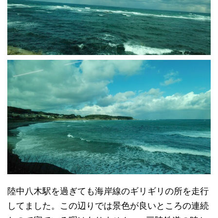
陸中八木駅を過ぎても海岸線のギリギリの所を走行
してました。この辺りでは景色が良いところの連続