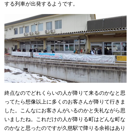
する列車が出発するようです。
終点なのでどれくらいの人が降りて来るのかなと思
ってたら想像以上に多くのお客さんが降りて行きま
した。こんなにお客さんがいるのかと失礼ながら思
いましたね。これだけの人が降りる町はどんな町な
のかなと思ったのですが久慈駅で降りる余裕はあり