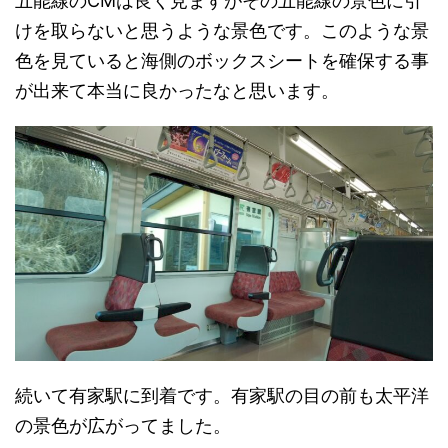
五能線のCMは良く見ますがその五能線の景色に引
けを取らないと思うような景色です。このような景
色を見ていると海側のボックスシートを確保する事
が出来て本当に良かったなと思います。
続いて有家駅に到着です。有家駅の目の前も太平洋
の景色が広がってました。