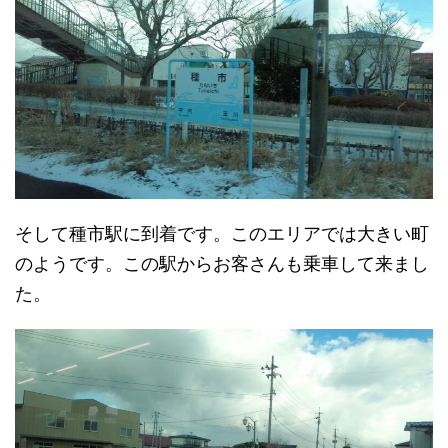
そして種市駅に到着です。このエリアでは大きい町
のようです。この駅からお客さんも乗車して来まし
た。