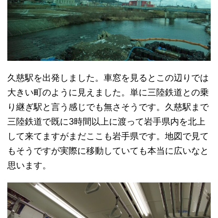
久慈駅を出発しました。車窓を見るとこの辺りでは
大きい町のように見えました。単に三陸鉄道との乗
り継ぎ駅と言う感じでも無さそうです。久慈駅まで
三陸鉄道で既に3時間以上に渡って岩手県内を北上
して来てますがまだここも岩手県です。地図で見て
もそうですが実際に移動していても本当に広いなと
思います。