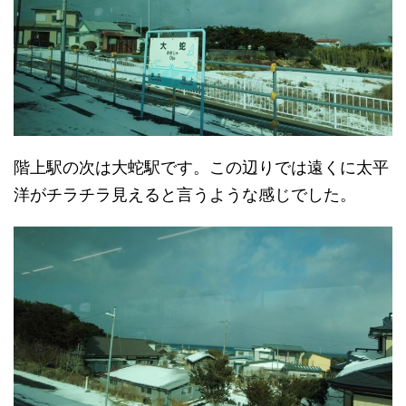
階上駅の次は大蛇駅です。この辺りでは遠くに太平
洋がチラチラ見えると言うような感じでした。