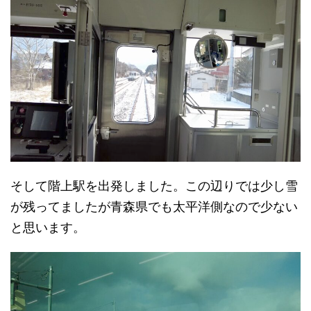
そして階上駅を出発しました。この辺りでは少し雪
が残ってましたが青森県でも太平洋側なので少ない
と思います。