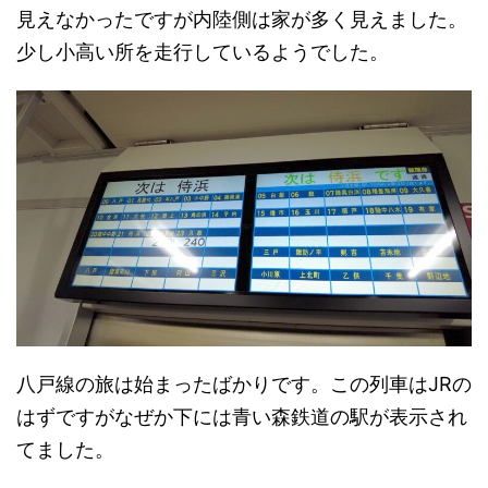
見えなかったですが内陸側は家が多く見えました。
少し小高い所を走行しているようでした。
八戸線の旅は始まったばかりです。この列車はJRの
はずですがなぜか下には青い森鉄道の駅が表示され
てました。