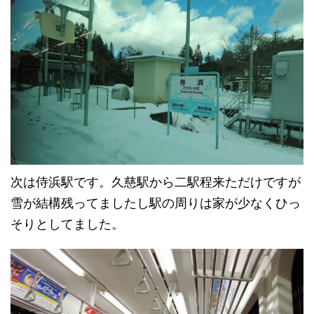
次は侍浜駅です。久慈駅から二駅程来ただけですが
雪が結構残ってましたし駅の周りは家が少なくひっ
そりとしてました。