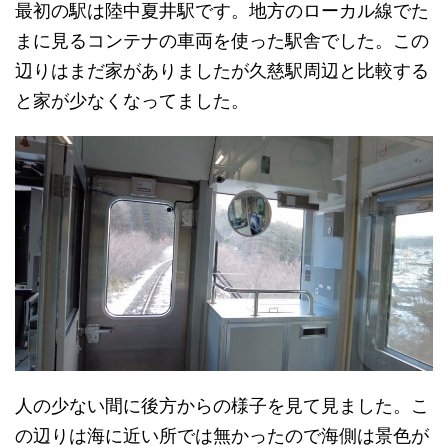
最初の駅は陸中夏井駅です。地方のローカル線でた
まに見るコンテナの車両を使った駅舎でした。この
辺りはまだ家がありましたが久慈駅周辺と比較する
と家が少なくなってました。
人の少ない間に後方からの様子を見て見ました。こ
の辺りは海に近い所では無かったので海側は景色が