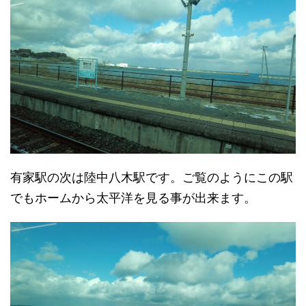
有家駅の次は陸中八木駅です。ご覧のようにこの駅
でもホームから太平洋を見る事が出来ます。