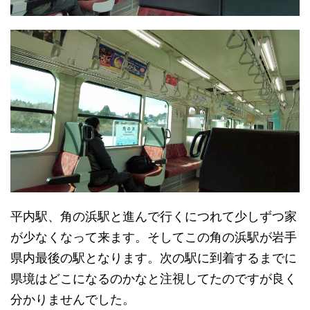
平内駅、角の浜駅と進んで行くにつれて少しずつ家
が少なくなって来ます。そしてこの角の浜駅が岩手
県内最後の駅となります。次の駅に到着するまでに
県境はどこになるのかなと注視してたのですが良く
分かりませんでした。