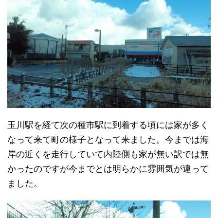
玉川駅を経て次の種市駅に到着する頃には家が多く
なって来て町の様子となって来ました。今までは海
岸の近くを走行していて内陸側も家が無い訳では無
かったのですが今までとは明らかに雰囲気が違って
ました。