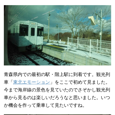
青森県内での最初の駅・階上駅に到着です。観光列
車「
東北エモーション
」をここで初めて見ました。
今まで海岸線の景色を見ていたのでさぞかし観光列
車から見るのは楽しいだろうなと思いました。いつ
か機会を作って乗車して見たいですね。