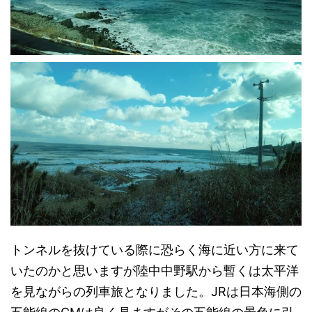
トンネルを抜けている際に恐らく海に近い方に来て
いたのかと思いますが陸中中野駅から暫くは太平洋
を見ながらの列車旅となりました。JRは日本海側の