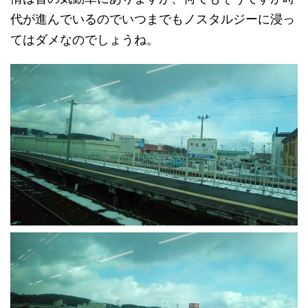
代が進んでいるのでいつまでもノスタルジーに浸っ
てはダメなのでしょうね。