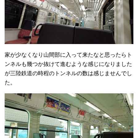
家が少なくなり山間部に入って来たなと思ったらト
ンネルも幾つか抜けて進むような感じになりました
が三陸鉄道の時程のトンネルの数は感じませんでし
た。