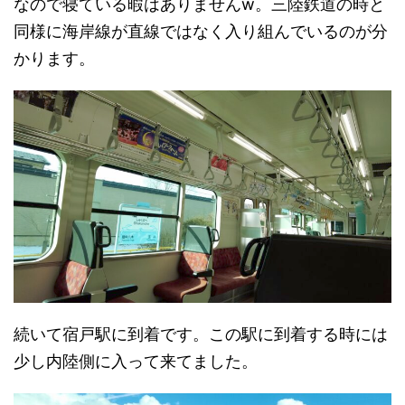
なので寝ている暇はありませんw。三陸鉄道の時と
同様に海岸線が直線ではなく入り組んでいるのが分
かります。
続いて宿戸駅に到着です。この駅に到着する時には
少し内陸側に入って来てました。