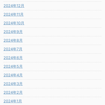
2024年12月
2024年11月
2024年10月
2024年9月
2024年8月
2024年7月
2024年6月
2024年5月
2024年4月
2024年3月
2024年2月
2024年1月