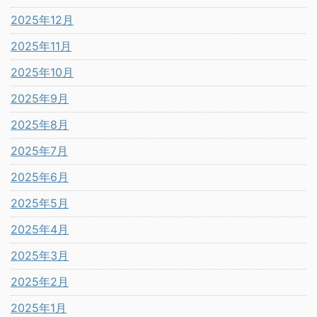
2025年12月
2025年11月
2025年10月
2025年9月
2025年8月
2025年7月
2025年6月
2025年5月
2025年4月
2025年3月
2025年2月
2025年1月