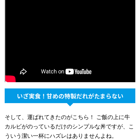
いざ実食！甘めの特製だれがたまらない
そして、運ばれてきたのがこちら！ ご飯の上に牛
カルビがのっているだけのシンプルな丼ですが、こ
ういう潔い一杯にハズレはありませんよね。