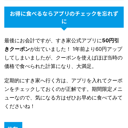
お得に食べるならアプリのチェックを忘れず
に
最後にお会計ですが、すき家公式アプリに
50円引
きクーポン
が出ていました！ 1年前より60円アップ
してしまいましたが、クーポンを使えばほぼ当時の
価格で食べられた計算になり、大満足。
定期的にすき家へ行く方は、アプリを入れてクーポ
ンをチェックしておくのが正解です。期間限定メニ
ューなので、気になる方はぜひお早めに食べてみて
くださいね！