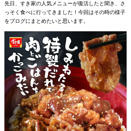
先日、すき家の人気メニューが復活したと聞き、さ
っそく食べに行ってきました！今回はその時の様子
をブログにまとめたいと思います。