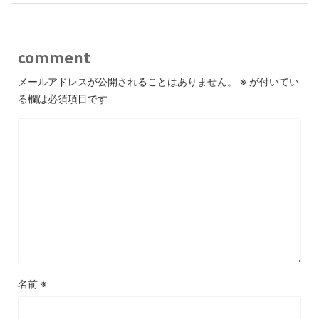
comment
メールアドレスが公開されることはありません。
※
が付いてい
る欄は必須項目です
名前
※