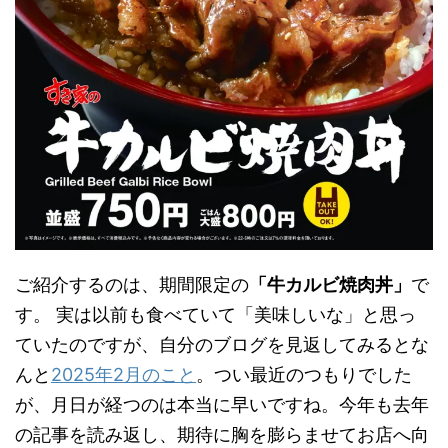
ご紹介するのは、期間限定の
「牛カルビ焼肉丼」
で
す。 実は以前も食べていて「美味しいな」と思っ
ていたのですが、自分のブログを見返してみるとな
んと
2025年2月のこと
。つい最近のつもりでした
が、月日が経つのは本当に早いですね。今年も去年
の記事を読み返し、期待に胸を膨らませてお店へ向