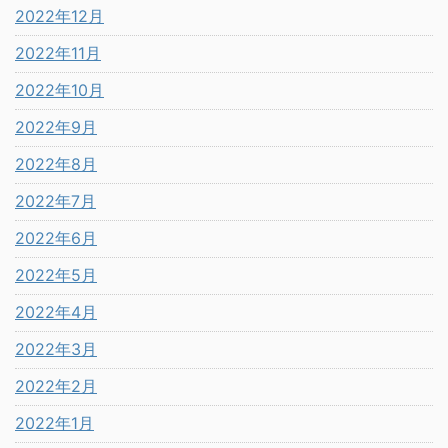
2022年12月
2022年11月
2022年10月
2022年9月
2022年8月
2022年7月
2022年6月
2022年5月
2022年4月
2022年3月
2022年2月
2022年1月