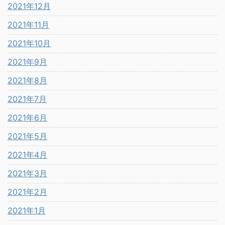
2021年12月
2021年11月
2021年10月
2021年9月
2021年8月
2021年7月
2021年6月
2021年5月
2021年4月
2021年3月
2021年2月
2021年1月