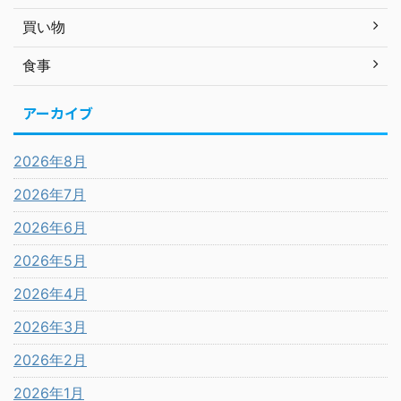
買い物
食事
アーカイブ
2026年8月
2026年7月
2026年6月
2026年5月
2026年4月
2026年3月
2026年2月
2026年1月