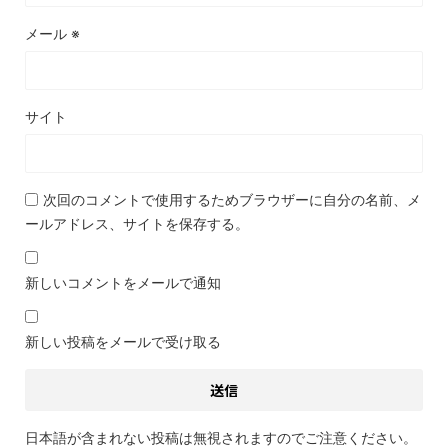
メール
※
サイト
次回のコメントで使用するためブラウザーに自分の名前、メ
ールアドレス、サイトを保存する。
新しいコメントをメールで通知
新しい投稿をメールで受け取る
日本語が含まれない投稿は無視されますのでご注意ください。