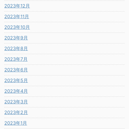
2023年12月
2023年11月
2023年10月
2023年9月
2023年8月
2023年7月
2023年6月
2023年5月
2023年4月
2023年3月
2023年2月
2023年1月