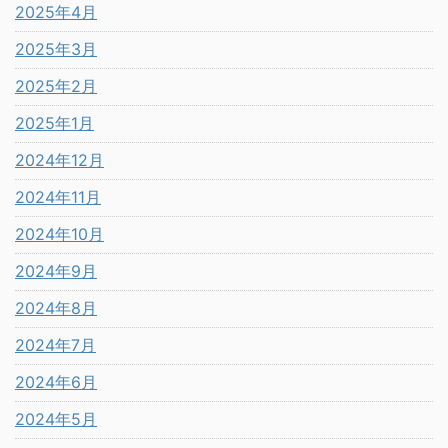
2025年4月
2025年3月
2025年2月
2025年1月
2024年12月
2024年11月
2024年10月
2024年9月
2024年8月
2024年7月
2024年6月
2024年5月