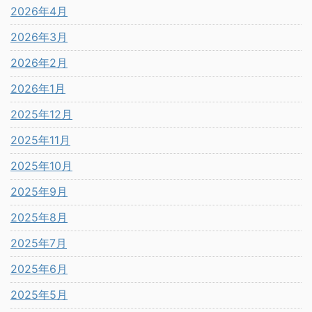
2026年4月
2026年3月
2026年2月
2026年1月
2025年12月
2025年11月
2025年10月
2025年9月
2025年8月
2025年7月
2025年6月
2025年5月