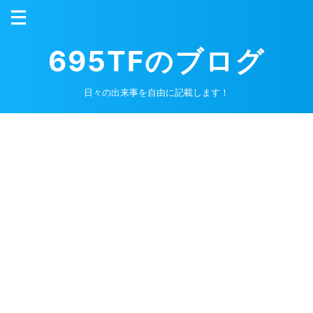
695TFのブログ
日々の出来事を自由に記載します！