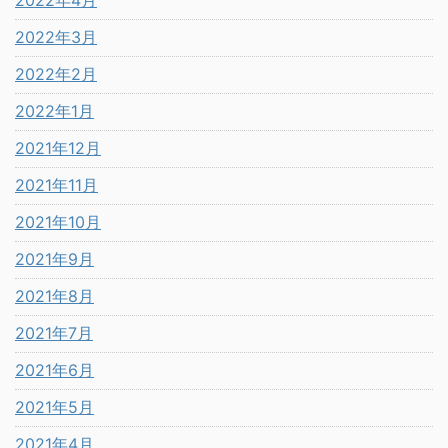
2022年4月
2022年3月
2022年2月
2022年1月
2021年12月
2021年11月
2021年10月
2021年9月
2021年8月
2021年7月
2021年6月
2021年5月
2021年4月