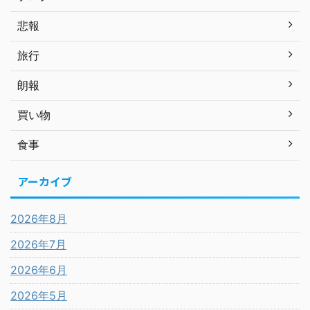
悲報
旅行
朗報
買い物
食事
アーカイブ
2026年8月
2026年7月
2026年6月
2026年5月