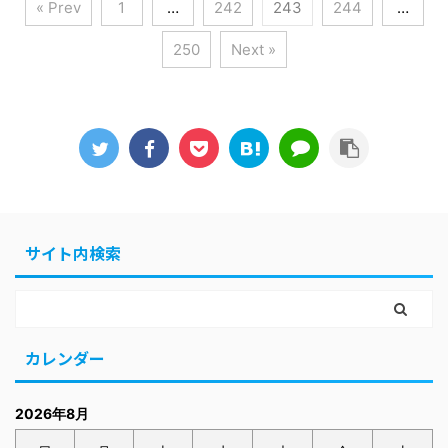
« Prev
1
…
242
243
244
…
250
Next »
サイト内検索
カレンダー
2026年8月