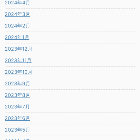
2024年4月
2024年3月
2024年2月
2024年1月
2023年12月
2023年11月
2023年10月
2023年9月
2023年8月
2023年7月
2023年6月
2023年5月