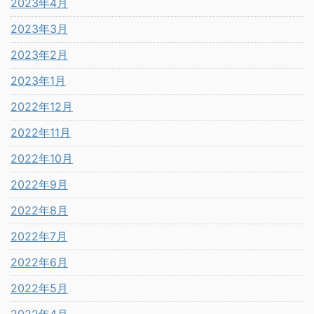
2023年4月
2023年3月
2023年2月
2023年1月
2022年12月
2022年11月
2022年10月
2022年9月
2022年8月
2022年7月
2022年6月
2022年5月