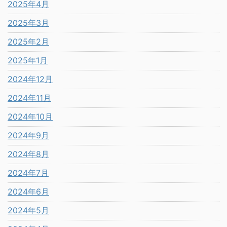
2025年4月
2025年3月
2025年2月
2025年1月
2024年12月
2024年11月
2024年10月
2024年9月
2024年8月
2024年7月
2024年6月
2024年5月