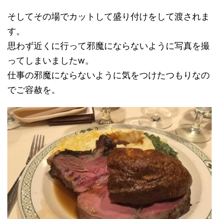
そしてその場でカットして盛り付けをして渡されま
す。
思わず近くに行って邪魔にならないように写真を撮
ってしまいましたw。
仕事の邪魔にならないように気をつけたつもりなの
でご容赦を。