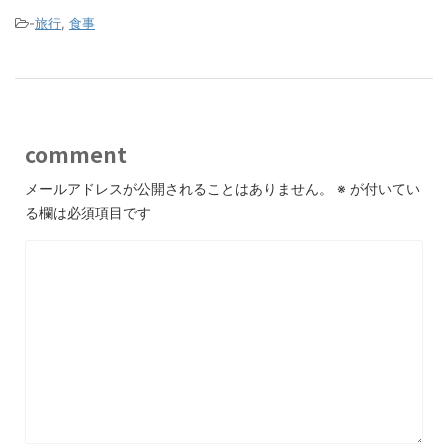
-
旅行
,
食事
comment
メールアドレスが公開されることはありません。
※
が付いてい
る欄は必須項目です