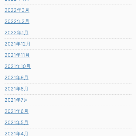
2022年3月
2022年2月
2022年1月
2021年12月
2021年11月
2021年10月
2021年9月
2021年8月
2021年7月
2021年6月
2021年5月
2021年4月