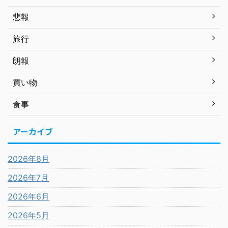
悲報
旅行
朗報
買い物
食事
アーカイブ
2026年8月
2026年7月
2026年6月
2026年5月