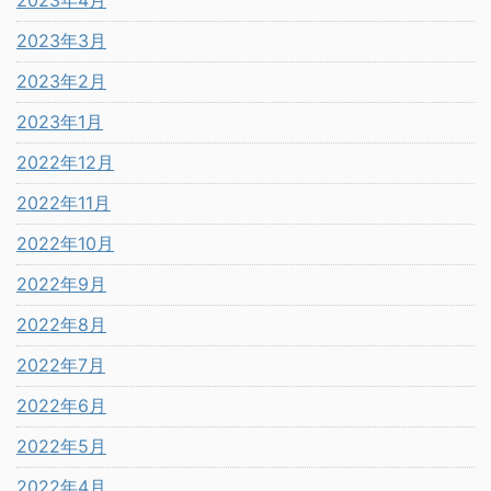
2023年4月
2023年3月
2023年2月
2023年1月
2022年12月
2022年11月
2022年10月
2022年9月
2022年8月
2022年7月
2022年6月
2022年5月
2022年4月