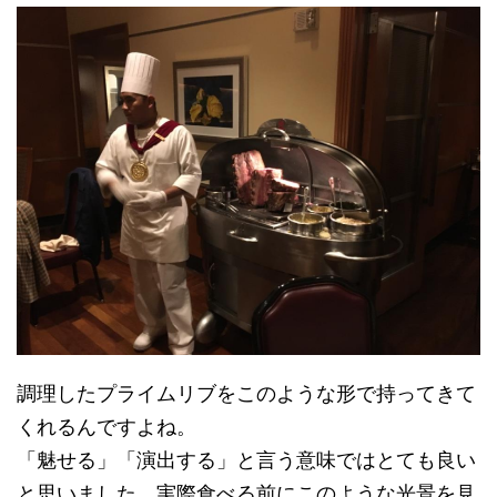
調理したプライムリブをこのような形で持ってきて
くれるんですよね。
「魅せる」「演出する」と言う意味ではとても良い
と思いました。実際食べる前にこのような光景を見