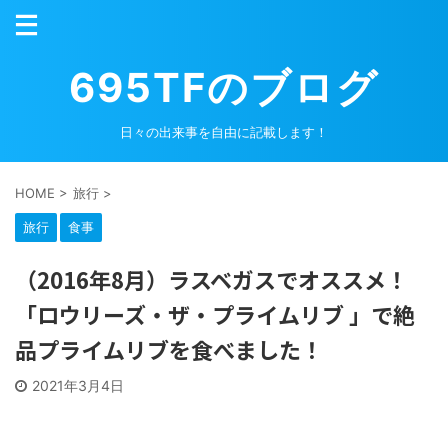
695TFのブログ
日々の出来事を自由に記載します！
HOME
>
旅行
>
旅行
食事
（2016年8月）ラスベガスでオススメ！
「ロウリーズ・ザ・プライムリブ 」で絶
品プライムリブを食べました！
2021年3月4日