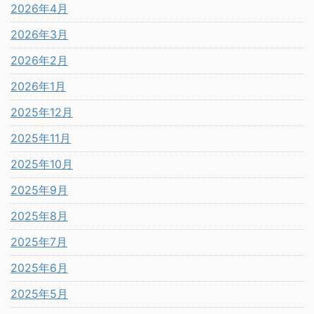
2026年4月
2026年3月
2026年2月
2026年1月
2025年12月
2025年11月
2025年10月
2025年9月
2025年8月
2025年7月
2025年6月
2025年5月