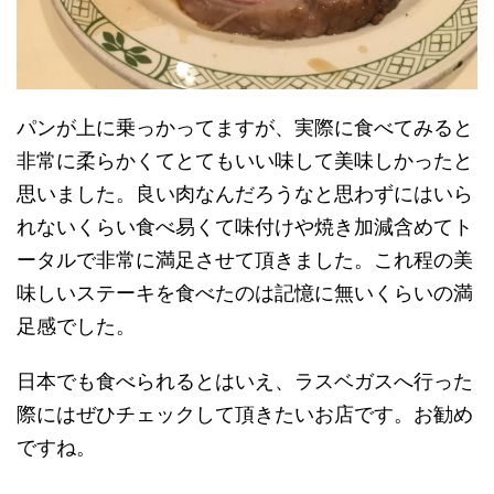
パンが上に乗っかってますが、実際に食べてみると
非常に柔らかくてとてもいい味して美味しかったと
思いました。良い肉なんだろうなと思わずにはいら
れないくらい食べ易くて味付けや焼き加減含めてト
ータルで非常に満足させて頂きました。これ程の美
味しいステーキを食べたのは記憶に無いくらいの満
足感でした。
日本でも食べられるとはいえ、ラスベガスへ行った
際にはぜひチェックして頂きたいお店です。お勧め
ですね。