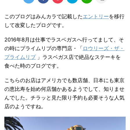
このブログはみんカラで記載した
エントリー
を移行
して改変したブログです。
2016年8月は仕事でラスベガスへ行ってまして、そ
の時にプライムリブの専門店・「
ロウリーズ・ザ・
プライムリブ
」ラスベガス店で絶品なステーキを
食べた時のブログです。
こちらのお店はアメリカでも数店舗、日本にも東京
の恵比寿を始め何店舗かあるようでして、知りませ
んでした。チラッと見た限り予約も必要そうな人気
店のようですね。