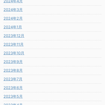
2024年4月
2024年3月
2024年2月
2024年1月
2023年12月
2023年11月
2023年10月
2023年9月
2023年8月
2023年7月
2023年6月
2023年5月