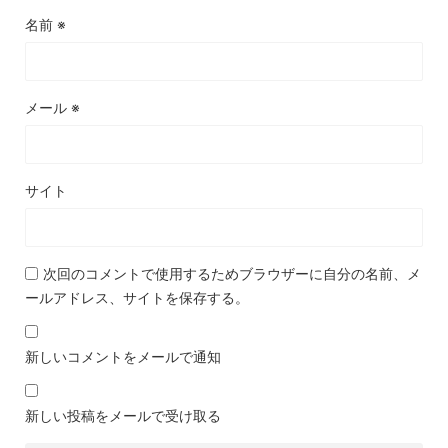
名前
※
メール
※
サイト
次回のコメントで使用するためブラウザーに自分の名前、メ
ールアドレス、サイトを保存する。
新しいコメントをメールで通知
新しい投稿をメールで受け取る