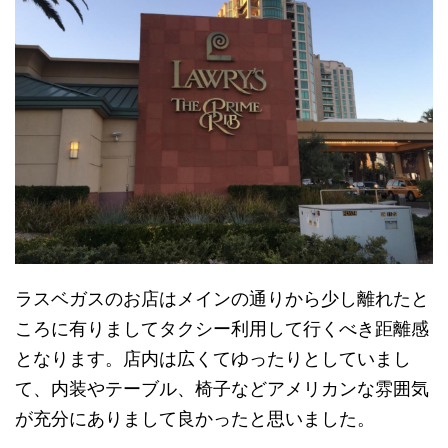
ラスベガスのお店はメインの通りから少し離れたと
ころに有りましてタクシー利用して行くべき距離感
となります。店内は広くてゆったりとしていまし
て、内装やテーブル、椅子などアメリカンな雰囲気
が充分にありまして良かったと思いました。