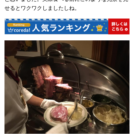
せるとワクワクしましたしね。