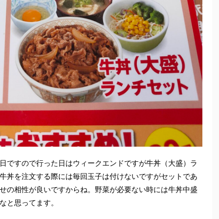
日ですので行った日はウィークエンドですが牛丼（大盛）ラ
牛丼を注文する際には毎回玉子は付けないですがセットであ
せの相性が良いですからね。野菜が必要ない時には牛丼中盛
なと思ってます。