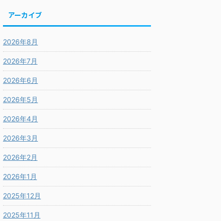
アーカイブ
2026年8月
2026年7月
2026年6月
2026年5月
2026年4月
2026年3月
2026年2月
2026年1月
2025年12月
2025年11月