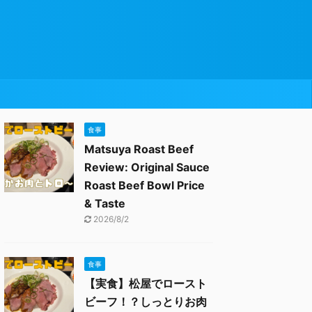
食事
Matsuya Roast Beef
Review: Original Sauce
Roast Beef Bowl Price
& Taste
2026/8/2
食事
【実食】松屋でロースト
ビーフ！？しっとりお肉