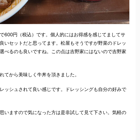
で600円（税込）です。個人的にはお得感を感じてましてサ
良いセットだと思ってます。松屋もそうですが野菜のドレッ
選べるのも良いですね。この点は吉野家にはないので吉野家
れてから美味しく牛丼を頂きました。
レッシュされて良い感じです。ドレッシングも自分の好みで
思いますので気になった方は是非試して見て下さい。気軽の