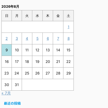
2026年8月
日
月
火
水
木
金
土
1
2
3
4
5
6
7
8
9
10
11
12
13
14
15
16
17
18
19
20
21
22
23
24
25
26
27
28
29
30
31
« 7月
最近の投稿