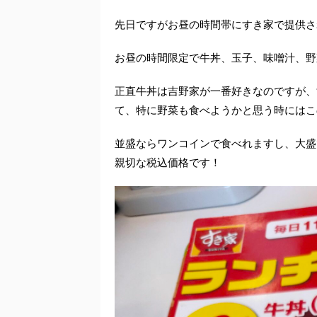
先日ですがお昼の時間帯にすき家で提供さ
お昼の時間限定で牛丼、玉子、味噌汁、野
正直牛丼は吉野家が一番好きなのですが、
て、特に野菜も食べようかと思う時にはこ
並盛ならワンコインで食べれますし、大盛で
親切な税込価格です！