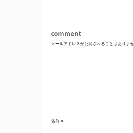
comment
メールアドレスが公開されることはありま
名前
※