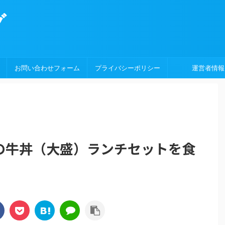
グ
お問い合わせフォーム
プライバシーポリシー
運営者情報
の牛丼（大盛）ランチセットを食