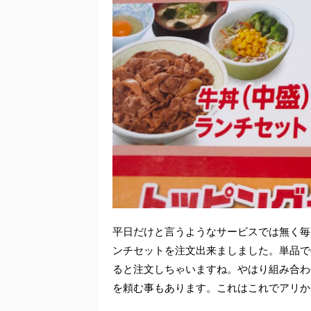
平日だけと言うようなサービスでは無く毎
ンチセットを注文出来ましました。単品で
ると注文しちゃいますね。やはり組み合わ
を頼む事もあります。これはこれでアリか