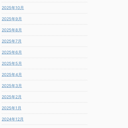
2025年10月
2025年9月
2025年8月
2025年7月
2025年6月
2025年5月
2025年4月
2025年3月
2025年2月
2025年1月
2024年12月