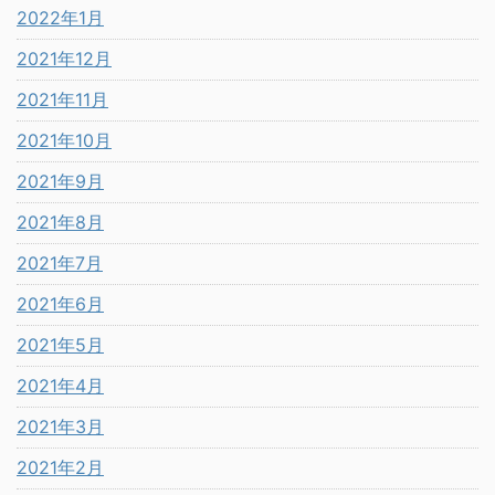
2022年1月
2021年12月
2021年11月
2021年10月
2021年9月
2021年8月
2021年7月
2021年6月
2021年5月
2021年4月
2021年3月
2021年2月