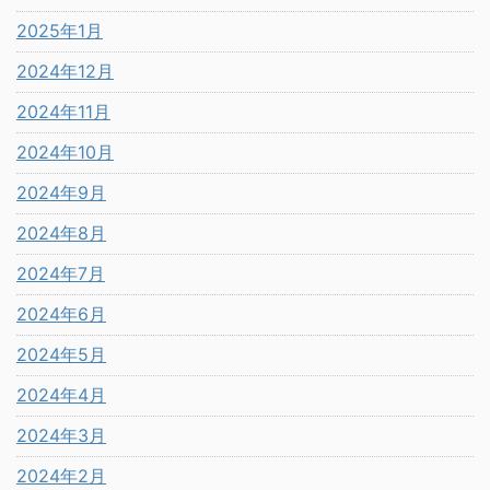
2025年1月
2024年12月
2024年11月
2024年10月
2024年9月
2024年8月
2024年7月
2024年6月
2024年5月
2024年4月
2024年3月
2024年2月