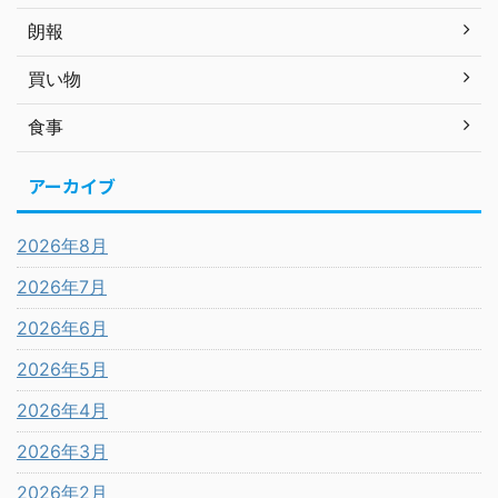
朗報
買い物
食事
アーカイブ
2026年8月
2026年7月
2026年6月
2026年5月
2026年4月
2026年3月
2026年2月