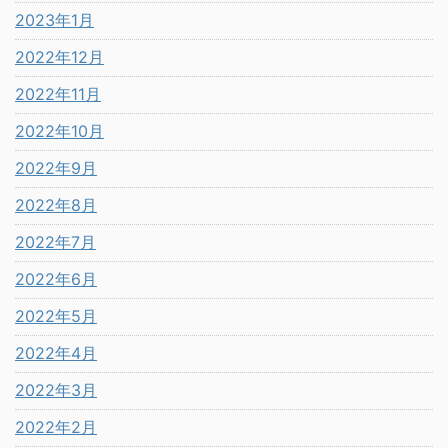
2023年1月
2022年12月
2022年11月
2022年10月
2022年9月
2022年8月
2022年7月
2022年6月
2022年5月
2022年4月
2022年3月
2022年2月