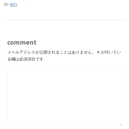
-
旅行
comment
メールアドレスが公開されることはありません。
※
が付いてい
る欄は必須項目です