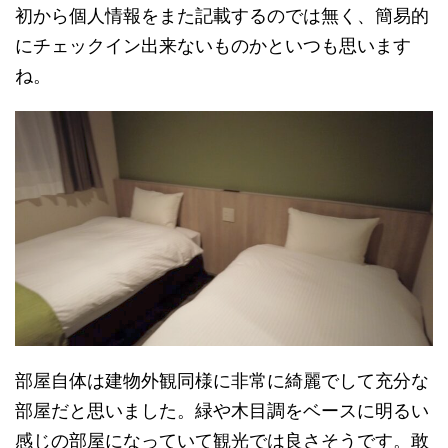
初から個人情報をまた記載するのでは無く、簡易的
にチェックイン出来ないものかといつも思います
ね。
部屋自体は建物外観同様に非常に綺麗でして充分な
部屋だと思いました。緑や木目調をベースに明るい
感じの部屋になっていて観光では良さそうです。敢