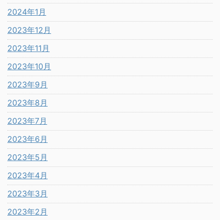
2024年1月
2023年12月
2023年11月
2023年10月
2023年9月
2023年8月
2023年7月
2023年6月
2023年5月
2023年4月
2023年3月
2023年2月