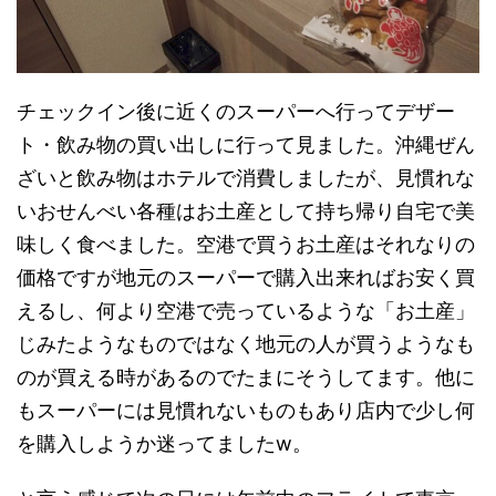
チェックイン後に近くのスーパーへ行ってデザー
ト・飲み物の買い出しに行って見ました。沖縄ぜん
ざいと飲み物はホテルで消費しましたが、見慣れな
いおせんべい各種はお土産として持ち帰り自宅で美
味しく食べました。空港で買うお土産はそれなりの
価格ですが地元のスーパーで購入出来ればお安く買
えるし、何より空港で売っているような「お土産」
じみたようなものではなく地元の人が買うようなも
のが買える時があるのでたまにそうしてます。他に
もスーパーには見慣れないものもあり店内で少し何
を購入しようか迷ってましたw。