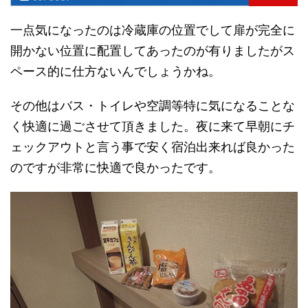
一点気になったのは冷蔵庫の位置でして扉が完全に
開かない位置に配置してあったのが有りましたがス
ペース的に仕方ないんでしょうかね。
その他はバス・トイレや空調等特に気になることな
く快適に過ごさせて頂きました。夜に来て早朝にチ
ェックアウトと言う事で安く宿泊出来れば良かった
のですが非常に快適で良かったです。