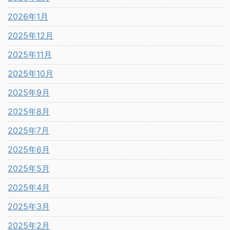
2026年1月
2025年12月
2025年11月
2025年10月
2025年9月
2025年8月
2025年7月
2025年6月
2025年5月
2025年4月
2025年3月
2025年2月