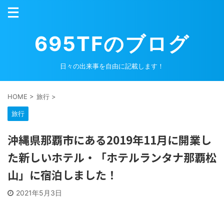
695TFのブログ
日々の出来事を自由に記載します！
HOME
>
旅行
>
旅行
沖縄県那覇市にある2019年11月に開業し
た新しいホテル・「ホテルランタナ那覇松
山」に宿泊しました！
2021年5月3日