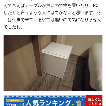
えて言えばテーブルが無いので物を置いたり、PC
したりと言うような人には向かないと思います。今
回は仕事で来ている訳では無いので気になりません
でしたね。