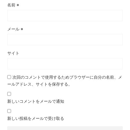
名前
※
メール
※
サイト
次回のコメントで使用するためブラウザーに自分の名前、メ
ールアドレス、サイトを保存する。
新しいコメントをメールで通知
新しい投稿をメールで受け取る