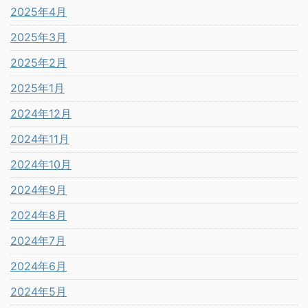
2025年4月
2025年3月
2025年2月
2025年1月
2024年12月
2024年11月
2024年10月
2024年9月
2024年8月
2024年7月
2024年6月
2024年5月