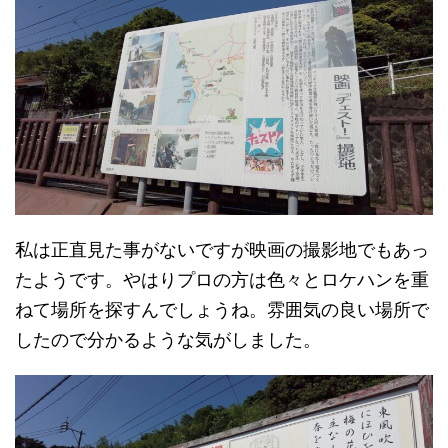
私は正直見た事がないですが映画の撮影地でもあっ
たようです。やはりプロの方は色々とロケハンを重
ねて場所を探すんでしょうね。雰囲気の良い場所で
したので分かるような気がしました。