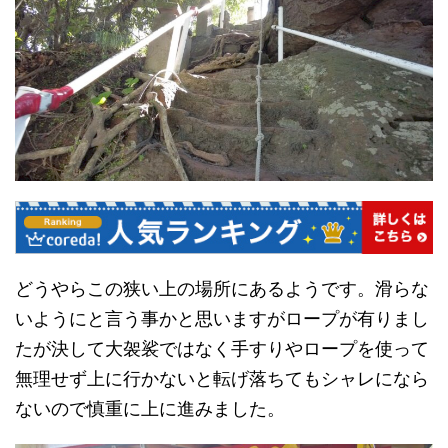
どうやらこの狭い上の場所にあるようです。滑らな
いようにと言う事かと思いますがロープが有りまし
たが決して大袈裟ではなく手すりやロープを使って
無理せず上に行かないと転げ落ちてもシャレになら
ないので慎重に上に進みました。