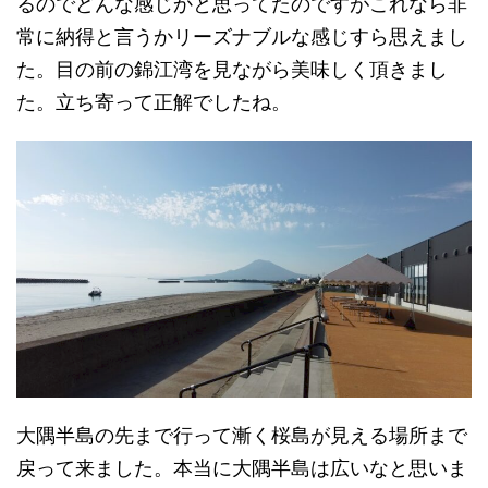
るのでどんな感じかと思ってたのですがこれなら非
常に納得と言うかリーズナブルな感じすら思えまし
た。目の前の錦江湾を見ながら美味しく頂きまし
た。立ち寄って正解でしたね。
大隅半島の先まで行って漸く桜島が見える場所まで
戻って来ました。本当に大隅半島は広いなと思いま