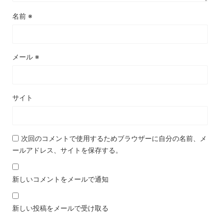
名前
※
メール
※
サイト
次回のコメントで使用するためブラウザーに自分の名前、メ
ールアドレス、サイトを保存する。
新しいコメントをメールで通知
新しい投稿をメールで受け取る