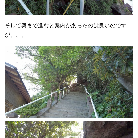
そして奥まで進むと案内があったのは良いのです
が、、、