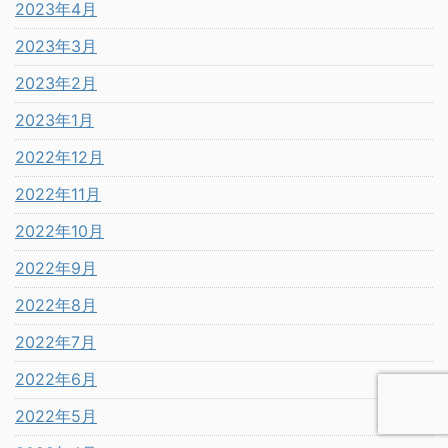
2023年4月
2023年3月
2023年2月
2023年1月
2022年12月
2022年11月
2022年10月
2022年9月
2022年8月
2022年7月
2022年6月
2022年5月