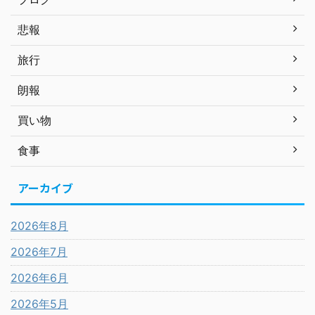
悲報
旅行
朗報
買い物
食事
アーカイブ
2026年8月
2026年7月
2026年6月
2026年5月