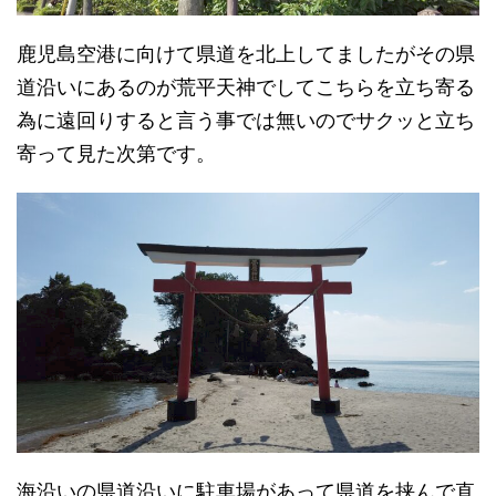
鹿児島空港に向けて県道を北上してましたがその県
道沿いにあるのが荒平天神でしてこちらを立ち寄る
為に遠回りすると言う事では無いのでサクッと立ち
寄って見た次第です。
海沿いの県道沿いに駐車場があって県道を挟んで直