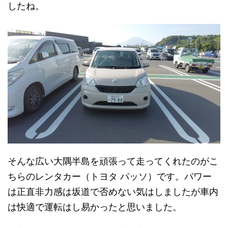
したね。
そんな広い大隅半島を頑張って走ってくれたのがこ
ちらのレンタカー（トヨタ パッソ）です。パワー
は正直非力感は坂道で否めない気はしましたが車内
は快適で運転はし易かったと思いました。