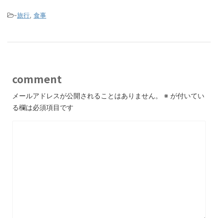
-
旅行
,
食事
comment
メールアドレスが公開されることはありません。
※
が付いてい
る欄は必須項目です