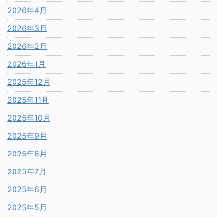
2026年4月
2026年3月
2026年2月
2026年1月
2025年12月
2025年11月
2025年10月
2025年9月
2025年8月
2025年7月
2025年6月
2025年5月