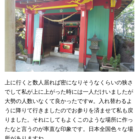
上に行くと数人居れば密になりそうなくらいの狭さ
でして私が上に上がった時には一人だけいましたが
大勢の人数いなくて良かったですw。入れ替わるよ
うに降りて行きましたのでお参りを済ませて私も戻
りました。それにしてもよくこのような場所に作っ
たなと言うのが率直な印象です。日本全国色々な場
所がありますね。