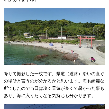
降りて撮影した一枚です。県道（道路）沿いの直ぐ
の場所と言うのが分かるかと思います。海も綺麗な
所でしたので当日は凄く天気が良くて暑かった事も
あり、海に入りたくなる気持ちも分かります。