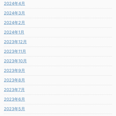
2024年4月
2024年3月
2024年2月
2024年1月
2023年12月
2023年11月
2023年10月
2023年9月
2023年8月
2023年7月
2023年6月
2023年5月