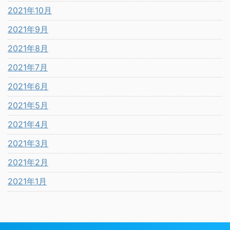
2021年10月
2021年9月
2021年8月
2021年7月
2021年6月
2021年5月
2021年4月
2021年3月
2021年2月
2021年1月