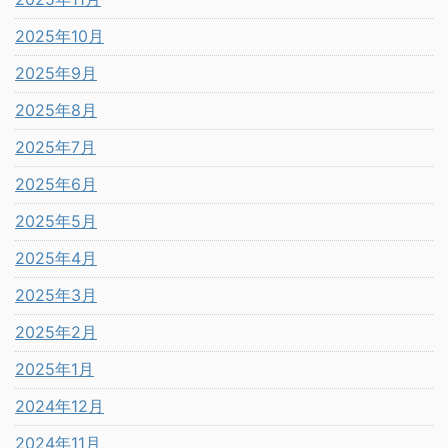
2025年10月
2025年9月
2025年8月
2025年7月
2025年6月
2025年5月
2025年4月
2025年3月
2025年2月
2025年1月
2024年12月
2024年11月