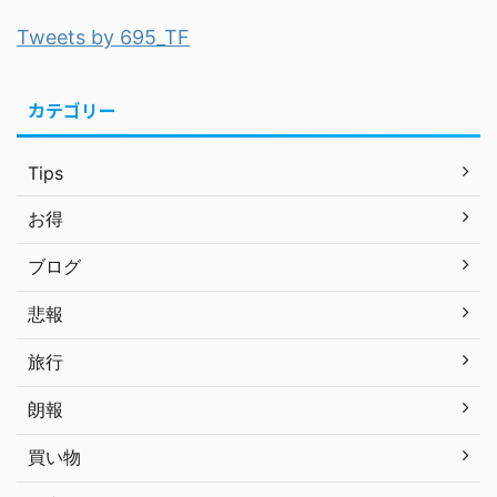
Tweets by 695_TF
カテゴリー
Tips
お得
ブログ
悲報
旅行
朗報
買い物