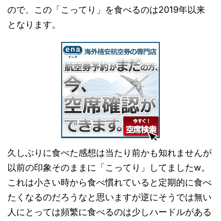
ので、この「こってり」を食べるのは2019年以来
となります。
久しぶりに食べた感想は当たり前かも知れませんが
以前の印象そのままに「こってり」してましたw。
これは小さい時から食べ慣れていると定期的に食べ
たくなるのだろうなと思いますが逆にそうでは無い
人にとっては頻繁に食べるのは少しハードルがある