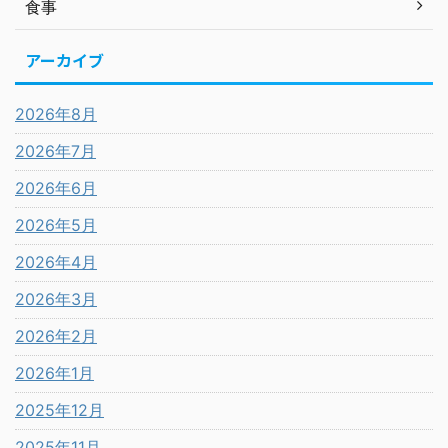
食事
アーカイブ
2026年8月
2026年7月
2026年6月
2026年5月
2026年4月
2026年3月
2026年2月
2026年1月
2025年12月
2025年11月