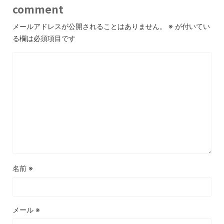
comment
メールアドレスが公開されることはありません。
※
が付いてい
る欄は必須項目です
名前
※
メール
※