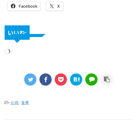
Facebook
X
いいね:
-
お得
,
食事