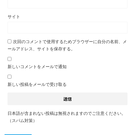
サイト
次回のコメントで使用するためブラウザーに自分の名前、メ
ールアドレス、サイトを保存する。
新しいコメントをメールで通知
新しい投稿をメールで受け取る
日本語が含まれない投稿は無視されますのでご注意ください。
（スパム対策）