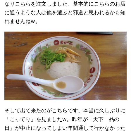
なりこちらを注文しました。基本的にこちらのお店
に通うような人は他を選ぶと邪道と思われるかも知
れませんねw。
そして出て来たのがこちらです。本当に久しぶりに
「こってり」を見ましたw。昨年が「天下一品の
日」が中止になってしまい年間通して行かなかった