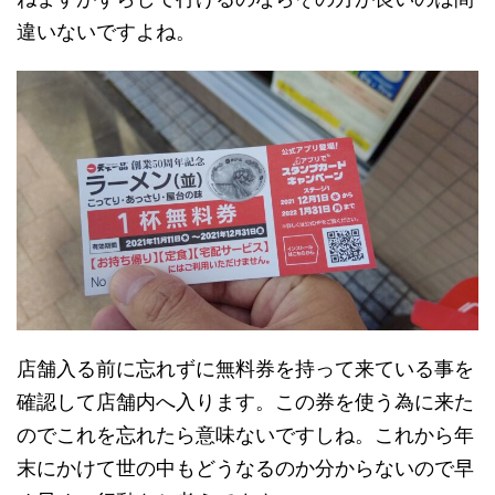
違いないですよね。
店舗入る前に忘れずに無料券を持って来ている事を
確認して店舗内へ入ります。この券を使う為に来た
のでこれを忘れたら意味ないですしね。これから年
末にかけて世の中もどうなるのか分からないので早