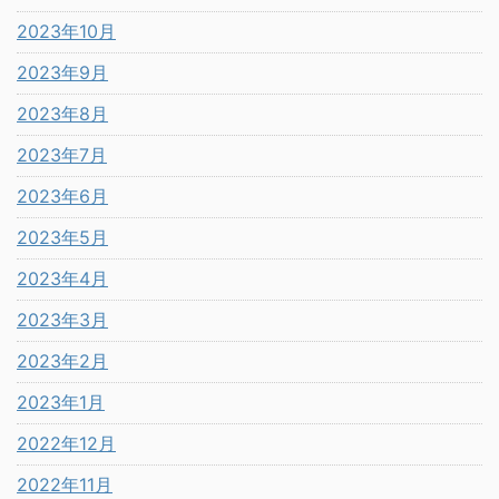
2023年10月
2023年9月
2023年8月
2023年7月
2023年6月
2023年5月
2023年4月
2023年3月
2023年2月
2023年1月
2022年12月
2022年11月