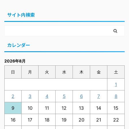
サイト内検索
カレンダー
2026年8月
日
月
火
水
木
金
土
1
2
3
4
5
6
7
8
9
10
11
12
13
14
15
16
17
18
19
20
21
22