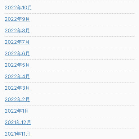
2022年10月
2022年9月
2022年8月
2022年7月
2022年6月
2022年5月
2022年4月
2022年3月
2022年2月
2022年1月
2021年12月
2021年11月