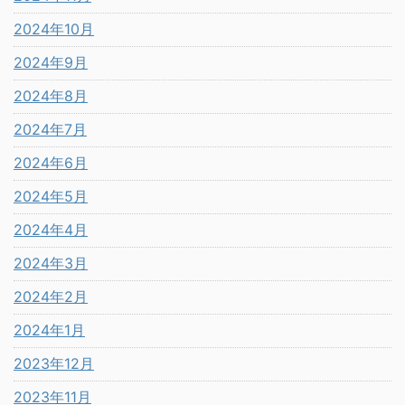
2024年10月
2024年9月
2024年8月
2024年7月
2024年6月
2024年5月
2024年4月
2024年3月
2024年2月
2024年1月
2023年12月
2023年11月