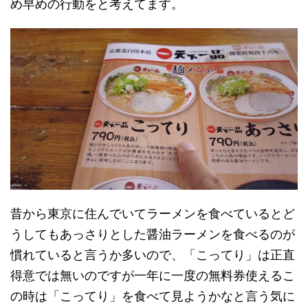
め早めの行動をと考えてます。
昔から東京に住んでいてラーメンを食べているとど
うしてもあっさりとした醤油ラーメンを食べるのが
慣れていると言うか多いので、「こってり」は正直
得意では無いのですが一年に一度の無料券使えるこ
の時は「こってり」を食べて見ようかなと言う気に