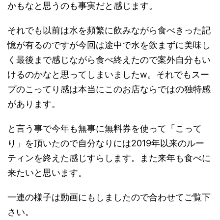
かもなと思うのも事実だと感じます。
それでも以前は水を頻繁に飲みながら食べきった記
憶が有るのですが今回は途中で水を飲まずに美味し
く最後まで感じながら食べ終えたので案外自分もい
けるのかなと思ってしまいましたw。それでもスー
プのこってり感は本当にこのお店ならではの独特感
があります。
と言う事で今年も無事に無料券を使って「こって
り」を頂いたので自分なりには2019年以来のルー
ティンを終えた感じすらします。また来年も食べに
来たいと思います。
一連の様子は動画にもしましたので合わせてご覧下
さい。