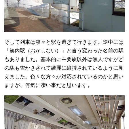
そして列車は淡々と駅を過ぎて行きます。途中には
「笑内駅（おかしない）」と言う変わった名前の駅
もありました。基本的に主要駅以外は無人ですがど
の駅も雪かきされて綺麗に維持されているように見
えました。色々な方々が対応されているのかと思い
ますが、何気に凄い事だと思います。