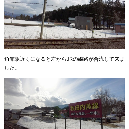
角館駅近くになると左からJRの線路が合流して来ま
した。