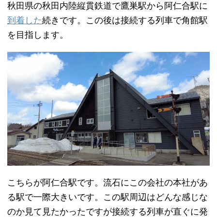
秋田県の秋田内陸縦貫鉄道で鷹巣駅から阿仁合駅に
到着した
続きです。この後は接続する列車で角館駅
を目指します。
こちらが阿仁合駅です。流石にこの会社の本社があ
る駅で一際大きいです。この駅周辺はどんな感じな
のか見て見たかったですが接続する列車が直ぐに発