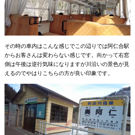
その時の車内はこんな感じでこの辺りでは阿仁合駅
からお客さんは変わらない感じです。向かって右窓
側は午後は逆行気味になりますが川沿いの景色が見
えるのでやはりこちらの方が良い印象です。