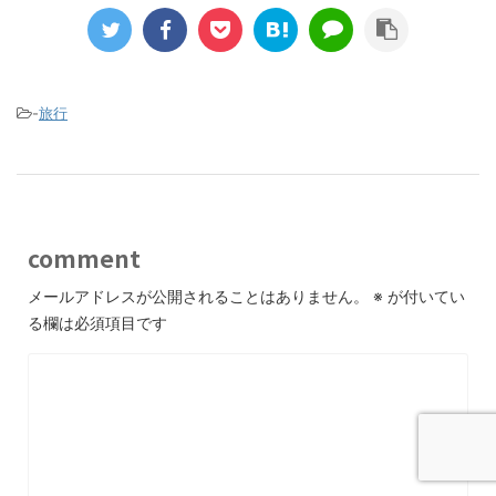
-
旅行
comment
メールアドレスが公開されることはありません。
※
が付いてい
る欄は必須項目です