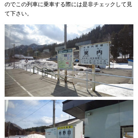
のでこの列車に乗車する際には是非チェックして見
て下さい。