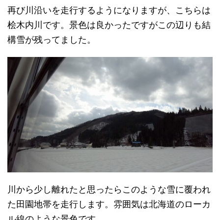
再び川沿いを走行するようになりますが、こちらは
桧木内川です。景色は良かったですがこの辺りも結
構雪が残ってました。
川から少し離れたと思ったらこのような雪に覆われ
た田園地帯を走行します。雰囲気は北海道のローカ
ル線のような景色です。