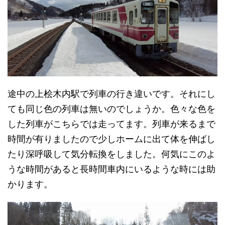
途中の上桧木内駅で列車の行き違いです。それにし
ても同じ色の列車は無いのでしょうか。色々な色を
した列車がこちらでは走ってます。列車が来るまで
時間が有りましたので少しホームに出て体を伸ばし
たり深呼吸して気分転換をしました。何気にこのよ
うな時間があると長時間車内にいるような時には助
かります。