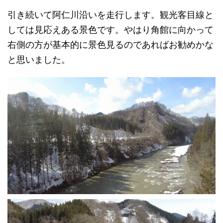
引き続いて阿仁川沿いを走行します。観光客目線と
しては見応えある景色です。やはり角館に向かって
右側の方が基本的に景色見るのであればお勧めかな
と思いました。