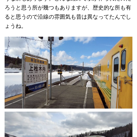
ろうと思う所が幾つもありますが、歴史的な所も有
ると思うので沿線の雰囲気も昔は異なってたんでし
ょうね。