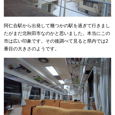
阿仁合駅から出発して幾つかの駅を過ぎて行きまし
たがまだ北秋田市なのかと思いました。本当にこの
市は広い印象です。その後調べて見ると県内では2
番目の大きさのようです。