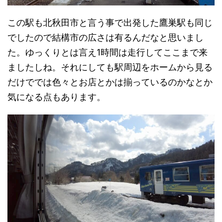
この駅も北秋田市と言う事で出発した鷹巣駅も同じ
でしたので結構市の広さは有るんだなと思いまし
た。ゆっくりとは言え1時間は走行してここまで来
ましたしね。それにしても駅周辺をホームから見る
だけででは色々とお店とかは揃っているのかなとか
気になる点もあります。