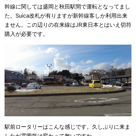
幹線に関しては盛岡と秋田駅間で運転となってまし
た。Suica改札が有りますが新幹線客しか利用出来
ません。この辺りの在来線はJR東日本とはいえ切符
購入が必要です。
駅前ロータリーはこんな感じです。久しぶりに来ま
したが雰囲気は変わって無いですね。