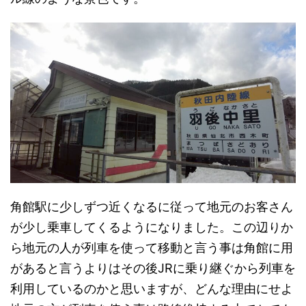
角館駅に少しずつ近くなるに従って地元のお客さん
が少し乗車してくるようになりました。この辺りか
ら地元の人が列車を使って移動と言う事は角館に用
があると言うよりはその後JRに乗り継ぐから列車を
利用しているのかと思いますが、どんな理由にせよ