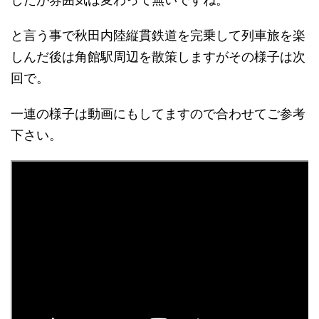
と言う事で秋田内陸縦貫鉄道を完乗して列車旅を楽
しんだ後は角館駅周辺を散策しますがその様子は次
回で。
一連の様子は動画にもしてますので合わせてご参考
下さい。