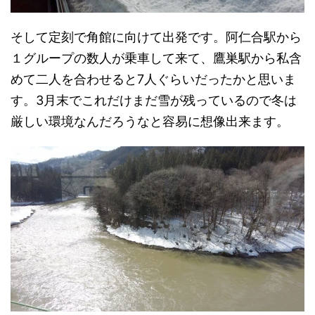
そして定刻で角館に向けて出発です。阿仁合駅から
１グループの数人が乗車して来て、鷹巣駅から私含
めて二人を合わせると7人ぐらいだったかと思いま
す。3月末でこれだけまだ雪が残っているので冬は
厳しい環境なんだろうなと容易に想像出来ます。