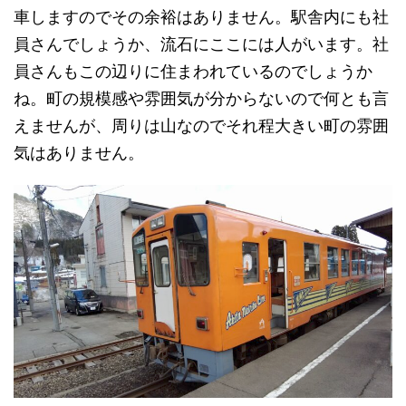
車しますのでその余裕はありません。駅舎内にも社
員さんでしょうか、流石にここには人がいます。社
員さんもこの辺りに住まわれているのでしょうか
ね。町の規模感や雰囲気が分からないので何とも言
えませんが、周りは山なのでそれ程大きい町の雰囲
気はありません。