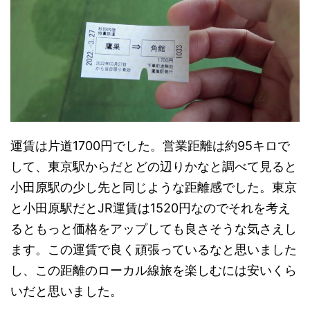
運賃は片道1700円でした。営業距離は約95キロで
して、東京駅からだとどの辺りかなと調べて見ると
小田原駅の少し先と同じような距離感でした。東京
と小田原駅だとJR運賃は1520円なのでそれを考え
るともっと価格をアップしても良さそうな気さえし
ます。この運賃で良く頑張っているなと思いました
し、この距離のローカル線旅を楽しむには安いくら
いだと思いました。