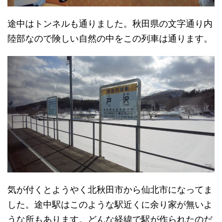
途中はトンネルも通りました。秋田県の文字通り内
陸部なので険しい自然の中をこの列車は通ります。
気が付くとようやく北秋田市から仙北市になってま
した。途中駅はこのような駅近くに余り家が無いよ
うな所もあります。どんな経緯で駅が作られたのだ