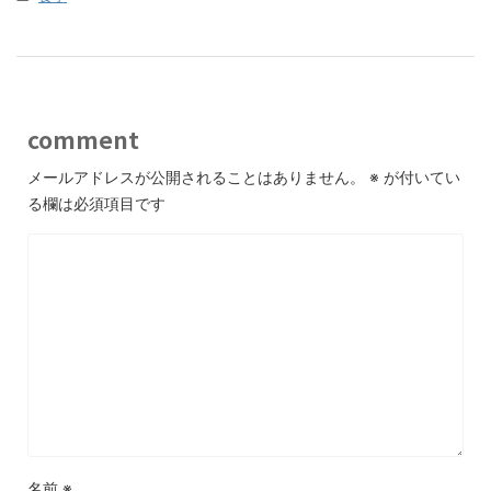
comment
メールアドレスが公開されることはありません。
※
が付いてい
る欄は必須項目です
名前
※