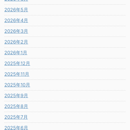
2026年5月
2026年4月
2026年3月
2026年2月
2026年1月
2025年12月
2025年11月
2025年10月
2025年9月
2025年8月
2025年7月
2025年6月