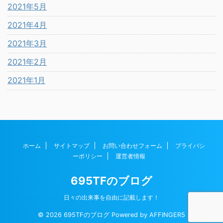
2021年5月
2021年4月
2021年3月
2021年2月
2021年1月
ホーム
サイトマップ
お問い合わせフォーム
プライバシ
ーポリシー
運営者情報
695TFのブログ
日々の出来事を自由に記載します！
© 2026 695TFのブログ Powered by
AFFINGER5