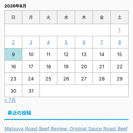
2026年8月
日
月
火
水
木
金
土
1
2
3
4
5
6
7
8
9
10
11
12
13
14
15
16
17
18
19
20
21
22
23
24
25
26
27
28
29
30
31
« 7月
最近の投稿
Matsuya Roast Beef Review: Original Sauce Roast Beef