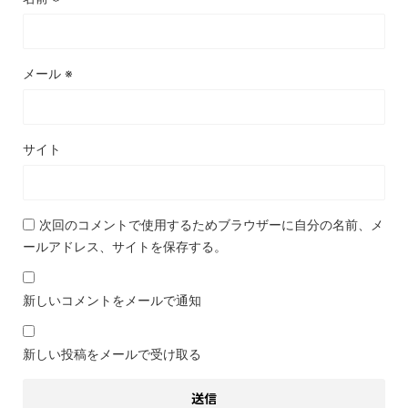
メール
※
サイト
次回のコメントで使用するためブラウザーに自分の名前、メ
ールアドレス、サイトを保存する。
新しいコメントをメールで通知
新しい投稿をメールで受け取る