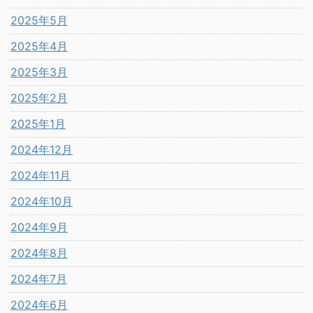
2025年5月
2025年4月
2025年3月
2025年2月
2025年1月
2024年12月
2024年11月
2024年10月
2024年9月
2024年8月
2024年7月
2024年6月