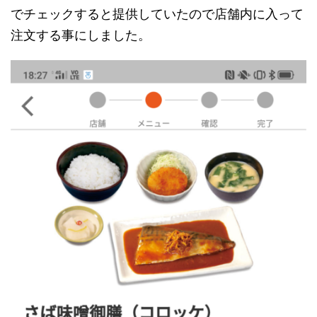
でチェックすると提供していたので店舗内に入って
注文する事にしました。