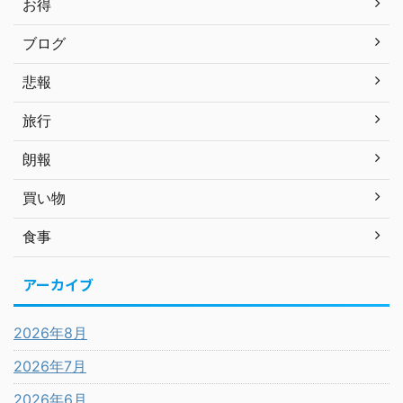
お得
ブログ
悲報
旅行
朗報
買い物
食事
アーカイブ
2026年8月
2026年7月
2026年6月