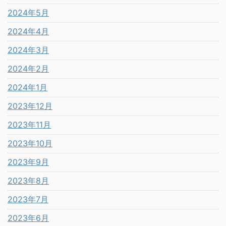
2024年5月
2024年4月
2024年3月
2024年2月
2024年1月
2023年12月
2023年11月
2023年10月
2023年9月
2023年8月
2023年7月
2023年6月