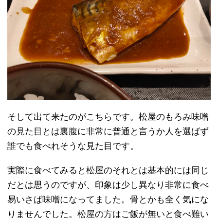
そして出て来たのがこちらです。松屋のもろみ味噌
の見た目とは裏腹に非常に普通と言うか人を選ばず
誰でも食べれそうな見た目です。
実際に食べてみると松屋のそれとは基本的には同じ
だとは思うのですが、印象は少し異なり非常に食べ
易いさば味噌になってました。骨とかも全く気にな
りませんでした。松屋の方はご飯が無いと食べ難い