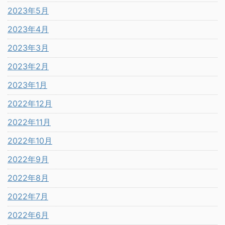
2023年5月
2023年4月
2023年3月
2023年2月
2023年1月
2022年12月
2022年11月
2022年10月
2022年9月
2022年8月
2022年7月
2022年6月