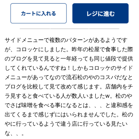
サイドメニューで複数のパターンがあるようです
が、コロッケにしました。昨年の松屋で食事した際
のブログを見て見ると一年経っても同じ値段で提供
してくれているんですね！しかもコロッケのサイド
メニューがあってなので流石松のやのコスパだなと
ブログを比較して見て改めて感じます。店舗内をチ
ラ見すると食べている人が数人いましたw。松のや
でさば味噌を食べる事になるとは、、、と違和感を
出てくるまで感じずにはいられませんでした。松の
やに行っているようで違う店に行っている見たい
な、、。