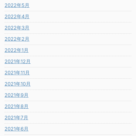
2022年5月
2022年4月
2022年3月
2022年2月
2022年1月
2021年12月
2021年11月
2021年10月
2021年9月
2021年8月
2021年7月
2021年6月