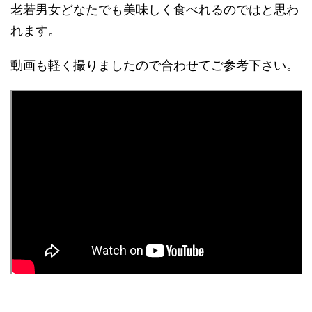
老若男女どなたでも美味しく食べれるのではと思わ
れます。
動画も軽く撮りましたので合わせてご参考下さい。