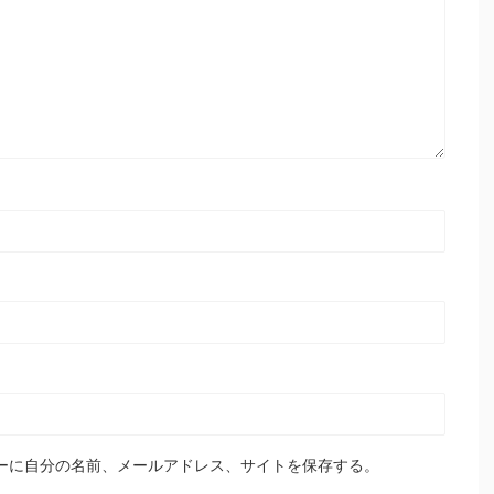
ーに自分の名前、メールアドレス、サイトを保存する。