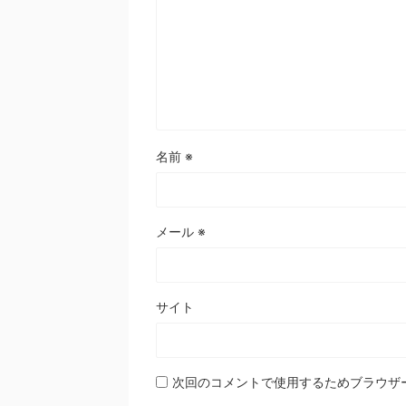
名前
※
メール
※
サイト
次回のコメントで使用するためブラウザ