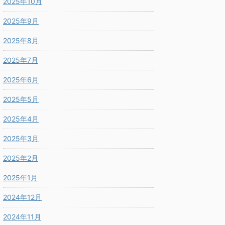
2025年10月
2025年9月
2025年8月
2025年7月
2025年6月
2025年5月
2025年4月
2025年3月
2025年2月
2025年1月
2024年12月
2024年11月