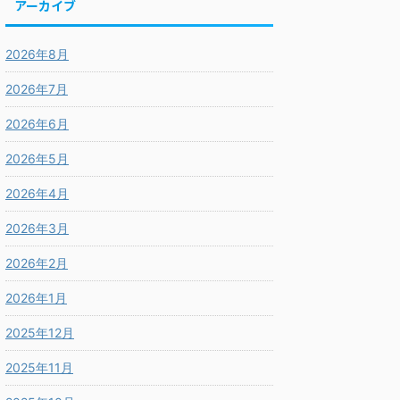
アーカイブ
2026年8月
2026年7月
2026年6月
2026年5月
2026年4月
2026年3月
2026年2月
2026年1月
2025年12月
2025年11月