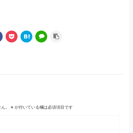
せん。
※
が付いている欄は必須項目です