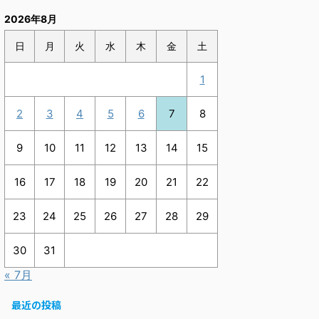
2026年8月
日
月
火
水
木
金
土
1
2
3
4
5
6
7
8
9
10
11
12
13
14
15
16
17
18
19
20
21
22
23
24
25
26
27
28
29
30
31
« 7月
最近の投稿