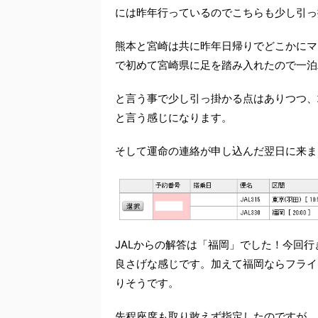
には昨年行っているのでこちらも少し引っ
熊本と宮崎は共に昨年日帰りでどこかにマ
で初めて宮崎県に足を踏み入れたので一泊
と言う事で少し引っ掛かる点はありつつ、
と言う感じになります。
そして運命の連絡が申し込んだ翌日に来ま
JALからの解答は「福岡」でした！今回
良さげな感じです。加えて福岡ならフライ
りそうです。
先程座席も取り敢えず指定したのですが、ど