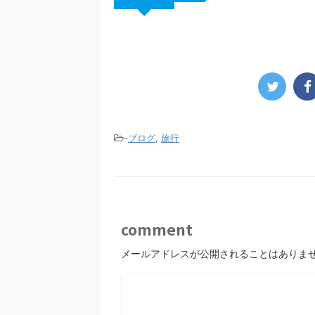
-
ブログ
,
旅行
comment
メールアドレスが公開されることはありま