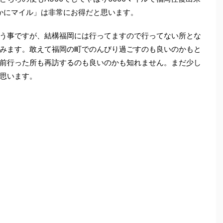
こかにマイル」は非常にお得だと思います。
う事ですが、結構福岡には行ってますので行ってない所とな
みます。敢えて福岡の町でのんびり過ごすのも良いのかもと
前行った所も再訪するのも良いのかも知れません。まだ少し
思います。