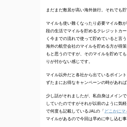
まだまだ敷居が高い海外旅行。それでも貯
マイルも使い難くなったり必要マイル数が
段の生活でマイルを貯めるクレジットカー
く今までの流れで使って貯めていると言う
海外の航空会社のマイルを貯める方が得策
もと思うのですが、そのマイルを貯めても
りが付かない感じです。
マイル以外だと各社から出ているポイント
ずたまにお得なキャンペーンの時があれば
少し話がそれましたが、私自身はメインで
していたのですがそれが以前のように気軽
で何度も記載しているJALの「
どこかにマ
マイルがあるので今回は早めに申し込む事