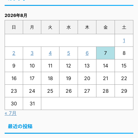
2026年8月
日
月
火
水
木
金
土
1
2
3
4
5
6
7
8
9
10
11
12
13
14
15
16
17
18
19
20
21
22
23
24
25
26
27
28
29
30
31
« 7月
最近の投稿