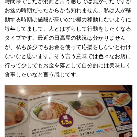
時間帯でしたが混雑と言う感じでは無かったですが
お盆の時期だったからかも知れません。私は人が移
動する時期は値段が高いので極力移動しないように
毎年してまして、人とはずらして行動をしたくなる
タイプです。最近の日高屋の状況は分かりません
が、私も多少でもお金を使って応援をしないと行け
ないなと思います。そう言う意味では色々なお店に
行って少しでもお金を落として自分的には美味しく
食事したいなと言う感じです。