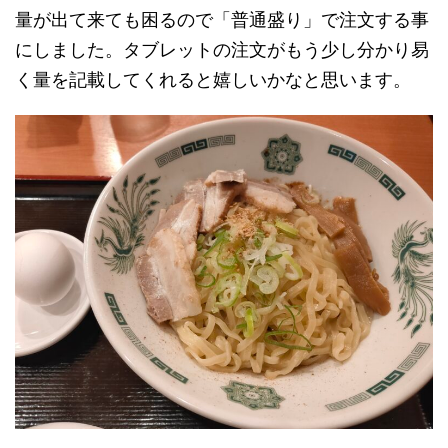
量が出て来ても困るので「普通盛り」で注文する事
にしました。タブレットの注文がもう少し分かり易
く量を記載してくれると嬉しいかなと思います。