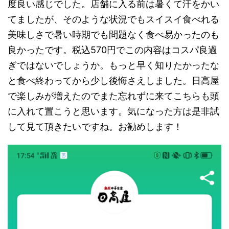
度良い感じでした。店舗に入る前は暑くて汗をかい
てましたが、そのような状況でもスイスイ食べれる
美味しさで暑い時期でも問題なく食べ易かったのも
良かったです。税込570円でこの内容はコスパ良過
ぎではないでしょうか。もっと早く知りたかったな
と食べ終わってから少し後悔さえしました。日高屋
で楽しみが増えたのでまた忘れずに来てこちらも頭
に入れて置こうと思います。気になった方は是非試
して見て頂きたいですね。お勧めします！