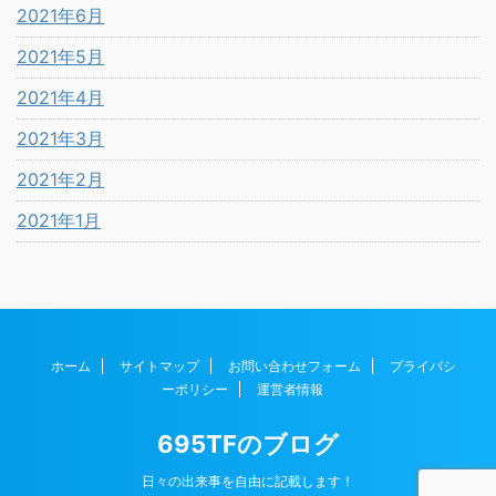
2021年6月
2021年5月
2021年4月
2021年3月
2021年2月
2021年1月
ホーム
サイトマップ
お問い合わせフォーム
プライバシ
ーポリシー
運営者情報
695TFのブログ
日々の出来事を自由に記載します！