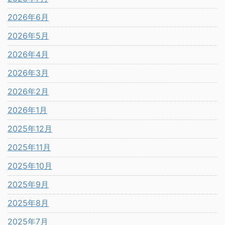
2026年6月
2026年5月
2026年4月
2026年3月
2026年2月
2026年1月
2025年12月
2025年11月
2025年10月
2025年9月
2025年8月
2025年7月