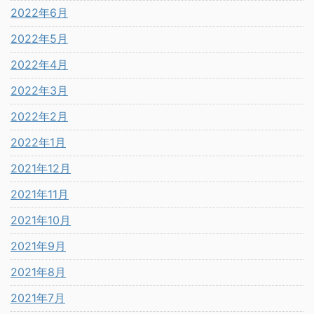
2022年6月
2022年5月
2022年4月
2022年3月
2022年2月
2022年1月
2021年12月
2021年11月
2021年10月
2021年9月
2021年8月
2021年7月