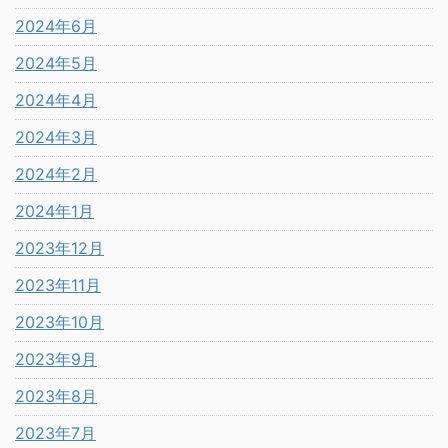
2024年6月
2024年5月
2024年4月
2024年3月
2024年2月
2024年1月
2023年12月
2023年11月
2023年10月
2023年9月
2023年8月
2023年7月