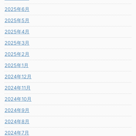
2025年6月
2025年5月
2025年4月
2025年3月
2025年2月
2025年1月
2024年12月
2024年11月
2024年10月
2024年9月
2024年8月
2024年7月