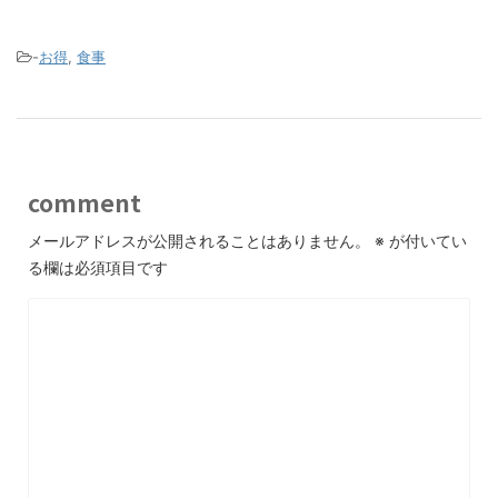
-
お得
,
食事
comment
メールアドレスが公開されることはありません。
※
が付いてい
る欄は必須項目です