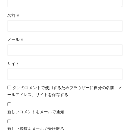
名前
※
メール
※
サイト
次回のコメントで使用するためブラウザーに自分の名前、メ
ールアドレス、サイトを保存する。
新しいコメントをメールで通知
新しい投稿をメールで受け取る