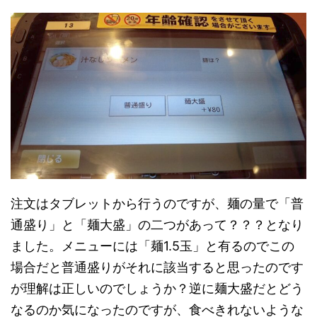
注文はタブレットから行うのですが、麺の量で「普
通盛り」と「麺大盛」の二つがあって？？？となり
ました。メニューには「麺1.5玉」と有るのでこの
場合だと普通盛りがそれに該当すると思ったのです
が理解は正しいのでしょうか？逆に麺大盛だとどう
なるのか気になったのですが、食べきれないような