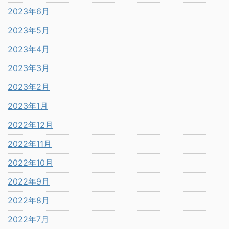
2023年6月
2023年5月
2023年4月
2023年3月
2023年2月
2023年1月
2022年12月
2022年11月
2022年10月
2022年9月
2022年8月
2022年7月