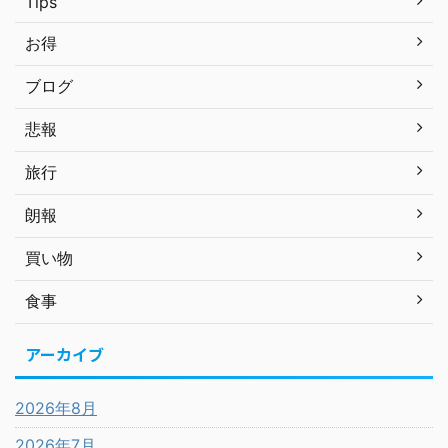
Tips
お得
ブログ
悲報
旅行
朗報
買い物
食事
アーカイブ
2026年8月
2026年7月