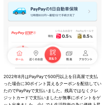
2022年8月はPayPayで500円以上を日高屋で支払
った場合に30ポイント貰えるクーポンを配信してい
たのでPayPayで支払いました。残高ではなくクレ
ジットカードで支払いましたが無事にポイントをゲ
ット出来ました。少しでも生活防衛の為に価格上昇