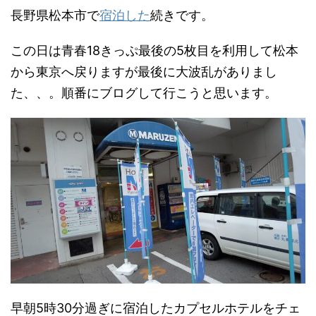
長野県松本市で
宿泊した
続きです。
この日は青春18きっぷ最後の5枚目を利用して松本
から東京へ戻りますが最後に大波乱がありまし
た、、。順番にブログして行こうと思います。
早朝5時30分過ぎに宿泊したカプセルホテルをチェ