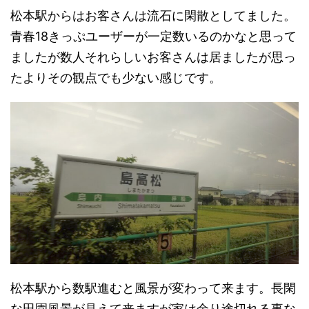
松本駅からはお客さんは流石に閑散としてました。
青春18きっぷユーザーが一定数いるのかなと思って
ましたが数人それらしいお客さんは居ましたが思っ
たよりその観点でも少ない感じです。
松本駅から数駅進むと風景が変わって来ます。長閑
な田園風景が見えて来ますが家は余り途切れる事な