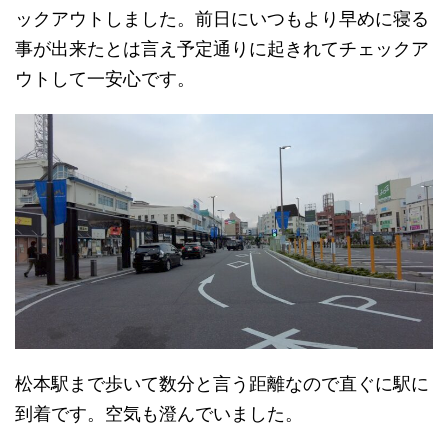
ックアウトしました。前日にいつもより早めに寝る
事が出来たとは言え予定通りに起きれてチェックア
ウトして一安心です。
松本駅まで歩いて数分と言う距離なので直ぐに駅に
到着です。空気も澄んでいました。