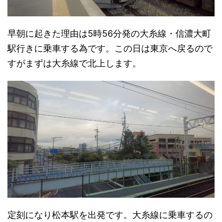
早朝に起きた理由は5時56分発の大糸線・信濃大町
駅行きに乗車する為です。この日は東京へ戻るので
すがまずは大糸線で北上します。
定刻になり松本駅を出発です。大糸線に乗車するの