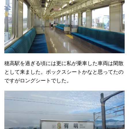
穂高駅を過ぎる頃には更に私が乗車した車両は閑散
として来ました。ボックスシートかなと思ってたの
ですがロングシートでした。