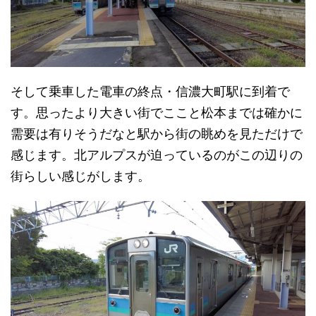
そして乗車した電車の終点・信濃大町駅に到着で
す。思ったより大きい街でここと松本までは確かに
需要は有りそうだなと駅から街の眺めを見ただけで
感じます。北アルプスが迫っているのがこの辺りの
街らしい感じがします。