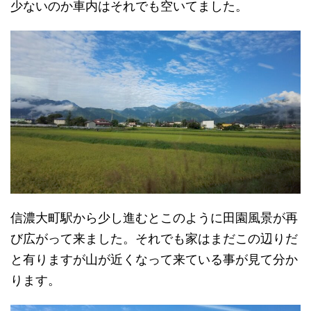
少ないのか車内はそれでも空いてました。
信濃大町駅から少し進むとこのように田園風景が再
び広がって来ました。それでも家はまだこの辺りだ
と有りますが山が近くなって来ている事が見て分か
ります。