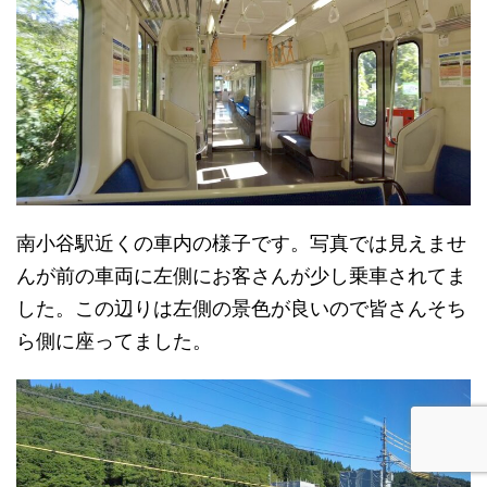
南小谷駅近くの車内の様子です。写真では見えませ
んが前の車両に左側にお客さんが少し乗車されてま
した。この辺りは左側の景色が良いので皆さんそち
ら側に座ってました。