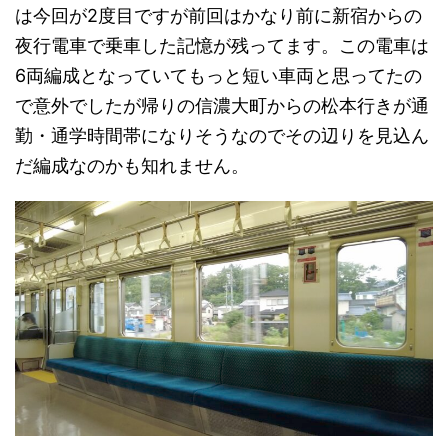
は今回が2度目ですが前回はかなり前に新宿からの
夜行電車で乗車した記憶が残ってます。この電車は
6両編成となっていてもっと短い車両と思ってたの
で意外でしたが帰りの信濃大町からの松本行きが通
勤・通学時間帯になりそうなのでその辺りを見込ん
だ編成なのかも知れません。