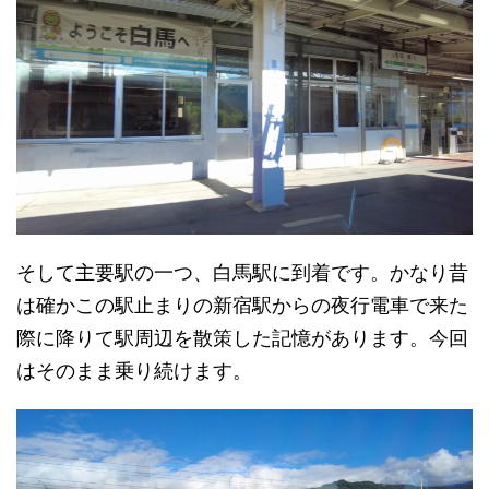
そして主要駅の一つ、白馬駅に到着です。かなり昔
は確かこの駅止まりの新宿駅からの夜行電車で来た
際に降りて駅周辺を散策した記憶があります。今回
はそのまま乗り続けます。