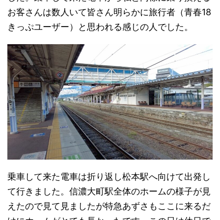
お客さんは数人いて皆さん明らかに旅行者（青春18
きっぷユーザー）と思われる感じの人でした。
乗車して来た電車は折り返し松本駅へ向けて出発し
て行きました。信濃大町駅全体のホームの様子が見
えたので見て見ましたが特急あずさもここに来るだ