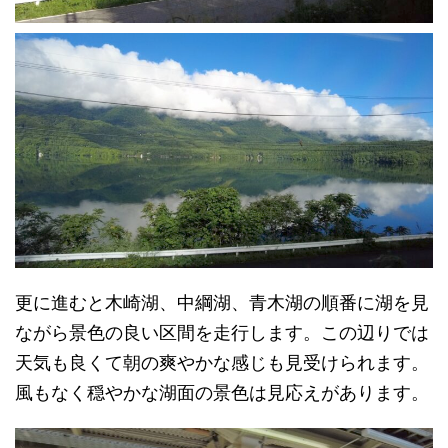
更に進むと木崎湖、中綱湖、青木湖の順番に湖を見
ながら景色の良い区間を走行します。この辺りでは
天気も良くて朝の爽やかな感じも見受けられます。
風もなく穏やかな湖面の景色は見応えがあります。