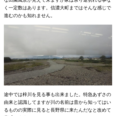
く一定数はあります。信濃大町まではそんな感じで
進むのかも知れません。
途中では梓川を見る事も出来ました。特急あずさの
由来と認識してますが川の名前は昔から知ってはい
るものの実際に見ると長野県に来たんだなと改めて