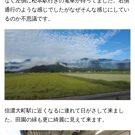
なく左側に松本駅行きの電車が待ってました。右側
通行のような感じでしたがなぜそんな感じにしてい
るのか不思議です。
信濃大町駅に近くなるに連れて日がさして来まし
た。田園の緑も更に綺麗に見えて来ます。