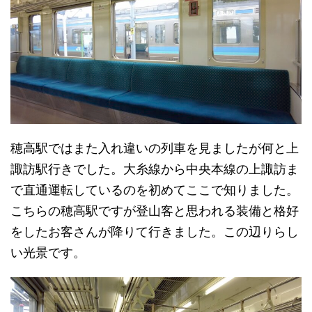
穂高駅ではまた入れ違いの列車を見ましたが何と上
諏訪駅行きでした。大糸線から中央本線の上諏訪ま
で直通運転しているのを初めてここで知りました。
こちらの穂高駅ですが登山客と思われる装備と格好
をしたお客さんが降りて行きました。この辺りらし
い光景です。