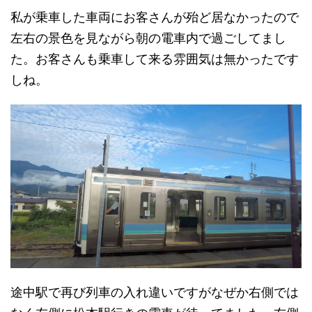
私が乗車した車両にお客さんが殆ど居なかったので
左右の景色を見ながら朝の電車内で過ごしてまし
た。お客さんも乗車して来る雰囲気は無かったです
しね。
途中駅で再び列車の入れ違いですがなぜか右側では