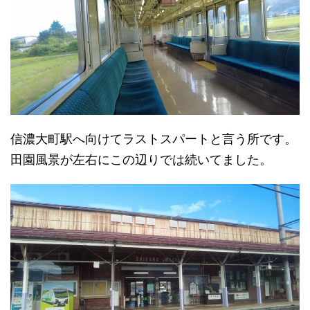
信濃大町駅へ向けてラストスパートと言う所です。
田園風景が左右にこの辺りでは続いてました。