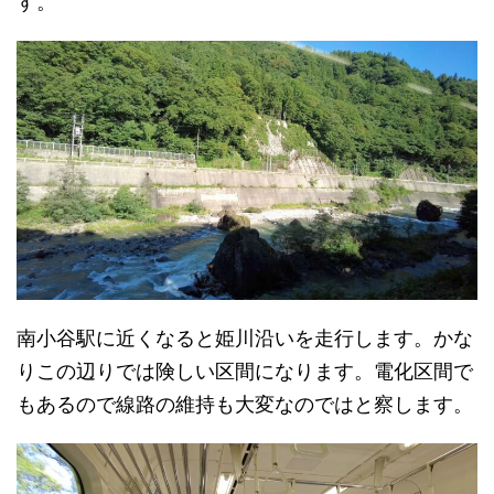
す。
南小谷駅に近くなると姫川沿いを走行します。かな
りこの辺りでは険しい区間になります。電化区間で
もあるので線路の維持も大変なのではと察します。