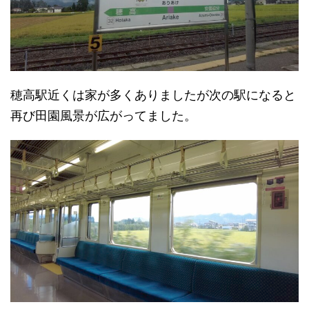
穂高駅近くは家が多くありましたが次の駅になると
再び田園風景が広がってました。