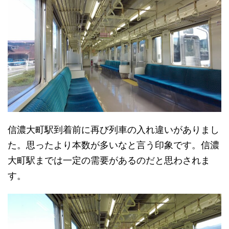
信濃大町駅到着前に再び列車の入れ違いがありまし
た。思ったより本数が多いなと言う印象です。信濃
大町駅までは一定の需要があるのだと思わされま
す。