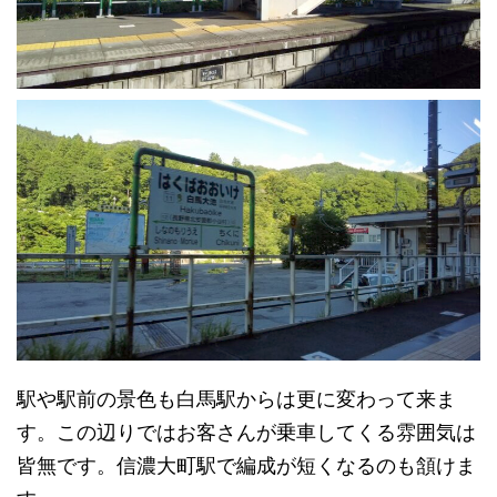
駅や駅前の景色も白馬駅からは更に変わって来ま
す。この辺りではお客さんが乗車してくる雰囲気は
皆無です。信濃大町駅で編成が短くなるのも頷けま