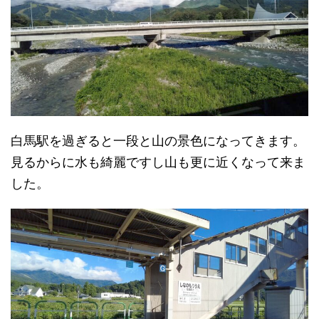
白馬駅を過ぎると一段と山の景色になってきます。
見るからに水も綺麗ですし山も更に近くなって来ま
した。