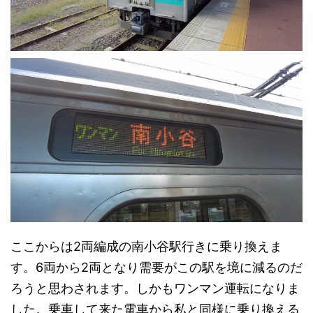
ここからは2両編成の南小谷駅行きに乗り換えま
す。6両から2両となり需要がこの駅を境に減るのだ
ろうと思わされます。しかもワンマン運転になりま
した。乗車して来た電車から私と同様に乗り換える