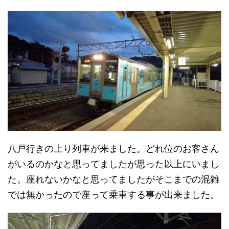
八戸行きの上り列車が来ました。どれ位のお客さん
がいるのかなと思ってましたが思った以上にいまし
た。座れないかなと思ってましたがそこまでの混雑
では無かったので座って乗車する事が出来ました。