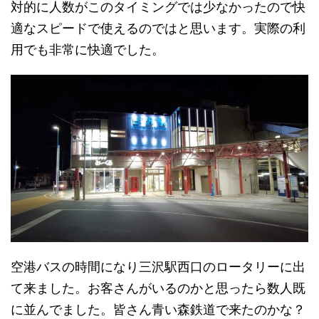
対的に人数がこのタイミングでは少なかったので快
適なスピードで使えるのではと思います。実際の利
用でも非常に快適でした。
空港バスの時間になり三沢駅西口のロータリーに出
て来ました。お客さんがいるのかと思ったら数人既
に並んでました。皆さん青い森鉄道で来たのかな？