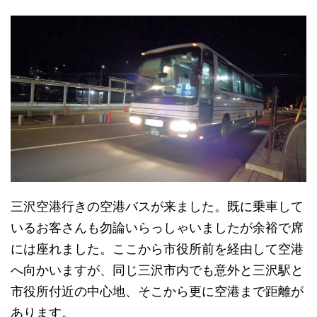
三沢空港行きの空港バスが来ました。既に乗車して
いるお客さんも勿論いらっしゃいましたが余裕で席
には座れました。ここから市役所前を経由して空港
へ向かいますが、同じ三沢市内でも意外と三沢駅と
市役所付近の中心地、そこから更に空港まで距離が
あります。