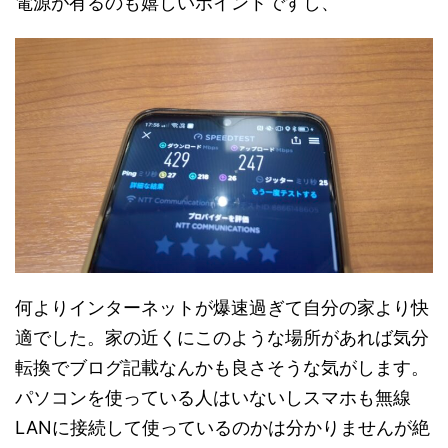
電源が有るのも嬉しいポイントですし、
何よりインターネットが爆速過ぎて自分の家より快
適でした。家の近くにこのような場所があれば気分
転換でブログ記載なんかも良さそうな気がします。
パソコンを使っている人はいないしスマホも無線
LANに接続して使っているのかは分かりませんが絶