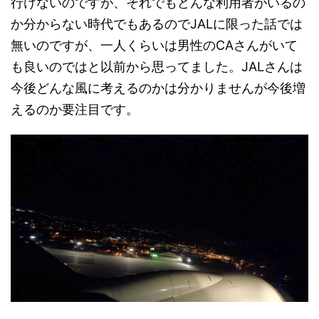
行けないのですが、それでもどんな利用者がいるの
か分からない時代でもあるのでJALに限った話では
無いのですが、一人くらいは男性のCAさんがいて
も良いのではと以前から思ってました。JALさんは
今後どんな風に考えるのかは分かりませんが今後増
えるのか要注目です。