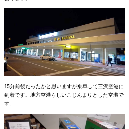
15分前後だったかと思いますが乗車して三沢空港に
到着です。地方空港らしいこじんまりとした空港で
す。