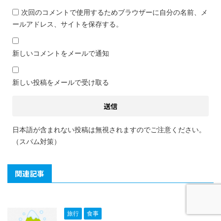
次回のコメントで使用するためブラウザーに自分の名前、メ
ールアドレス、サイトを保存する。
新しいコメントをメールで通知
新しい投稿をメールで受け取る
日本語が含まれない投稿は無視されますのでご注意ください。
（スパム対策）
関連記事
旅行
食事