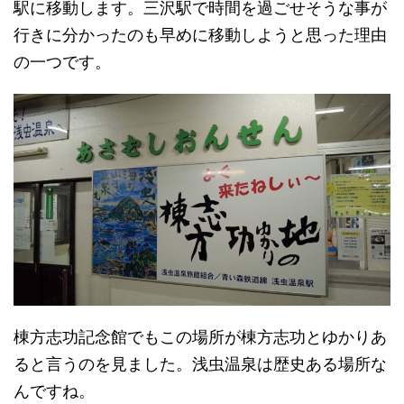
駅に移動します。三沢駅で時間を過ごせそうな事が
行きに分かったのも早めに移動しようと思った理由
の一つです。
棟方志功記念館でもこの場所が棟方志功とゆかりあ
ると言うのを見ました。浅虫温泉は歴史ある場所な
んですね。