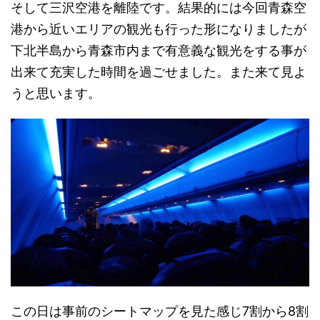
そして三沢空港を離陸です。結果的には今回青森空
港から近いエリアの観光も行った形になりましたが
下北半島から青森市内まで有意義な観光をする事が
出来て充実した時間を過ごせました。また来て見よ
うと思います。
この日は事前のシートマップを見た感じ7割から8割