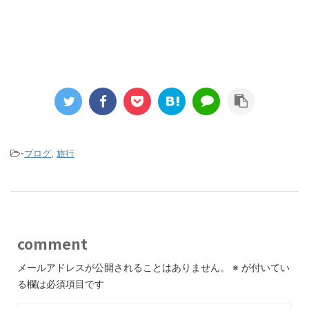
-
ブログ
,
旅行
comment
メールアドレスが公開されることはありません。
※
が付いてい
る欄は必須項目です