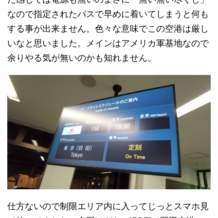
なので指定されたバスで早めに着いてしまうと何も
する事が出来ません。色々な意味でこの空港は厳し
いなと思いました。メインはアメリカ軍基地なので
余りやる気が無いのかも知れません。
仕方ないので制限エリア内に入ってじっとスマホ見