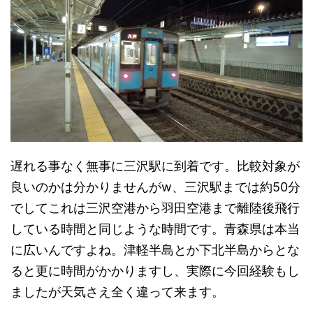
遅れる事なく無事に三沢駅に到着です。比較対象が
良いのかは分かりませんがw、三沢駅までは約50分
でしてこれは三沢空港から羽田空港まで離陸後飛行
している時間と同じような時間です。青森県は本当
に広いんですよね。津軽半島とか下北半島からとな
ると更に時間がかかりますし、実際に今回経験もし
ましたが天気さえ全く違って来ます。