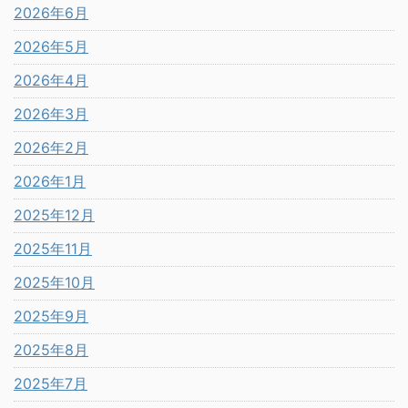
2026年6月
2026年5月
2026年4月
2026年3月
2026年2月
2026年1月
2025年12月
2025年11月
2025年10月
2025年9月
2025年8月
2025年7月