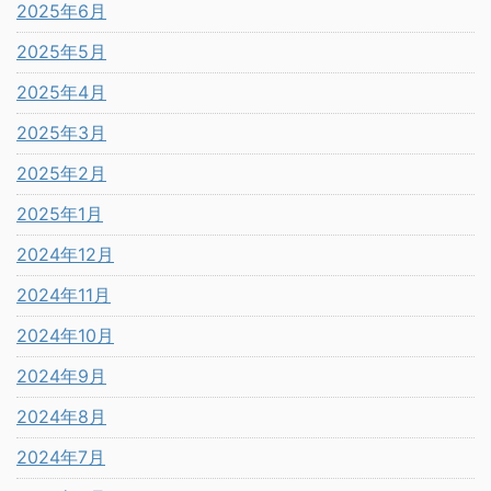
2025年6月
2025年5月
2025年4月
2025年3月
2025年2月
2025年1月
2024年12月
2024年11月
2024年10月
2024年9月
2024年8月
2024年7月