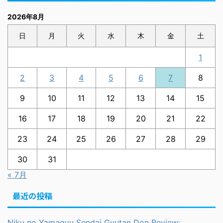
2026年8月
日
月
火
水
木
金
土
1
2
3
4
5
6
7
8
9
10
11
12
13
14
15
16
17
18
19
20
21
22
23
24
25
26
27
28
29
30
31
« 7月
最近の投稿
Niku no Yamagyu Sendai Gyutan Don Review: