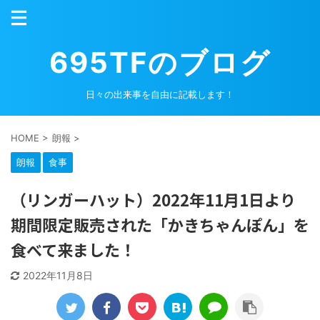
695TFのブログ
日々の出来事を自由に記載します！
HOME
>
朗報
>
朗報
食事
（リンガーハット）2022年11月1日より
期間限定販売された「かきちゃんぽん」を
食べて来ました！
2022年11月8日