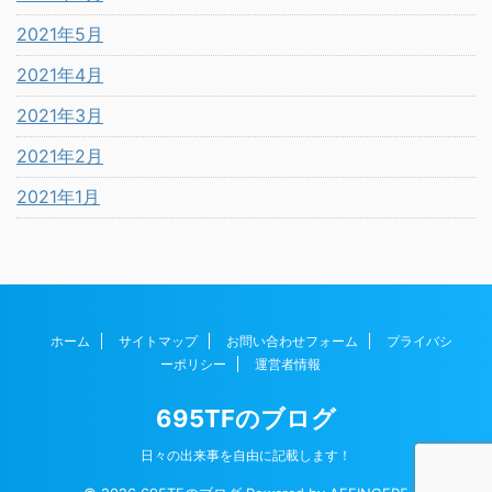
2021年5月
2021年4月
2021年3月
2021年2月
2021年1月
ホーム
サイトマップ
お問い合わせフォーム
プライバシ
ーポリシー
運営者情報
695TFのブログ
日々の出来事を自由に記載します！