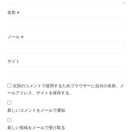
名前
※
メール
※
サイト
次回のコメントで使用するためブラウザーに自分の名前、メ
ールアドレス、サイトを保存する。
新しいコメントをメールで通知
新しい投稿をメールで受け取る