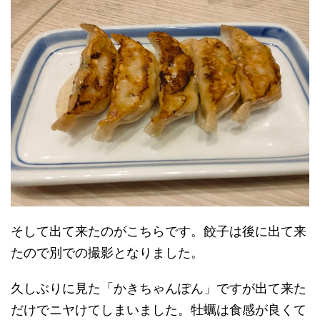
そして出て来たのがこちらです。餃子は後に出て来
たので別での撮影となりました。
久しぶりに見た「かきちゃんぽん」ですが出て来た
だけでニヤけてしまいました。牡蠣は食感が良くて