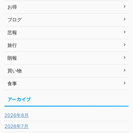
お得
ブログ
悲報
旅行
朗報
買い物
食事
アーカイブ
2026年8月
2026年7月