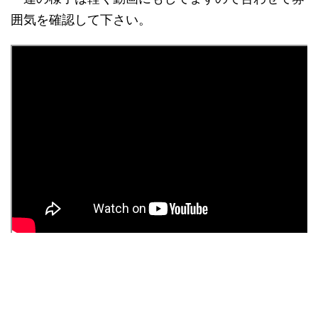
囲気を確認して下さい。