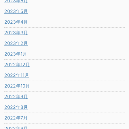
2023年6月
2023年5月
2023年4月
2023年3月
2023年2月
2023年1月
2022年12月
2022年11月
2022年10月
2022年9月
2022年8月
2022年7月
2022年6月