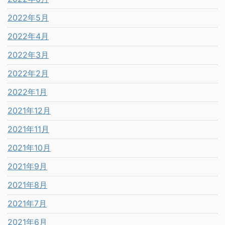
2022年5月
2022年4月
2022年3月
2022年2月
2022年1月
2021年12月
2021年11月
2021年10月
2021年9月
2021年8月
2021年7月
2021年6月