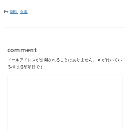
-
朗報
,
食事
comment
メールアドレスが公開されることはありません。
※
が付いてい
る欄は必須項目です