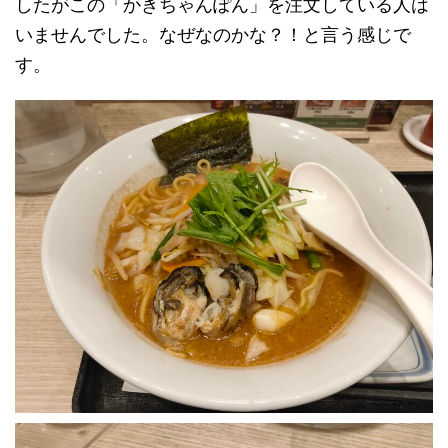
したがこの「かきちゃんぽん」を注文している人は
いませんでした。なぜなのかな？！と言う感じで
す。