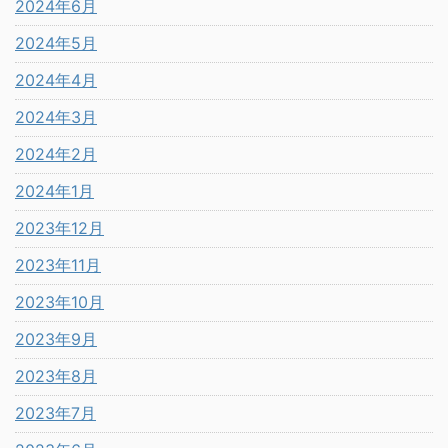
2024年6月
2024年5月
2024年4月
2024年3月
2024年2月
2024年1月
2023年12月
2023年11月
2023年10月
2023年9月
2023年8月
2023年7月