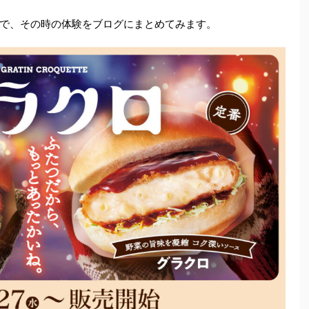
で、その時の体験をブログにまとめてみます。