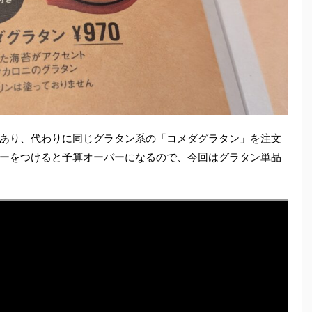
あり、代わりに同じグラタン系の「コメダグラタン」を注文
ーをつけると予算オーバーになるので、今回はグラタン単品