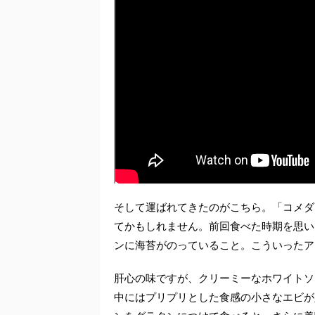
そして運ばれてきたのがこちら。「コメダ
てかもしれません。前回食べた時期を思い
ンに海苔がのっていること。こういったア
肝心の味ですが、クリーミーなホワイトソ
中にはプリプリとした食感の小さなエビが