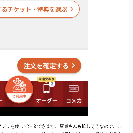
アプリを使って注文できます。店員さんも忙しそうなので、こ