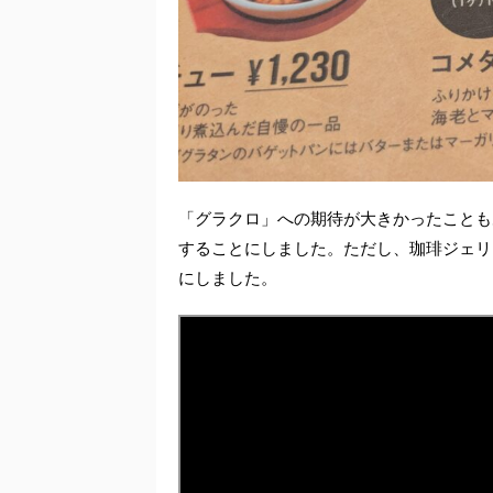
「グラクロ」への期待が大きかったことも
することにしました。ただし、珈琲ジェリ
にしました。