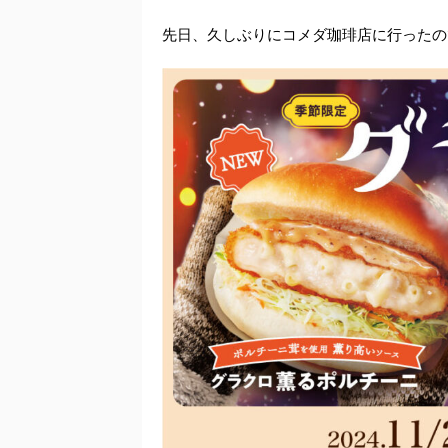
先日、久しぶりにコメダ珈琲店に行ったの