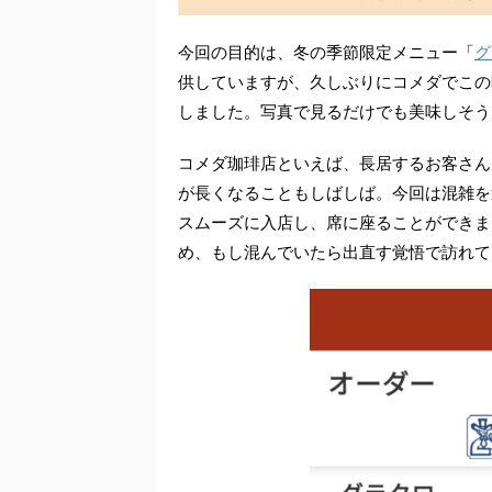
今回の目的は、冬の季節限定メニュー「
グ
供していますが、久しぶりにコメダでこの
しました。写真で見るだけでも美味しそう
コメダ珈琲店といえば、長居するお客さん
が長くなることもしばしば。今回は混雑を
スムーズに入店し、席に座ることができま
め、もし混んでいたら出直す覚悟で訪れて