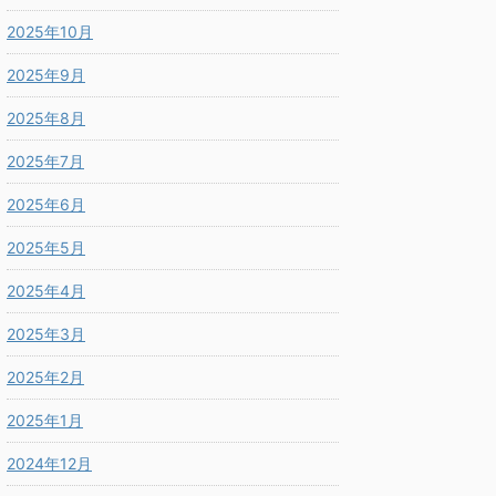
2025年10月
2025年9月
2025年8月
2025年7月
2025年6月
2025年5月
2025年4月
2025年3月
2025年2月
2025年1月
2024年12月