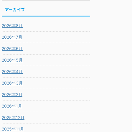
アーカイブ
2026年8月
2026年7月
2026年6月
2026年5月
2026年4月
2026年3月
2026年2月
2026年1月
2025年12月
2025年11月