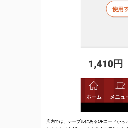
店内では、テーブルにあるQRコードから