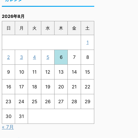
2026年8月
日
月
火
水
木
金
土
1
2
3
4
5
6
7
8
9
10
11
12
13
14
15
16
17
18
19
20
21
22
23
24
25
26
27
28
29
30
31
« 7月