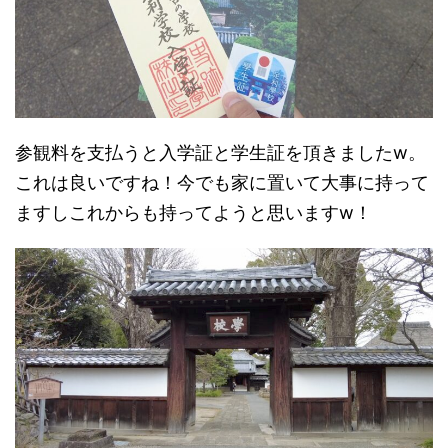
参観料を支払うと入学証と学生証を頂きましたw。
これは良いですね！今でも家に置いて大事に持って
ますしこれからも持ってようと思いますw！