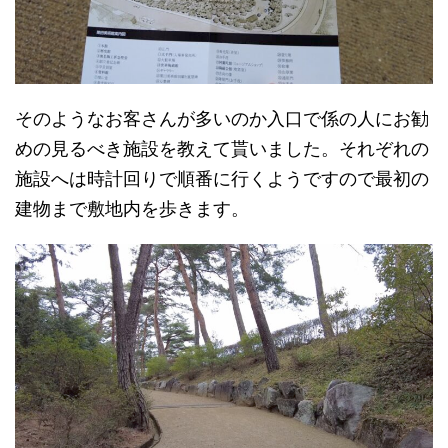
そのようなお客さんが多いのか入口で係の人にお勧
めの見るべき施設を教えて貰いました。それぞれの
施設へは時計回りで順番に行くようですので最初の
建物まで敷地内を歩きます。