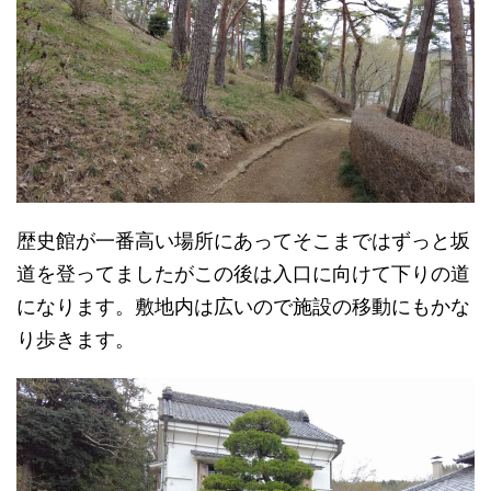
歴史館が一番高い場所にあってそこまではずっと坂
道を登ってましたがこの後は入口に向けて下りの道
になります。敷地内は広いので施設の移動にもかな
り歩きます。