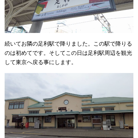
続いてお隣の足利駅で降りました。この駅で降りる
のは初めてです。そしてこの日は足利駅周辺を観光
して東京へ戻る事にします。