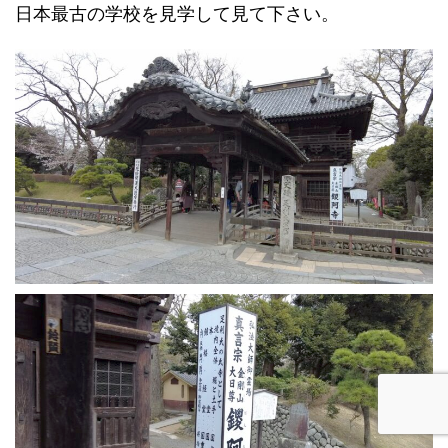
日本最古の学校を見学して見て下さい。