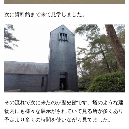
次に資料館まで来て見学しました。
その流れで次に来たのが歴史館です。塔のような建
物内にも様々な展示がされていて見る所が多くあり
予定より多くの時間を使いながら見てました。