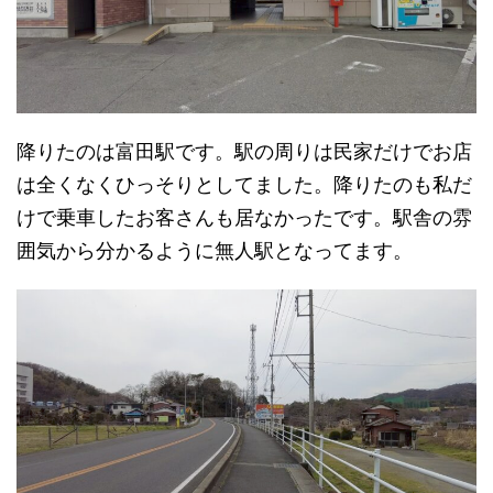
降りたのは富田駅です。駅の周りは民家だけでお店
は全くなくひっそりとしてました。降りたのも私だ
けで乗車したお客さんも居なかったです。駅舎の雰
囲気から分かるように無人駅となってます。