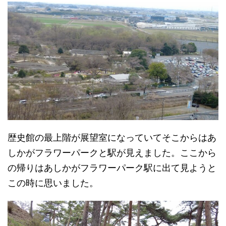
歴史館の最上階が展望室になっていてそこからはあ
しかがフラワーパークと駅が見えました。ここから
の帰りはあしかがフラワーパーク駅に出て見ようと
この時に思いました。