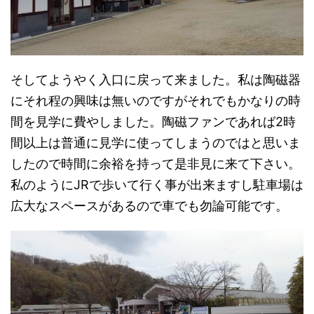
そしてようやく入口に戻って来ました。私は陶磁器
にそれ程の興味は無いのですがそれでもかなりの時
間を見学に費やしました。陶磁ファンであれば2時
間以上は普通に見学に使ってしまうのではと思いま
したので時間に余裕を持って是非見に来て下さい。
私のようにJRで歩いて行く事が出来ますし駐車場は
広大なスペースがあるので車でも勿論可能です。