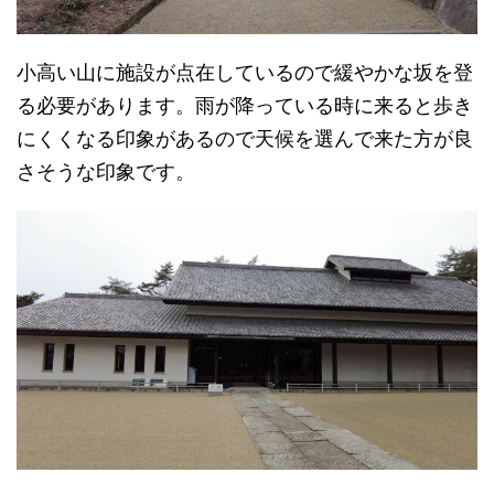
小高い山に施設が点在しているので緩やかな坂を登
る必要があります。雨が降っている時に来ると歩き
にくくなる印象があるので天候を選んで来た方が良
さそうな印象です。