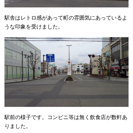
駅舎はレトロ感があって町の雰囲気にあっているよ
うな印象を受けました。
駅前の様子です。コンビニ等は無く飲食店が数軒あ
りました。