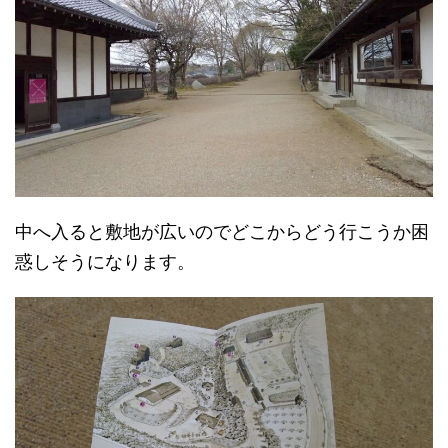
中へ入ると敷地が広いのでどこからどう行こうか困
惑しそうになります。