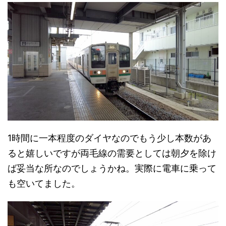
1時間に一本程度のダイヤなのでもう少し本数があ
ると嬉しいですが両毛線の需要としては朝夕を除け
ば妥当な所なのでしょうかね。実際に電車に乗って
も空いてました。