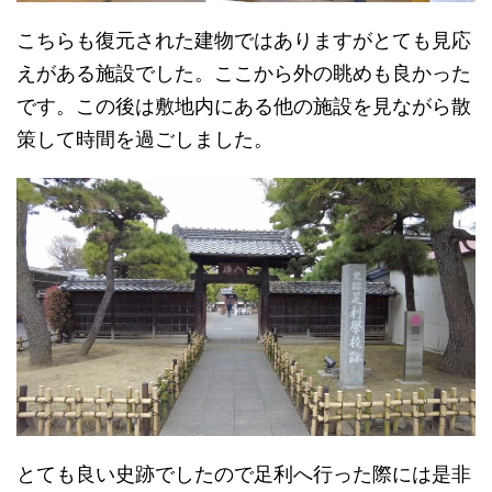
こちらも復元された建物ではありますがとても見応
えがある施設でした。ここから外の眺めも良かった
です。この後は敷地内にある他の施設を見ながら散
策して時間を過ごしました。
とても良い史跡でしたので足利へ行った際には是非