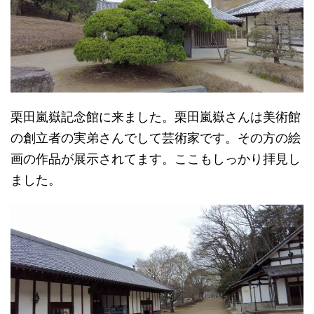
栗田嵐嶽記念館に来ました。栗田嵐嶽さんは美術館
の創立者の実弟さんでして芸術家です。その方の絵
画の作品が展示されてます。ここもしっかり拝見し
ました。