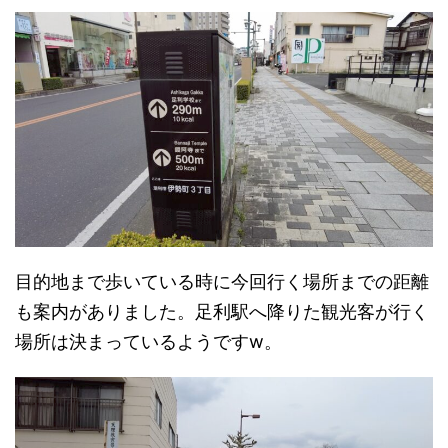
目的地まで歩いている時に今回行く場所までの距離
も案内がありました。足利駅へ降りた観光客が行く
場所は決まっているようですw。