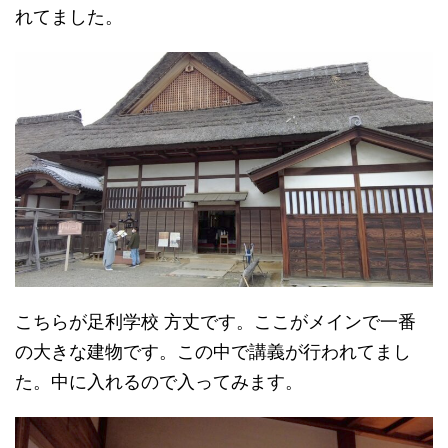
れてました。
こちらが足利学校 方丈です。ここがメインで一番
の大きな建物です。この中で講義が行われてまし
た。中に入れるので入ってみます。