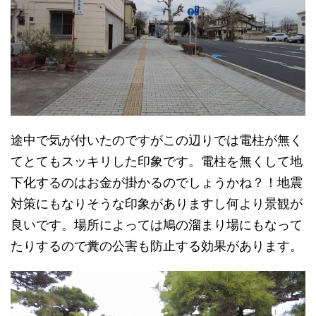
途中で気が付いたのですがこの辺りでは電柱が無く
てとてもスッキリした印象です。電柱を無くして地
下化するのはお金が掛かるのでしょうかね？！地震
対策にもなりそうな印象がありますし何より景観が
良いです。場所によっては鳩の溜まり場にもなって
たりするので糞の公害も防止する効果があります。