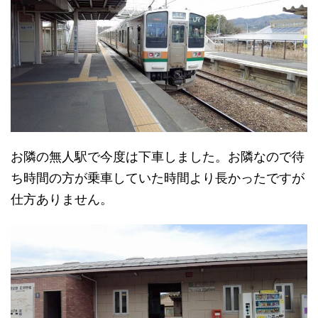
お隣の無人駅で今度は下車しました。お隣なので待
ち時間の方が乗車していた時間より長かったですが
仕方ありません。