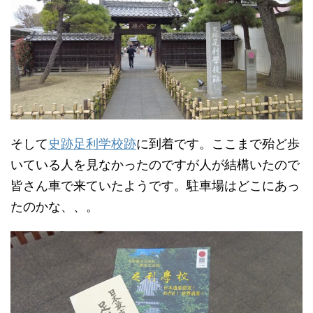
そして
史跡足利学校跡
に到着です。ここまで殆ど歩
いている人を見なかったのですが人が結構いたので
皆さん車で来ていたようです。駐車場はどこにあっ
たのかな、、。