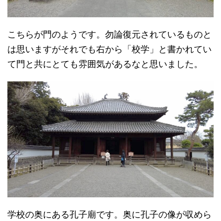
こちらが門のようです。勿論復元されているものと
は思いますがそれでも右から「校学」と書かれてい
て門と共にとても雰囲気があるなと思いました。
学校の奥にある孔子廟です。奥に孔子の像が収めら