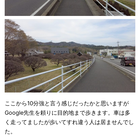
ここから10分強と言う感じだったかと思いますが
Google先生を頼りに目的地まで歩きます。車は多
く走ってましたが歩いてすれ違う人は居ませんでし
た。