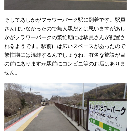
そしてあしかがフラワーパーク駅に到着です。駅員
さんはいなかったので無人駅だとは思いますがあし
かがフラワーパークの繁忙期には駅員さんが配置さ
れるようです。駅前には広いスペースがあったので
繁忙期には混雑するんでしょうね。有名な施設が目
の前にありますが駅前にコンビニ等のお店はありま
せん。