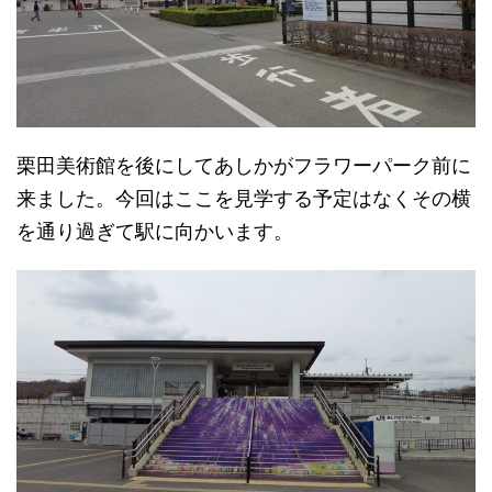
栗田美術館を後にしてあしかがフラワーパーク前に
来ました。今回はここを見学する予定はなくその横
を通り過ぎて駅に向かいます。