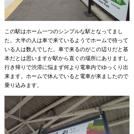
この駅はホーム一つのシンプルな駅となってまし
た。大半の人は車で来ているようでホームで待って
いる人は数人でした。車で来るのがこの辺りだと基
本だとは思いますが駅から直ぐの場所にありますし
行き帰りで渋滞に悩まず何より電車内でゆっくり出
来ます。ホームで休んでいると電車が来ましたので
乗り込みます。