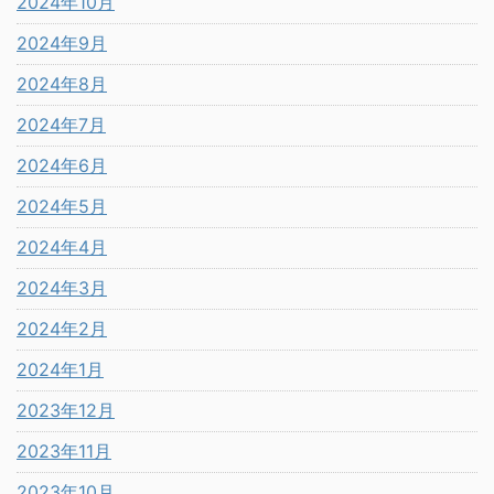
2024年10月
2024年9月
2024年8月
2024年7月
2024年6月
2024年5月
2024年4月
2024年3月
2024年2月
2024年1月
2023年12月
2023年11月
2023年10月