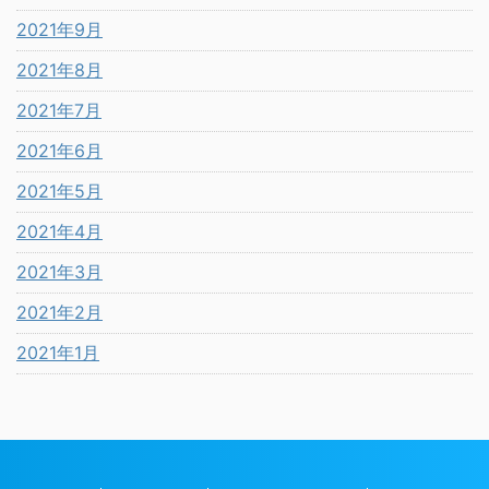
2021年9月
2021年8月
2021年7月
2021年6月
2021年5月
2021年4月
2021年3月
2021年2月
2021年1月