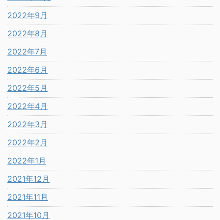
2022年9月
2022年8月
2022年7月
2022年6月
2022年5月
2022年4月
2022年3月
2022年2月
2022年1月
2021年12月
2021年11月
2021年10月