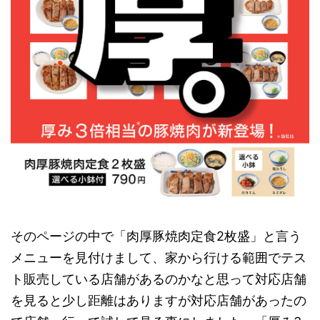
そのページの中で「肉厚豚焼肉定食2枚盛」と言う
メニューを見付けまして、家から行ける範囲でテス
ト販売している店舗があるのかなと思って対応店舗
を見ると少し距離はありますが対応店舗があったの