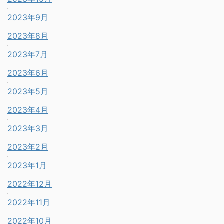
2023年9月
2023年8月
2023年7月
2023年6月
2023年5月
2023年4月
2023年3月
2023年2月
2023年1月
2022年12月
2022年11月
2022年10月