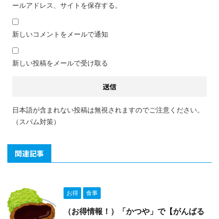
ールアドレス、サイトを保存する。
新しいコメントをメールで通知
新しい投稿をメールで受け取る
日本語が含まれない投稿は無視されますのでご注意ください。
（スパム対策）
関連記事
お得
食事
（お得情報！）「かつや」で【がんばる