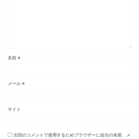
名前
※
メール
※
サイト
次回のコメントで使用するためブラウザーに自分の名前、メ