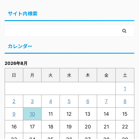
サイト内検索
カレンダー
2026年8月
日
月
火
水
木
金
土
1
2
3
4
5
6
7
8
9
10
11
12
13
14
15
16
17
18
19
20
21
22