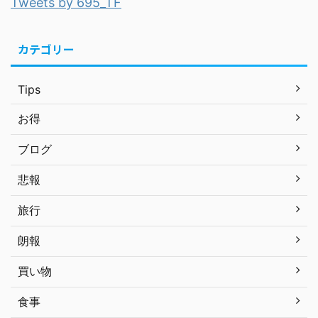
Tweets by 695_TF
カテゴリー
Tips
お得
ブログ
悲報
旅行
朗報
買い物
食事