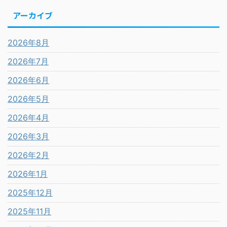
アーカイブ
2026年8月
2026年7月
2026年6月
2026年5月
2026年4月
2026年3月
2026年2月
2026年1月
2025年12月
2025年11月