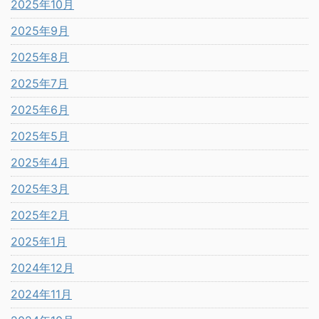
2025年10月
2025年9月
2025年8月
2025年7月
2025年6月
2025年5月
2025年4月
2025年3月
2025年2月
2025年1月
2024年12月
2024年11月