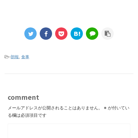
-
朗報
,
食事
comment
メールアドレスが公開されることはありません。
※
が付いてい
る欄は必須項目です