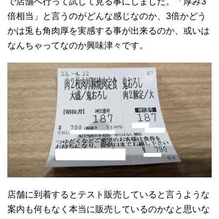
で店舗へ行って試して見る事にしました。「厚み3
倍相当」と言うのがどんな感じなのか、3倍かどう
かは兎も角肉厚を実感する事が出来るのか、或いは
なんちゃってなのか興味津々です。
店舗に到着するとテスト販売していると言うような
案内も何もなく本当に販売しているのかなと思いな