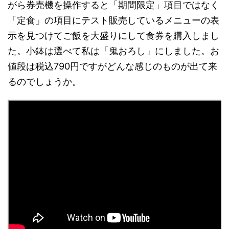
がら券売機を操作すると「期間限定」項目ではなく
「定食」の項目にテスト販売しているメニューの表
示を見つけてご飯を大盛りにして食券を購入しまし
た。小鉢は選べて私は「鬼おろし」にしました。お
値段は税込790円ですがどんな感じのものが出て来
るのでしょうか。