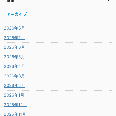
食事
アーカイブ
2026年8月
2026年7月
2026年6月
2026年5月
2026年4月
2026年3月
2026年2月
2026年1月
2025年12月
2025年11月