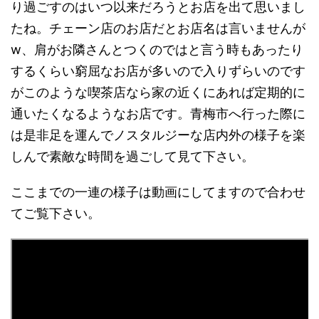
り過ごすのはいつ以来だろうとお店を出て思いまし
たね。チェーン店のお店だとお店名は言いませんが
w、肩がお隣さんとつくのではと言う時もあったり
するくらい窮屈なお店が多いので入りずらいのです
がこのような喫茶店なら家の近くにあれば定期的に
通いたくなるようなお店です。青梅市へ行った際に
は是非足を運んでノスタルジーな店内外の様子を楽
しんで素敵な時間を過ごして見て下さい。
ここまでの一連の様子は動画にしてますので合わせ
てご覧下さい。