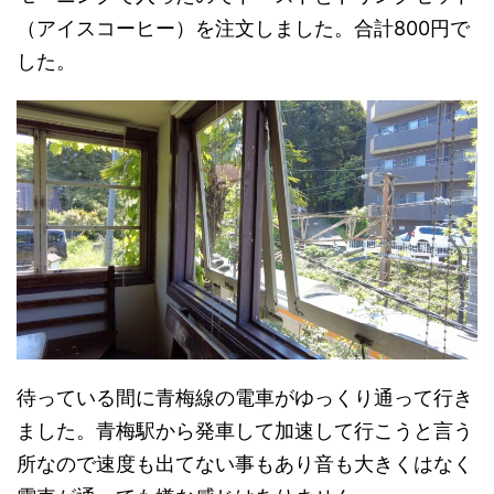
（アイスコーヒー）を注文しました。合計800円で
した。
待っている間に青梅線の電車がゆっくり通って行き
ました。青梅駅から発車して加速して行こうと言う
所なので速度も出てない事もあり音も大きくはなく