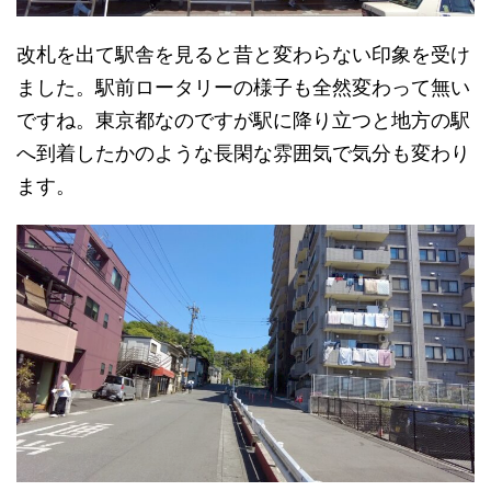
改札を出て駅舎を見ると昔と変わらない印象を受け
ました。駅前ロータリーの様子も全然変わって無い
ですね。東京都なのですが駅に降り立つと地方の駅
へ到着したかのような長閑な雰囲気で気分も変わり
ます。