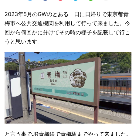
2023年5月のGWのとある一日に日帰りで東京都青
梅市へ公共交通機関を利用して行って来ました。今
回から何回かに分けてその時の様子を記載して行こ
うと思います。
と言う事でJR青梅線で青梅駅までやって来ました。