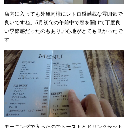
店内に入っても外観同様にレトロ感満載な雰囲気で
良いですね。5月初旬の午前中で窓を開けて丁度良
い季節感だったのもあり居心地がとても良かったで
す。
モーニングで入ったのでトーストとドリンクセット