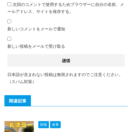
次回のコメントで使用するためブラウザーに自分の名前、メ
ールアドレス、サイトを保存する。
新しいコメントをメールで通知
新しい投稿をメールで受け取る
日本語が含まれない投稿は無視されますのでご注意ください。
（スパム対策）
関連記事
朗報
食事