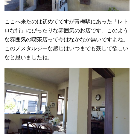
ここへ来たのは初めてですが青梅駅にあった「レト
ロな街」にぴったりな雰囲気のお店です。このよう
な雰囲気の喫茶店って今はなかなか無いですよね。
このノスタルジーな感じはいつまでも残して欲しい
なと思いましたね。