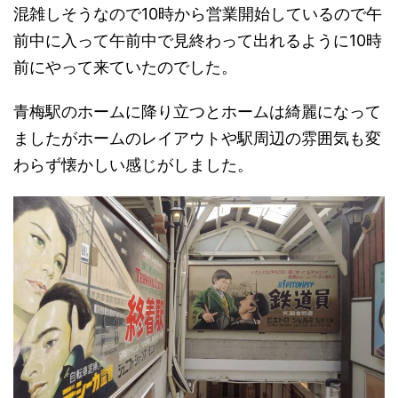
混雑しそうなので10時から営業開始しているので午
前中に入って午前中で見終わって出れるように10時
前にやって来ていたのでした。
青梅駅のホームに降り立つとホームは綺麗になって
ましたがホームのレイアウトや駅周辺の雰囲気も変
わらず懐かしい感じがしました。