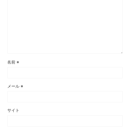
名前
※
メール
※
サイト