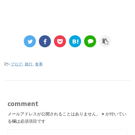
-
ブログ
,
旅行
,
食事
comment
メールアドレスが公開されることはありません。
※
が付いてい
る欄は必須項目です