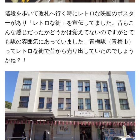
階段を歩いて改札へ行く時にレトロな映画のポスタ
ーがあり「レトロな街」を宣伝してました。昔もこ
んな感じだったかどうかは覚えてないのですがとて
も駅の雰囲気にあっていました。青梅駅（青梅市）
ってレトロな街で昔から売り出していたのでしょう
かね？！