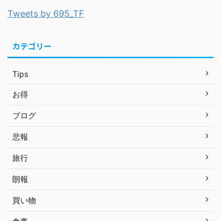
Tweets by 695_TF
カテゴリー
Tips
お得
ブログ
悲報
旅行
朗報
買い物