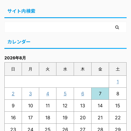
サイト内検索
カレンダー
2026年8月
日
月
火
水
木
金
土
1
2
3
4
5
6
7
8
9
10
11
12
13
14
15
16
17
18
19
20
21
22
23
24
25
26
27
28
29