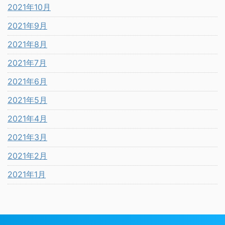
2021年10月
2021年9月
2021年8月
2021年7月
2021年6月
2021年5月
2021年4月
2021年3月
2021年2月
2021年1月