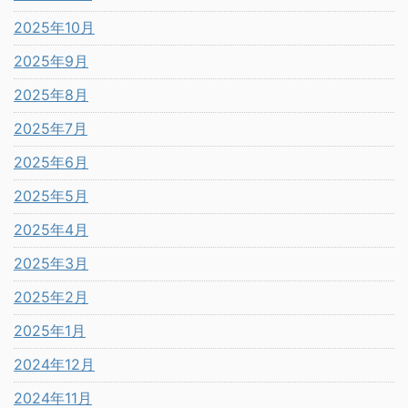
2025年10月
2025年9月
2025年8月
2025年7月
2025年6月
2025年5月
2025年4月
2025年3月
2025年2月
2025年1月
2024年12月
2024年11月