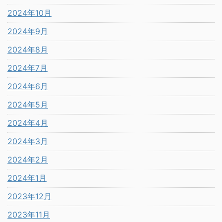
2024年10月
2024年9月
2024年8月
2024年7月
2024年6月
2024年5月
2024年4月
2024年3月
2024年2月
2024年1月
2023年12月
2023年11月