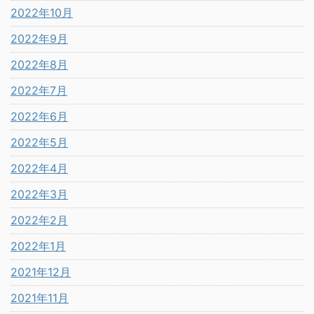
2022年10月
2022年9月
2022年8月
2022年7月
2022年6月
2022年5月
2022年4月
2022年3月
2022年2月
2022年1月
2021年12月
2021年11月