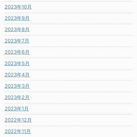
2023年10月
2023年9月
2023年8月
2023年7月
2023年6月
2023年5月
2023年4月
2023年3月
2023年2月
2023年1月
2022年12月
2022年11月