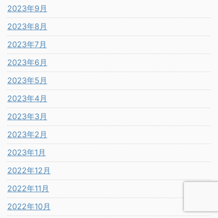
2023年9月
2023年8月
2023年7月
2023年6月
2023年5月
2023年4月
2023年3月
2023年2月
2023年1月
2022年12月
2022年11月
2022年10月