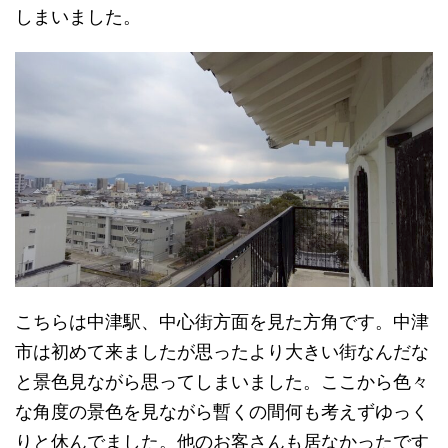
しまいました。
こちらは中津駅、中心街方面を見た方角です。中津
市は初めて来ましたが思ったより大きい街なんだな
と景色見ながら思ってしまいました。ここから色々
な角度の景色を見ながら暫くの間何も考えずゆっく
りと休んでました。他のお客さんも居なかったです