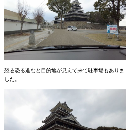
恐る恐る進むと目的地が見えて来て駐車場もありま
した。