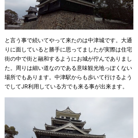
と言う事で続いてやって来たのは中津城です。大通
りに面していると勝手に思ってましたが実際は住宅
街の中で街と融和するようにお城が佇んでありまし
た。周りは細い道なのである意味観光地っぽくない
場所でもあります。中津駅からも歩いて行けるよう
でしてJR利用している方でも来る事が出来ます。