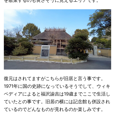
を散策するのも良さそうに見えるエリアです。
復元はされてますがこちらが旧居と言う事です。
1971年に国の史跡になっているそうでして、ウィキ
ペディアによると福沢諭吉は19歳までここで生活し
ていたとの事です。旧居の横には記念館も併設され
ているのでどんなものが見れるのか楽しみです。