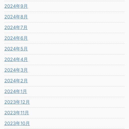
2024年9月
2024年8月
2024年7月
2024年6月
2024年5月
2024年4月
2024年3月
2024年2月
2024年1月
2023年12月
2023年11月
2023年10月