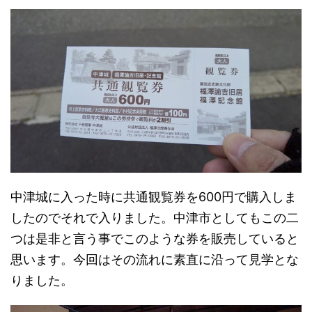
中津城に入った時に共通観覧券を600円で購入しま
したのでそれで入りました。中津市としてもこの二
つは是非と言う事でこのような券を販売していると
思います。今回はその流れに素直に沿って見学とな
りました。