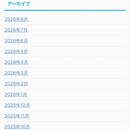
アーカイブ
2026年8月
2026年7月
2026年6月
2026年5月
2026年4月
2026年3月
2026年2月
2026年1月
2025年12月
2025年11月
2025年10月