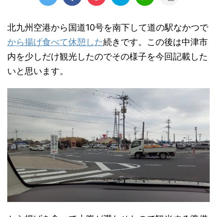
北九州空港から国道10号を南下して道の駅なかつで
から揚げ食べて休憩した
続きです。この後は中津市
内を少しだけ観光したのでその様子を今回記載した
いと思います。