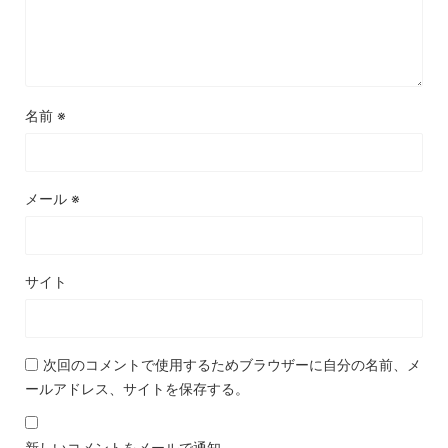
名前
※
メール
※
サイト
次回のコメントで使用するためブラウザーに自分の名前、メ
ールアドレス、サイトを保存する。
新しいコメントをメールで通知