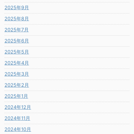
2025年9月
2025年8月
2025年7月
2025年6月
2025年5月
2025年4月
2025年3月
2025年2月
2025年1月
2024年12月
2024年11月
2024年10月