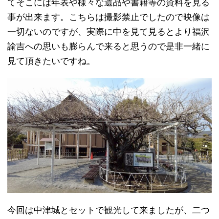
てそこには年表や様々な遺品や書籍等の資料を見る
事が出来ます。こちらは撮影禁止でしたので映像は
一切ないのですが、実際に中を見て見るとより福沢
諭吉への思いも膨らんで来ると思うので是非一緒に
見て頂きたいですね。
今回は中津城とセットで観光して来ましたが、二つ