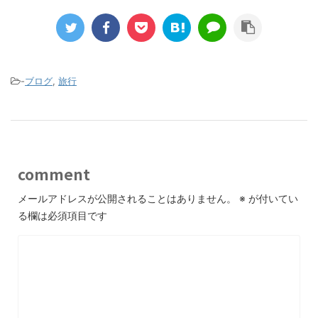
-
ブログ
,
旅行
comment
メールアドレスが公開されることはありません。
※
が付いてい
る欄は必須項目です