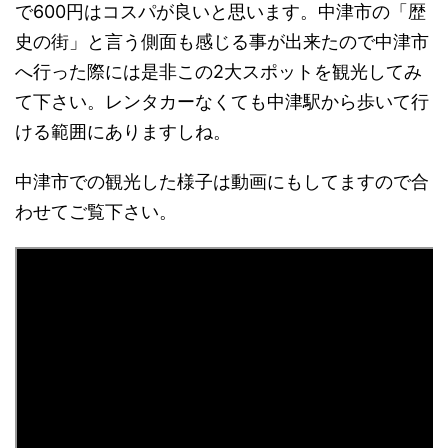
で600円はコスパが良いと思います。中津市の「歴
史の街」と言う側面も感じる事が出来たので中津市
へ行った際には是非この2大スポットを観光してみ
て下さい。レンタカーなくても中津駅から歩いて行
ける範囲にありますしね。
中津市での観光した様子は動画にもしてますので合
わせてご覧下さい。