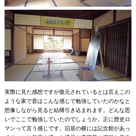
実際に見た感想ですが復元されているとは言えこの
ような家で昔はこんな感じで勉強していたのかなと
想像しながら見ると結構引き込まれます。どんな思
いでここで勉強していたのでしょうか。正に歴史ロ
マンって言う感じです。旧居の横には記念館があっ