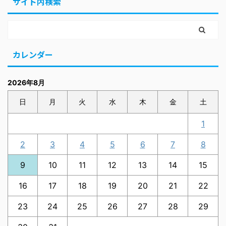
サイト内検索
カレンダー
2026年8月
日
月
火
水
木
金
土
1
2
3
4
5
6
7
8
9
10
11
12
13
14
15
16
17
18
19
20
21
22
23
24
25
26
27
28
29