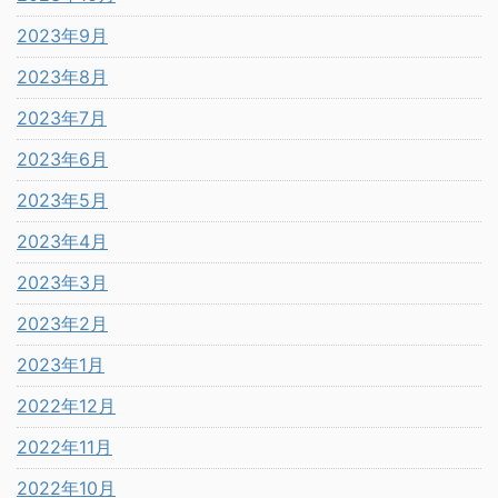
2023年9月
2023年8月
2023年7月
2023年6月
2023年5月
2023年4月
2023年3月
2023年2月
2023年1月
2022年12月
2022年11月
2022年10月