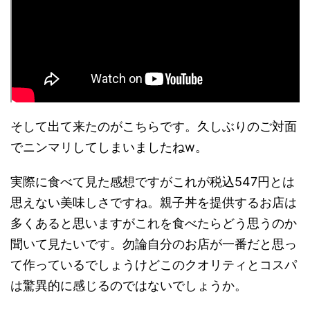
そして出て来たのがこちらです。久しぶりのご対面
でニンマリしてしまいましたねw。
実際に食べて見た感想ですがこれが税込547円とは
思えない美味しさですね。親子丼を提供するお店は
多くあると思いますがこれを食べたらどう思うのか
聞いて見たいです。勿論自分のお店が一番だと思っ
て作っているでしょうけどこのクオリティとコスパ
は驚異的に感じるのではないでしょうか。