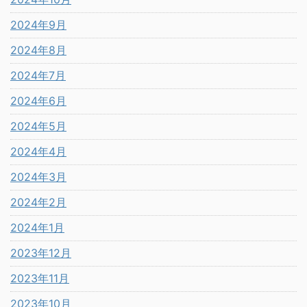
2024年9月
2024年8月
2024年7月
2024年6月
2024年5月
2024年4月
2024年3月
2024年2月
2024年1月
2023年12月
2023年11月
2023年10月