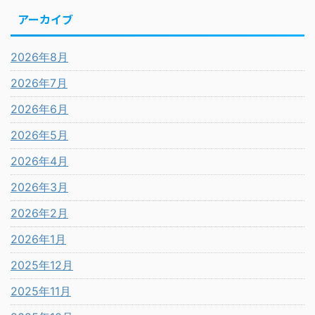
アーカイブ
2026年8月
2026年7月
2026年6月
2026年5月
2026年4月
2026年3月
2026年2月
2026年1月
2025年12月
2025年11月