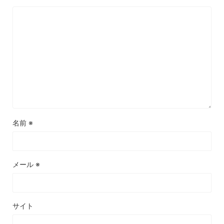
名前
※
メール
※
サイト