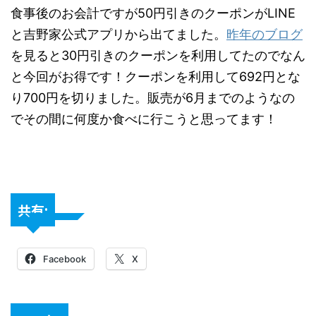
食事後のお会計ですが50円引きのクーポンがLINE
と吉野家公式アプリから出てました。
昨年のブログ
を見ると30円引きのクーポンを利用してたのでなん
と今回がお得です！クーポンを利用して692円とな
り700円を切りました。販売が6月までのようなの
でその間に何度か食べに行こうと思ってます！
共有:
Facebook
X