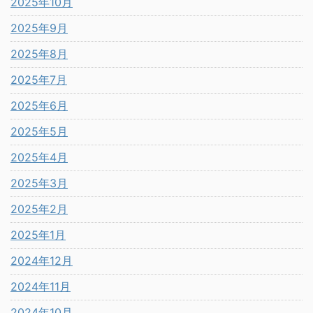
2025年10月
2025年9月
2025年8月
2025年7月
2025年6月
2025年5月
2025年4月
2025年3月
2025年2月
2025年1月
2024年12月
2024年11月
2024年10月