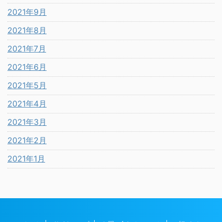
2021年9月
2021年8月
2021年7月
2021年6月
2021年5月
2021年4月
2021年3月
2021年2月
2021年1月