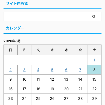
サイト内検索
カレンダー
2026年8月
日
月
火
水
木
金
土
1
2
3
4
5
6
7
8
9
10
11
12
13
14
15
16
17
18
19
20
21
22
23
24
25
26
27
28
29