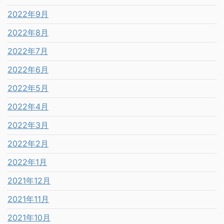
2022年9月
2022年8月
2022年7月
2022年6月
2022年5月
2022年4月
2022年3月
2022年2月
2022年1月
2021年12月
2021年11月
2021年10月