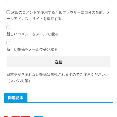
次回のコメントで使用するためブラウザーに自分の名前、メ
ールアドレス、サイトを保存する。
新しいコメントをメールで通知
新しい投稿をメールで受け取る
日本語が含まれない投稿は無視されますのでご注意ください。
（スパム対策）
関連記事