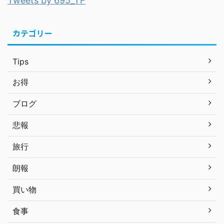
Tweets by 695_TF
カテゴリー
Tips
お得
ブログ
悲報
旅行
朗報
買い物
食事