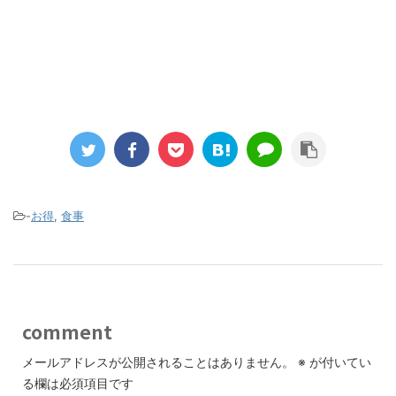
-
お得
,
食事
comment
メールアドレスが公開されることはありません。
※
が付いてい
る欄は必須項目です