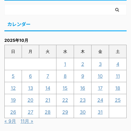
カレンダー
2025年10月
日
月
火
水
木
金
土
1
2
3
4
5
6
7
8
9
10
11
12
13
14
15
16
17
18
19
20
21
22
23
24
25
26
27
28
29
30
31
« 9月
11月 »