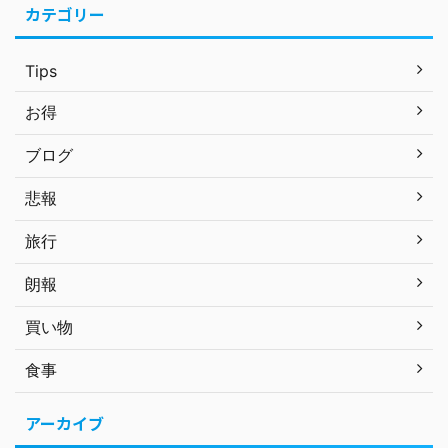
カテゴリー
Tips
お得
ブログ
悲報
旅行
朗報
買い物
食事
アーカイブ