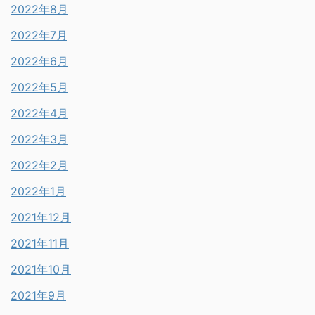
2022年8月
2022年7月
2022年6月
2022年5月
2022年4月
2022年3月
2022年2月
2022年1月
2021年12月
2021年11月
2021年10月
2021年9月