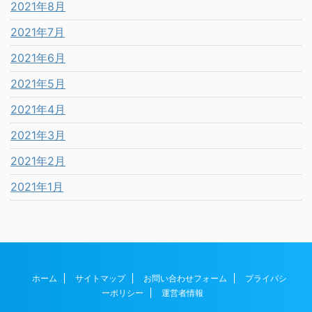
2021年8月
2021年7月
2021年6月
2021年5月
2021年4月
2021年3月
2021年2月
2021年1月
ホーム
サイトマップ
お問い合わせフォーム
プライバシ
ーポリシー
運営者情報