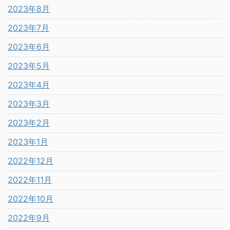
2023年8月
2023年7月
2023年6月
2023年5月
2023年4月
2023年3月
2023年2月
2023年1月
2022年12月
2022年11月
2022年10月
2022年9月