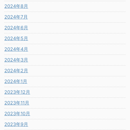
2024年8月
2024年7月
2024年6月
2024年5月
2024年4月
2024年3月
2024年2月
2024年1月
2023年12月
2023年11月
2023年10月
2023年9月