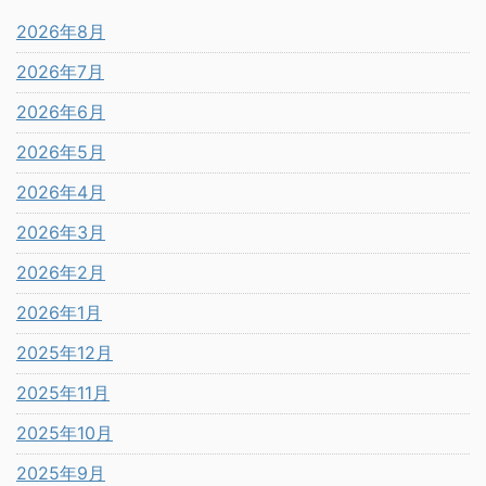
2026年8月
2026年7月
2026年6月
2026年5月
2026年4月
2026年3月
2026年2月
2026年1月
2025年12月
2025年11月
2025年10月
2025年9月