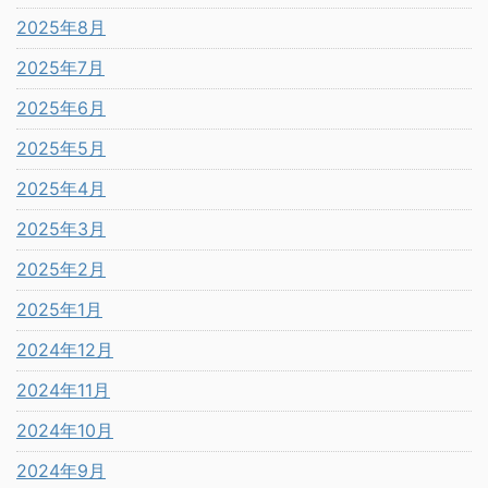
2025年8月
2025年7月
2025年6月
2025年5月
2025年4月
2025年3月
2025年2月
2025年1月
2024年12月
2024年11月
2024年10月
2024年9月