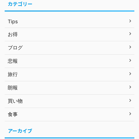
カテゴリー
Tips
お得
ブログ
悲報
旅行
朗報
買い物
食事
アーカイブ