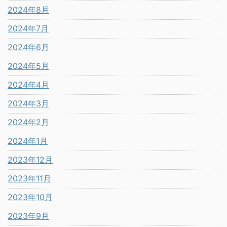
2024年8月
2024年7月
2024年6月
2024年5月
2024年4月
2024年3月
2024年2月
2024年1月
2023年12月
2023年11月
2023年10月
2023年9月