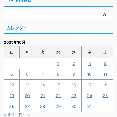
サイト内検索
カレンダー
2025年10月
日
月
火
水
木
金
土
1
2
3
4
5
6
7
8
9
10
11
12
13
14
15
16
17
18
19
20
21
22
23
24
25
26
27
28
29
30
31
« 9月
11月 »