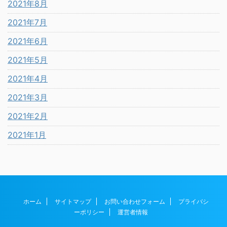
2021年8月
2021年7月
2021年6月
2021年5月
2021年4月
2021年3月
2021年2月
2021年1月
ホーム
サイトマップ
お問い合わせフォーム
プライバシ
ーポリシー
運営者情報