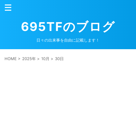
695TFのブログ
日々の出来事を自由に記載します！
HOME
>
2025年
>
10月
>
30日