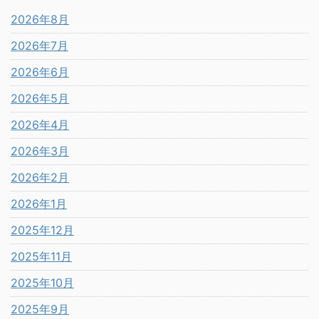
2026年8月
2026年7月
2026年6月
2026年5月
2026年4月
2026年3月
2026年2月
2026年1月
2025年12月
2025年11月
2025年10月
2025年9月