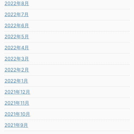
2022年8月
2022年7月
2022年6月
2022年5月
2022年4月
2022年3月
2022年2月
2022年1月
2021年12月
2021年11月
2021年10月
2021年9月