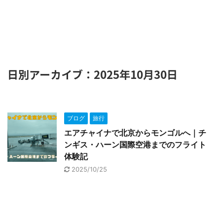
日別アーカイブ：2025年10月30日
ブログ
旅行
エアチャイナで北京からモンゴルへ｜チ
ンギス・ハーン国際空港までのフライト
体験記
2025/10/25