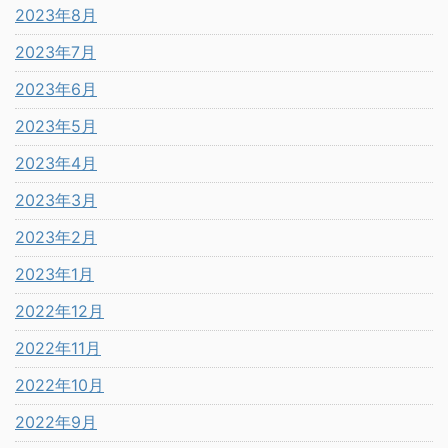
2023年8月
2023年7月
2023年6月
2023年5月
2023年4月
2023年3月
2023年2月
2023年1月
2022年12月
2022年11月
2022年10月
2022年9月