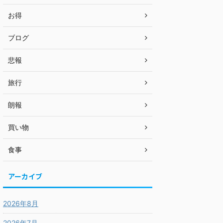
お得
ブログ
悲報
旅行
朗報
買い物
食事
アーカイブ
2026年8月
2026年7月