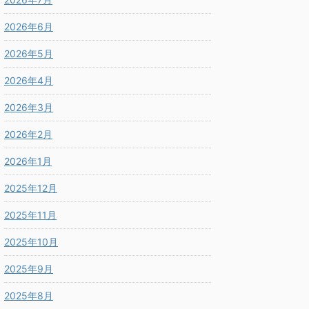
2026年6月
2026年5月
2026年4月
2026年3月
2026年2月
2026年1月
2025年12月
2025年11月
2025年10月
2025年9月
2025年8月