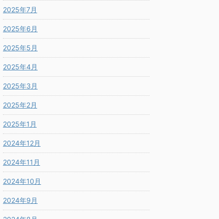
2025年7月
2025年6月
2025年5月
2025年4月
2025年3月
2025年2月
2025年1月
2024年12月
2024年11月
2024年10月
2024年9月