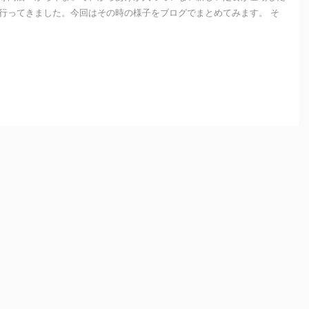
行ってきました。今回はその時の様子をブログでまとめてみます。 そ