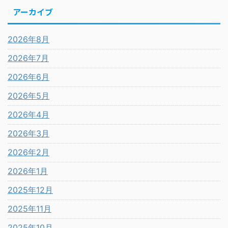
アーカイブ
2026年8月
2026年7月
2026年6月
2026年5月
2026年4月
2026年3月
2026年2月
2026年1月
2025年12月
2025年11月
2025年10月