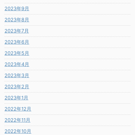
2023年9月
2023年8月
2023年7月
2023年6月
2023年5月
2023年4月
2023年3月
2023年2月
2023年1月
2022年12月
2022年11月
2022年10月