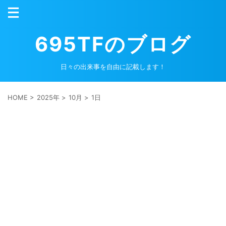
695TFのブログ
日々の出来事を自由に記載します！
HOME
>
2025年
>
10月
>
1日