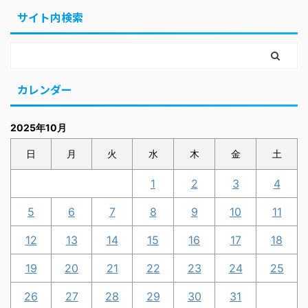
サイト内検索
カレンダー
2025年10月
日
月
火
水
木
金
土
1
2
3
4
5
6
7
8
9
10
11
12
13
14
15
16
17
18
19
20
21
22
23
24
25
26
27
28
29
30
31