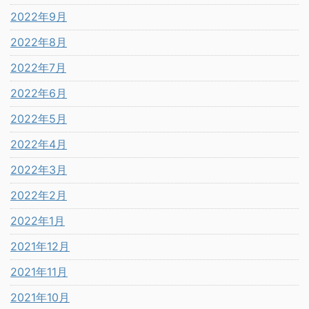
2022年9月
2022年8月
2022年7月
2022年6月
2022年5月
2022年4月
2022年3月
2022年2月
2022年1月
2021年12月
2021年11月
2021年10月