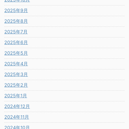
2025年9月
2025年8月
2025年7月
2025年6月
2025年5月
2025年4月
2025年3月
2025年2月
2025年1月
2024年12月
2024年11月
2024年10月