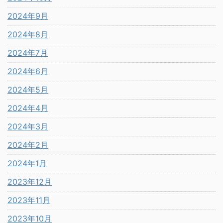
2024年9月
2024年8月
2024年7月
2024年6月
2024年5月
2024年4月
2024年3月
2024年2月
2024年1月
2023年12月
2023年11月
2023年10月