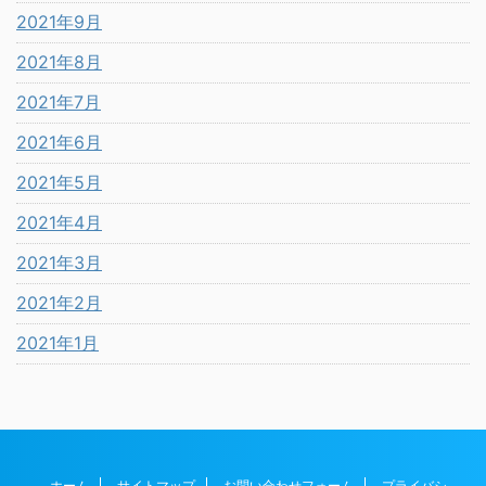
2021年9月
2021年8月
2021年7月
2021年6月
2021年5月
2021年4月
2021年3月
2021年2月
2021年1月
ホーム
サイトマップ
お問い合わせフォーム
プライバシ