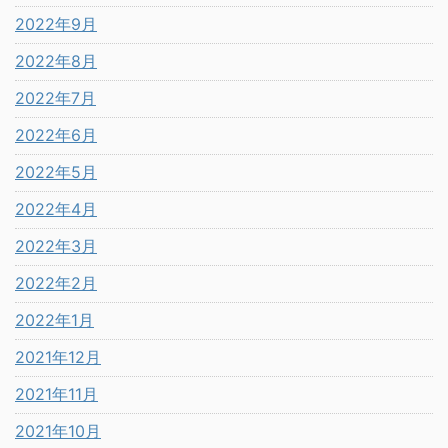
2022年9月
2022年8月
2022年7月
2022年6月
2022年5月
2022年4月
2022年3月
2022年2月
2022年1月
2021年12月
2021年11月
2021年10月