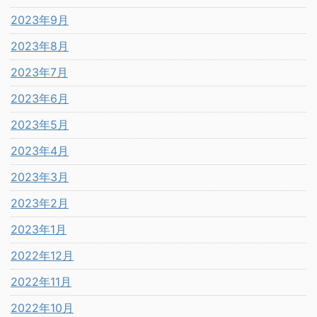
2023年9月
2023年8月
2023年7月
2023年6月
2023年5月
2023年4月
2023年3月
2023年2月
2023年1月
2022年12月
2022年11月
2022年10月