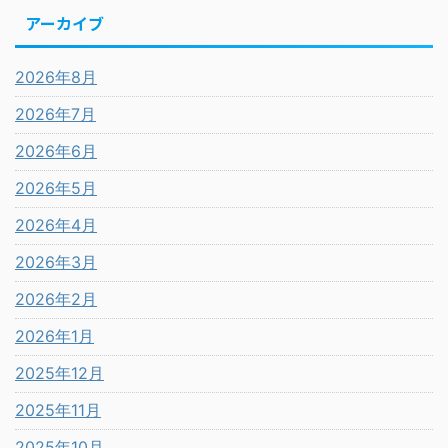
アーカイブ
2026年8月
2026年7月
2026年6月
2026年5月
2026年4月
2026年3月
2026年2月
2026年1月
2025年12月
2025年11月
2025年10月