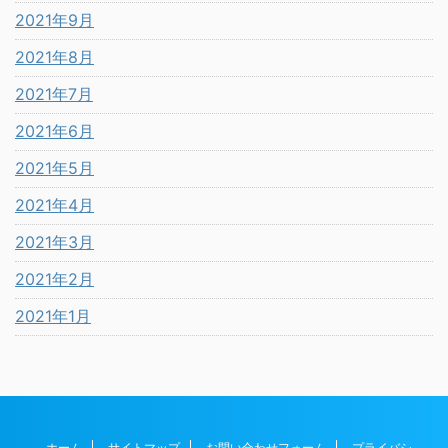
2021年9月
2021年8月
2021年7月
2021年6月
2021年5月
2021年4月
2021年3月
2021年2月
2021年1月
ホーム
サイトマップ
お問い合わせフォーム
プライバシ