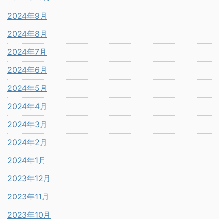
2024年9月
2024年8月
2024年7月
2024年6月
2024年5月
2024年4月
2024年3月
2024年2月
2024年1月
2023年12月
2023年11月
2023年10月