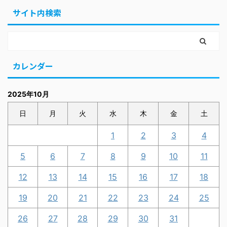
サイト内検索
カレンダー
2025年10月
日
月
火
水
木
金
土
1
2
3
4
5
6
7
8
9
10
11
12
13
14
15
16
17
18
19
20
21
22
23
24
25
26
27
28
29
30
31