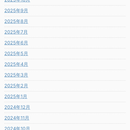
2025年9月
2025年8月
2025年7月
2025年6月
2025年5月
2025年4月
2025年3月
2025年2月
2025年1月
2024年12月
2024年11月
2024年10月